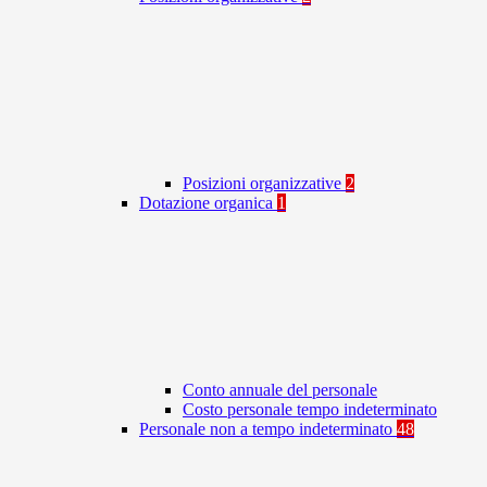
Posizioni organizzative
2
Dotazione organica
1
Conto annuale del personale
Costo personale tempo indeterminato
Personale non a tempo indeterminato
48