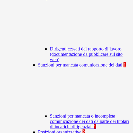
Dirigenti cessati dal rapporto di lavoro
(documentazione da pubblicare sul sito
web)
Sanzioni per mancata comunicazione dei dati
1
Sanzioni per mancata o incompleta
comunicazione dei dati da parte dei titolari
di incarichi dirigenziali
1
Posizioni organizzative
2