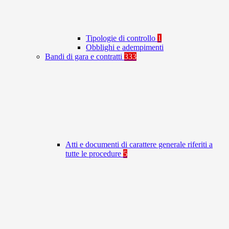
Tipologie di controllo
1
Obblighi e adempimenti
Bandi di gara e contratti
333
Atti e documenti di carattere generale riferiti a
tutte le procedure
5