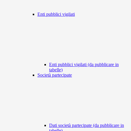
Enti pubblici vigilati
Enti pubblici vigilati (da pubblicare in
tabelle)
Società partecipate
Dati società partecipate (da pubblicare in
tabelle)