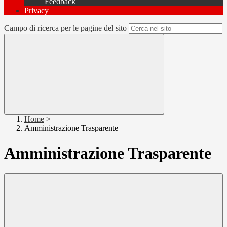
Feedback
Privacy
Campo di ricerca per le pagine del sito
Home
>
Amministrazione Trasparente
Amministrazione Trasparente