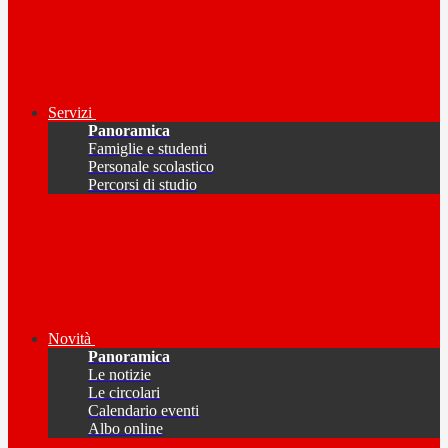
Servizi
Panoramica
Famiglie e studenti
Personale scolastico
Percorsi di studio
Novità
Panoramica
Le notizie
Le circolari
Calendario eventi
Albo online