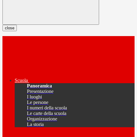
close
Scuola
Panoramica
Presentazione
I luoghi
Le persone
I numeri della scuola
Le carte della scuola
Organizzazione
La storia