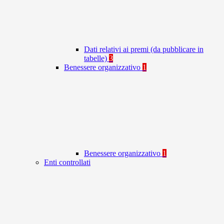
Dati relativi ai premi (da pubblicare in
tabelle)
3
Benessere organizzativo
1
Benessere organizzativo
1
Enti controllati