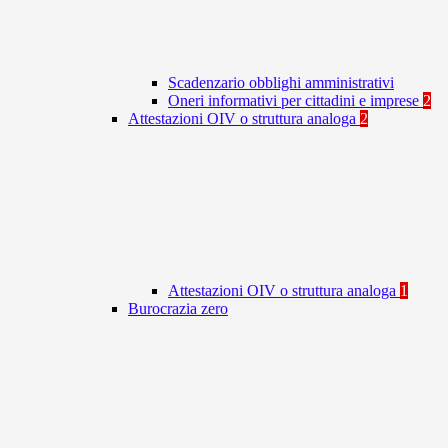
Scadenzario obblighi amministrativi
Oneri informativi per cittadini e imprese
2
Attestazioni OIV o struttura analoga
2
Attestazioni OIV o struttura analoga
1
Burocrazia zero