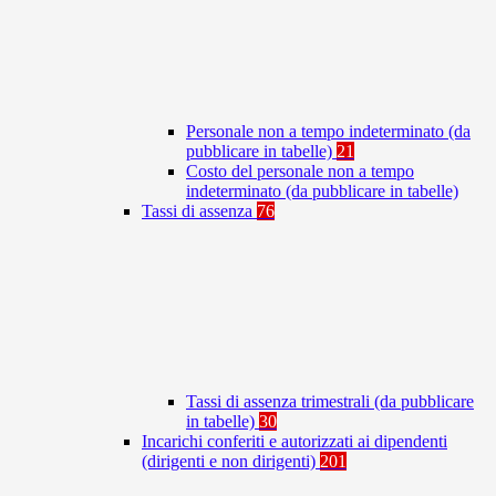
Personale non a tempo indeterminato (da
pubblicare in tabelle)
21
Costo del personale non a tempo
indeterminato (da pubblicare in tabelle)
Tassi di assenza
76
Tassi di assenza trimestrali (da pubblicare
in tabelle)
30
Incarichi conferiti e autorizzati ai dipendenti
(dirigenti e non dirigenti)
201