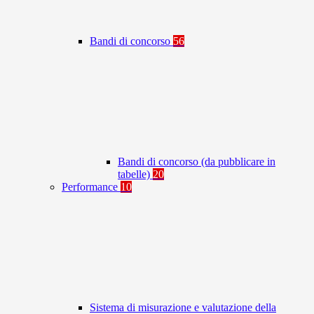
Bandi di concorso
56
Bandi di concorso (da pubblicare in
tabelle)
20
Performance
10
Sistema di misurazione e valutazione della