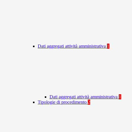
Dati aggregati attività amministrativa
1
Dati aggregati attività amministrativa
1
Tipologie di procedimento
2