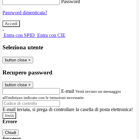
Password
Password dimenticata?
-
Entra con SPID
Entra con CIE
Seleziona utente
button close
×
Recupero password
button close
×
E-mail
Verrà inviato un messaggio
all'indirizzo indicato con le istruzioni necessarie.
E-mail inviata, si prega di controllare la casella di posta elettronica!
Errore
Chiudi
Successo