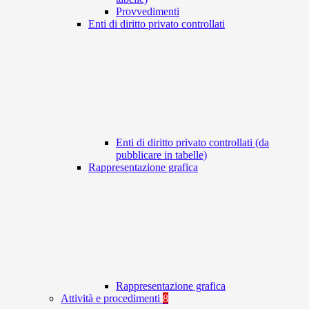
Provvedimenti
Enti di diritto privato controllati
Enti di diritto privato controllati (da
pubblicare in tabelle)
Rappresentazione grafica
Rappresentazione grafica
Attività e procedimenti
8