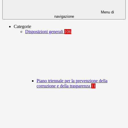
Menu di
navigazione
Categorie
Disposizioni generali
106
Piano triennale per la prevenzione della
corruzione e della trasparenza
11