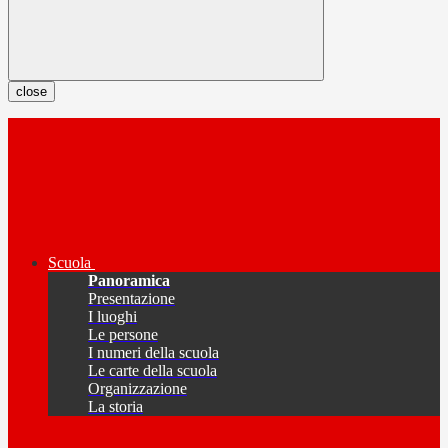
close
Scuola
Panoramica
Presentazione
I luoghi
Le persone
I numeri della scuola
Le carte della scuola
Organizzazione
La storia