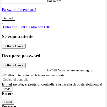
Password
Password dimenticata?
-
Entra con SPID
Entra con CIE
Seleziona utente
button close
×
Recupero password
button close
×
E-mail
Verrà inviato un messaggio
all'indirizzo indicato con le istruzioni necessarie.
E-mail inviata, si prega di controllare la casella di posta elettronica!
Errore
Chiudi
Successo