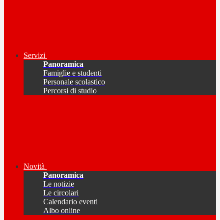
Servizi
Panoramica
Famiglie e studenti
Personale scolastico
Percorsi di studio
Novità
Panoramica
Le notizie
Le circolari
Calendario eventi
Albo online