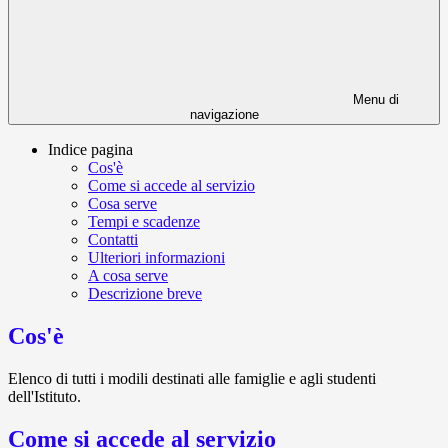
Menu di
navigazione
Indice pagina
Cos'è
Come si accede al servizio
Cosa serve
Tempi e scadenze
Contatti
Ulteriori informazioni
A cosa serve
Descrizione breve
Cos'è
Elenco di tutti i modili destinati alle famiglie e agli studenti
dell'Istituto.
Come si accede al servizio