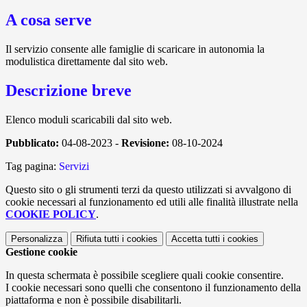
A cosa serve
Il servizio consente alle famiglie di scaricare in autonomia la
modulistica direttamente dal sito web.
Descrizione breve
Elenco moduli scaricabili dal sito web.
Pubblicato:
04-08-2023 -
Revisione:
08-10-2024
Tag pagina:
Servizi
Questo sito o gli strumenti terzi da questo utilizzati si avvalgono di
cookie necessari al funzionamento ed utili alle finalità illustrate nella
COOKIE POLICY
.
Personalizza
Rifiuta tutti
i cookies
Accetta tutti
i cookies
Gestione cookie
In questa schermata è possibile scegliere quali cookie consentire.
I cookie necessari sono quelli che consentono il funzionamento della
piattaforma e non è possibile disabilitarli.