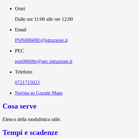
Orari
Dalle ore 11:00 alle ore 12:00
Email
PSIS00600E@istruzione.it
PEC
psis00600e@pec.istruzione.it
Telefono
0721715023
Naviga su Google Maps
Cosa serve
Elenco della modulistica utile.
Tempi e scadenze