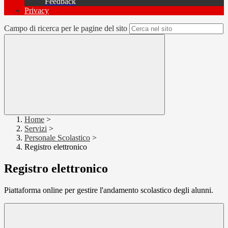
Feedback
Privacy
Campo di ricerca per le pagine del sito
Home
>
Servizi
>
Personale Scolastico
>
Registro elettronico
Registro elettronico
Piattaforma online per gestire l'andamento scolastico degli alunni.