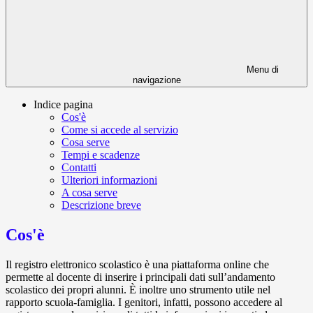
Menu di
navigazione
Indice pagina
Cos'è
Come si accede al servizio
Cosa serve
Tempi e scadenze
Contatti
Ulteriori informazioni
A cosa serve
Descrizione breve
Cos'è
Il registro elettronico scolastico è una piattaforma online che
permette al docente di inserire i principali dati sull’andamento
scolastico dei propri alunni. È inoltre uno strumento utile nel
rapporto scuola-famiglia. I genitori, infatti, possono accedere al