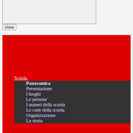
close
Scuola
Panoramica
Presentazione
I luoghi
Le persone
I numeri della scuola
Le carte della scuola
Organizzazione
La storia