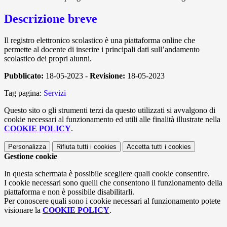
Descrizione breve
Il registro elettronico scolastico è una piattaforma online che
permette al docente di inserire i principali dati sull’andamento
scolastico dei propri alunni.
Pubblicato:
18-05-2023 -
Revisione:
18-05-2023
Tag pagina:
Servizi
Questo sito o gli strumenti terzi da questo utilizzati si avvalgono di
cookie necessari al funzionamento ed utili alle finalità illustrate nella
COOKIE POLICY
.
Personalizza
Rifiuta tutti
i cookies
Accetta tutti
i cookies
Gestione cookie
In questa schermata è possibile scegliere quali cookie consentire.
I cookie necessari sono quelli che consentono il funzionamento della
piattaforma e non è possibile disabilitarli.
Per conoscere quali sono i cookie necessari al funzionamento potete
visionare la
COOKIE POLICY
.