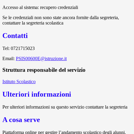
Accesso al sistema: recupero credenziali
Se le credenziali non sono state ancora fornite dalla segreteria,
contattare la segreteria scolastica
Contatti
Tel: 0721715023
Email:
PSIS00600E@istruzione.it
Struttura responsabile del servizio
Istituto Scolastico
Ulteriori informazioni
Per ulteriori informazioni su questo servizio contattare la segreteria
A cosa serve
Piattaforma online per gestire l’andamento scolastico degli alunni.