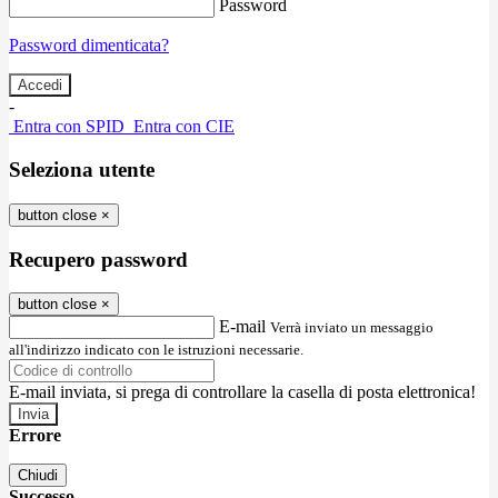
Password
Password dimenticata?
-
Entra con SPID
Entra con CIE
Seleziona utente
button close
×
Recupero password
button close
×
E-mail
Verrà inviato un messaggio
all'indirizzo indicato con le istruzioni necessarie.
E-mail inviata, si prega di controllare la casella di posta elettronica!
Errore
Chiudi
Successo