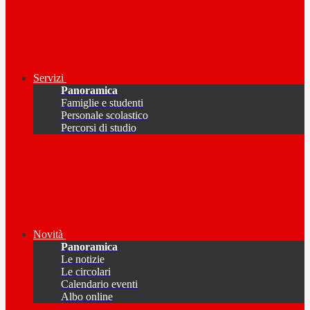
Servizi
Panoramica
Famiglie e studenti
Personale scolastico
Percorsi di studio
Novità
Panoramica
Le notizie
Le circolari
Calendario eventi
Albo online