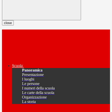
close
Scuola
Panoramica
Presentazione
I luoghi
Le persone
I numeri della scuola
Le carte della scuola
Organizzazione
La storia