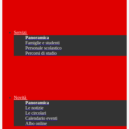
Servizi
Panoramica
Famiglie e studenti
Personale scolastico
Percorsi di studio
Novità
Panoramica
Le notizie
Le circolari
Calendario eventi
Albo online