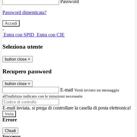
Password
Password dimenticata?
-
Entra con SPID
Entra con CIE
Seleziona utente
button close
×
Recupero password
button close
×
E-mail
Verrà inviato un messaggio
all'indirizzo indicato con le istruzioni necessarie.
E-mail inviata, si prega di controllare la casella di posta elettronica!
Errore
Chiudi
Successo