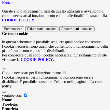
Notizie
Questo sito o gli strumenti terzi da questo utilizzati si avvalgono di
cookie necessari al funzionamento ed utili alle finalità illustrate nella
COOKIE POLICY
.
Personalizza
Rifiuta tutti
i cookies
Accetta tutti
i cookies
Gestione cookie
In questa schermata è possibile scegliere quali cookie consentire.
I cookie necessari sono quelli che consentono il funzionamento della
piattaforma e non è possibile disabilitarli.
Per conoscere quali sono i cookie necessari al funzionamento potete
visionare la
COOKIE POLICY
.
Cookie necessari per il funzionamento
I cookie necessari per il funzionamento non possono essere
disabilitati. È possibile consultare l'elenco nella pagina della cookie
policy.
youtube.com
Nome
Tipologia
Proprieta