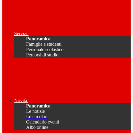
Servizi
Panoramica
Famiglie e studenti
Personale scolastico
Percorsi di studio
Novità
Panoramica
Le notizie
Le circolari
Calendario eventi
Albo online