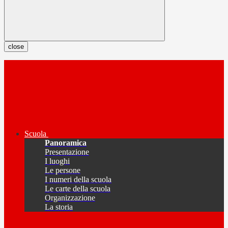
close
Scuola
Panoramica
Presentazione
I luoghi
Le persone
I numeri della scuola
Le carte della scuola
Organizzazione
La storia