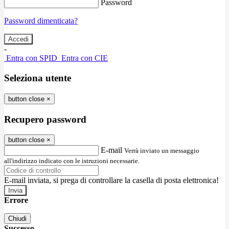
Password
Password dimenticata?
-
Entra con SPID
Entra con CIE
Seleziona utente
button close
×
Recupero password
button close
×
E-mail
Verrà inviato un messaggio
all'indirizzo indicato con le istruzioni necessarie.
E-mail inviata, si prega di controllare la casella di posta elettronica!
Errore
Chiudi
Successo