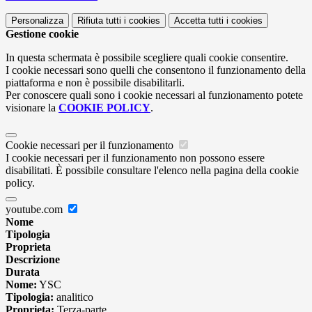
Personalizza
Rifiuta tutti
i cookies
Accetta tutti
i cookies
Gestione cookie
In questa schermata è possibile scegliere quali cookie consentire.
I cookie necessari sono quelli che consentono il funzionamento della
piattaforma e non è possibile disabilitarli.
Per conoscere quali sono i cookie necessari al funzionamento potete
visionare la
COOKIE POLICY
.
Cookie necessari per il funzionamento
I cookie necessari per il funzionamento non possono essere
disabilitati. È possibile consultare l'elenco nella pagina della cookie
policy.
youtube.com
Nome
Tipologia
Proprieta
Descrizione
Durata
Nome:
YSC
Tipologia:
analitico
Proprieta:
Terza-parte