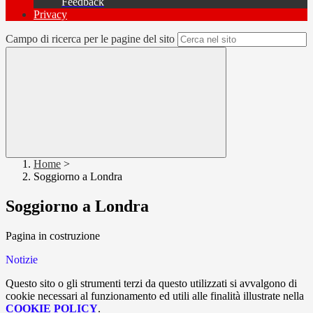
Feedback
Privacy
Campo di ricerca per le pagine del sito
Home
>
Soggiorno a Londra
Soggiorno a Londra
Pagina in costruzione
Notizie
Questo sito o gli strumenti terzi da questo utilizzati si avvalgono di
cookie necessari al funzionamento ed utili alle finalità illustrate nella
COOKIE POLICY
.