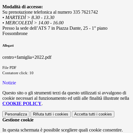
Modalità di accesso:
Su prenotazione telefonica al numero 335 7621742
• MARTEDÌ > 8.30 - 13.30
• MERCOLEDÌ > 14.00 - 16.00
Presso la sede dell’ATS 7 in Piazza Dante, 25 - 1° piano
Fossombrone
Allegati
centro+famiglia+2022.pdf
File PDF
Contatore click: 10
Notizie
Questo sito o gli strumenti terzi da questo utilizzati si avvalgono di
cookie necessari al funzionamento ed utili alle finalità illustrate nella
COOKIE POLICY
.
Personalizza
Rifiuta tutti
i cookies
Accetta tutti
i cookies
Gestione cookie
In questa schermata è possibile scegliere quali cookie consentire.