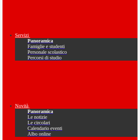
Servizi
Panoramica
Famiglie e studenti
Personale scolastico
Percorsi di studio
Novità
Panoramica
Le notizie
Le circolari
Calendario eventi
Albo online