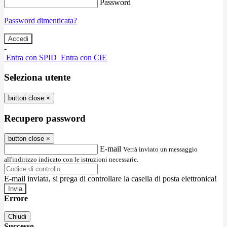
Password
Password dimenticata?
-
Entra con SPID
Entra con CIE
Seleziona utente
button close
×
Recupero password
button close
×
E-mail
Verrà inviato un messaggio
all'indirizzo indicato con le istruzioni necessarie.
E-mail inviata, si prega di controllare la casella di posta elettronica!
Errore
Chiudi
Successo