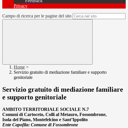
Feedback
Privacy
Campo di ricerca per le pagine del sito
Home
>
Servizio gratuito di mediazione familiare e supporto
genitoriale
Servizio gratuito di mediazione familiare
e supporto genitoriale
AMBITO TERRITORIALE SOCIALE N.7
Comuni di Cartoceto, Colli al Metauro, Fossombrone,
Isola del Piano, Montefelcino e Sant’Ippolito
Ente Capofila: Comune di Fossombrone