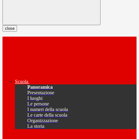
close
Scuola
Panoramica
Presentazione
I luoghi
Le persone
I numeri della scuola
Le carte della scuola
Organizzazione
La storia