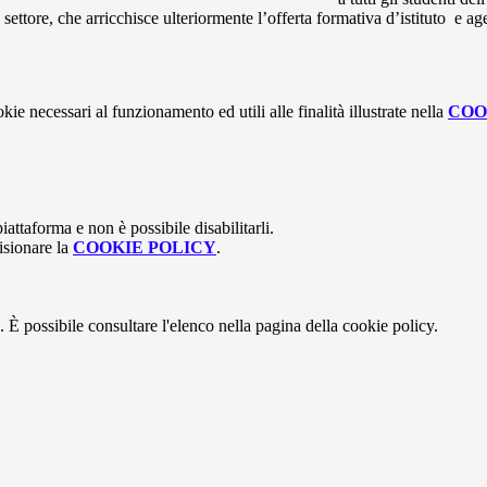
l settore, che arricchisce ulteriormente l’offerta formativa d’istituto e
kie necessari al funzionamento ed utili alle finalità illustrate nella
COO
attaforma e non è possibile disabilitarli.
isionare la
COOKIE POLICY
.
 È possibile consultare l'elenco nella pagina della cookie policy.