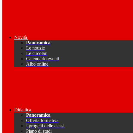
Novità
Panoramica
Le notizie
Le circolari
Calendario eventi
Albo online
Didattica
Panoramica
Offerta formativa
I progetti delle classi
Piano di studi