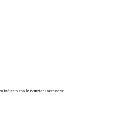
o indicato con le istruzioni necessarie.