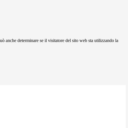
ò anche determinare se il visitatore del sito web sta utilizzando la