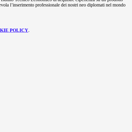
 agevola l’inserimento professionale dei nostri neo diplomati nel mondo
KIE POLICY
.