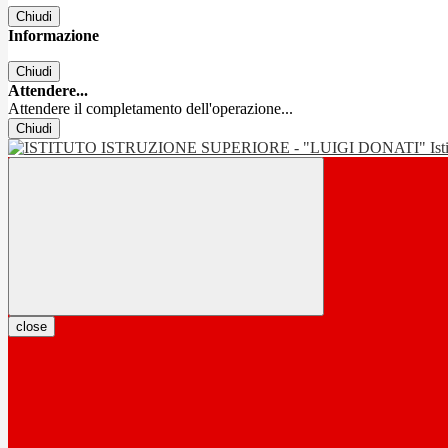
Chiudi
Informazione
Chiudi
Attendere...
Attendere il completamento dell'operazione...
Chiudi
Is
close