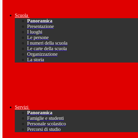
Scuola
Panoramica
Presentazione
I luoghi
Le persone
I numeri della scuola
Le carte della scuola
Organizzazione
La storia
Servizi
Panoramica
Famiglie e studenti
Personale scolastico
Percorsi di studio