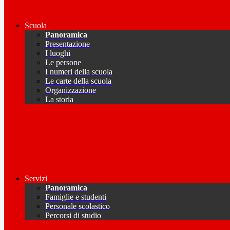
Scuola
Panoramica
Presentazione
I luoghi
Le persone
I numeri della scuola
Le carte della scuola
Organizzazione
La storia
Servizi
Panoramica
Famiglie e studenti
Personale scolastico
Percorsi di studio