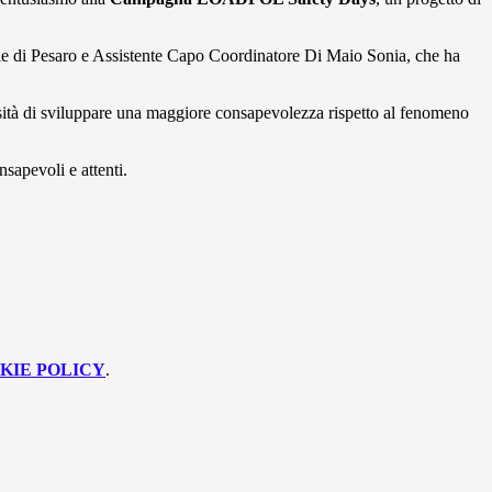
le di Pesaro e Assistente Capo Coordinatore Di Maio Sonia, che ha
ecessità di sviluppare una maggiore consapevolezza rispetto al fenomeno
nsapevoli e attenti.
KIE POLICY
.