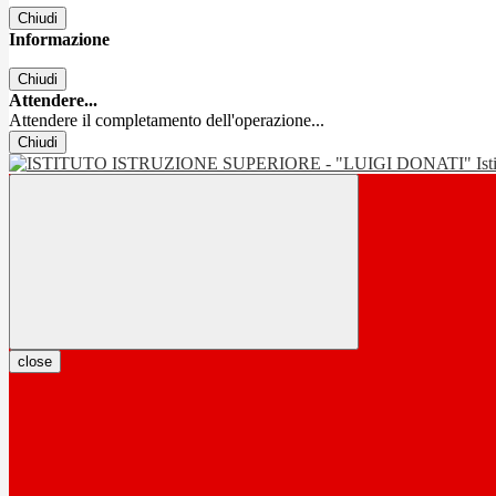
Chiudi
Informazione
Chiudi
Attendere...
Attendere il completamento dell'operazione...
Chiudi
Is
close