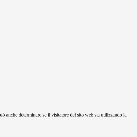
ò anche determinare se il visitatore del sito web sta utilizzando la