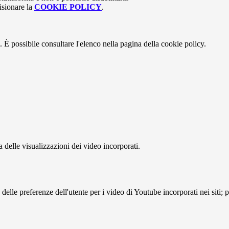
isionare la
COOKIE POLICY
.
 È possibile consultare l'elenco nella pagina della cookie policy.
delle visualizzazioni dei video incorporati.
lle preferenze dell'utente per i video di Youtube incorporati nei siti; pu