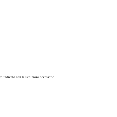
o indicato con le istruzioni necessarie.