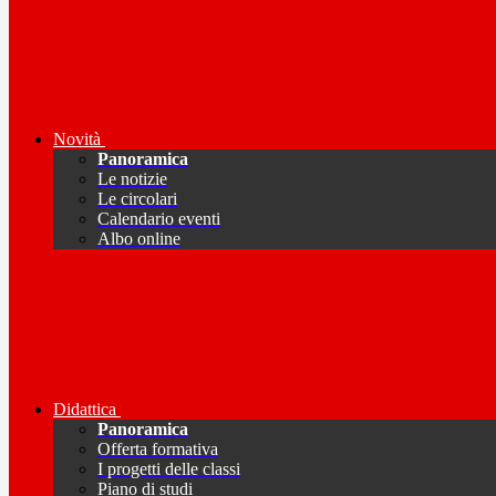
Novità
Panoramica
Le notizie
Le circolari
Calendario eventi
Albo online
Didattica
Panoramica
Offerta formativa
I progetti delle classi
Piano di studi