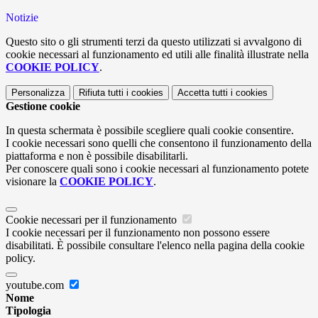
Notizie
Questo sito o gli strumenti terzi da questo utilizzati si avvalgono di
cookie necessari al funzionamento ed utili alle finalità illustrate nella
COOKIE POLICY
.
Personalizza
Rifiuta tutti
i cookies
Accetta tutti
i cookies
Gestione cookie
In questa schermata è possibile scegliere quali cookie consentire.
I cookie necessari sono quelli che consentono il funzionamento della
piattaforma e non è possibile disabilitarli.
Per conoscere quali sono i cookie necessari al funzionamento potete
visionare la
COOKIE POLICY
.
Cookie necessari per il funzionamento
I cookie necessari per il funzionamento non possono essere
disabilitati. È possibile consultare l'elenco nella pagina della cookie
policy.
youtube.com
Nome
Tipologia