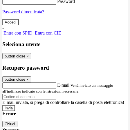
Password
Password dimenticata?
-
Entra con SPID
Entra con CIE
Seleziona utente
button close
×
Recupero password
button close
×
E-mail
Verrà inviato un messaggio
all'indirizzo indicato con le istruzioni necessarie.
E-mail inviata, si prega di controllare la casella di posta elettronica!
Errore
Chiudi
Successo