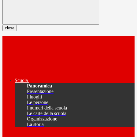
close
Scuola
Panoramica
Presentazione
I luoghi
Le persone
I numeri della scuola
Le carte della scuola
Organizzazione
La storia