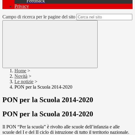
Feedback
Privacy
Campo di ricerca per le pagine del sito
Home
>
Novità
>
Le notizie
>
PON per la Scuola 2014-2020
PON per la Scuola 2014-2020
PON per la Scuola 2014-2020
Il PON “Per la scuola” è rivolto alle scuole dell’infanzia e alle
scuole del I e del II ciclo di istruzione di tutto il territorio nazionale.