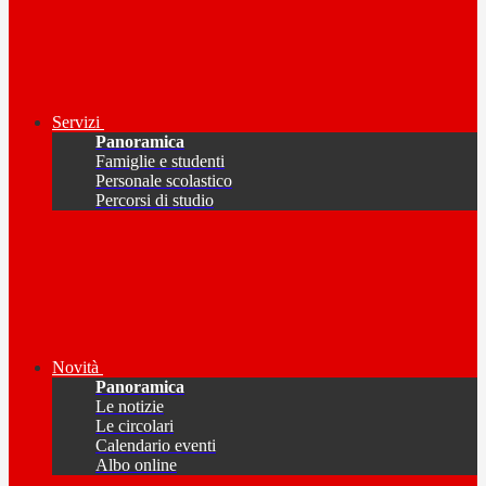
Servizi
Panoramica
Famiglie e studenti
Personale scolastico
Percorsi di studio
Novità
Panoramica
Le notizie
Le circolari
Calendario eventi
Albo online