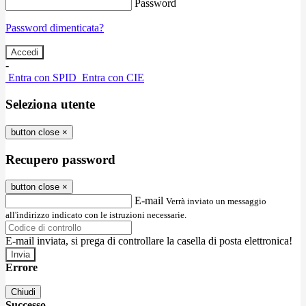
Password
Password dimenticata?
-
Entra con SPID
Entra con CIE
Seleziona utente
button close
×
Recupero password
button close
×
E-mail
Verrà inviato un messaggio
all'indirizzo indicato con le istruzioni necessarie.
E-mail inviata, si prega di controllare la casella di posta elettronica!
Errore
Chiudi
Successo