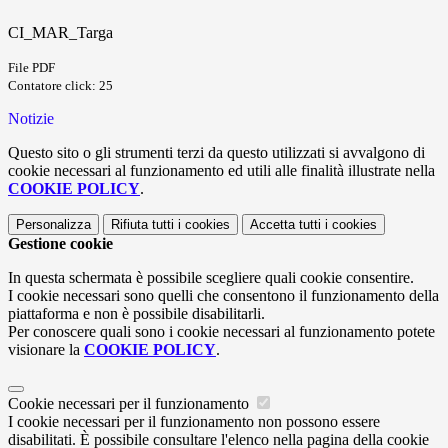
CI_MAR_Targa
File PDF
Contatore click: 25
Notizie
Questo sito o gli strumenti terzi da questo utilizzati si avvalgono di
cookie necessari al funzionamento ed utili alle finalità illustrate nella
COOKIE POLICY
.
Personalizza
Rifiuta tutti
i cookies
Accetta tutti
i cookies
Gestione cookie
In questa schermata è possibile scegliere quali cookie consentire.
I cookie necessari sono quelli che consentono il funzionamento della
piattaforma e non è possibile disabilitarli.
Per conoscere quali sono i cookie necessari al funzionamento potete
visionare la
COOKIE POLICY
.
Cookie necessari per il funzionamento
I cookie necessari per il funzionamento non possono essere
disabilitati. È possibile consultare l'elenco nella pagina della cookie