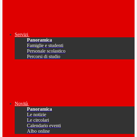
Servizi
Panoramica
Famiglie e studenti
Personale scolastico
Percorsi di studio
Novità
Panoramica
Le notizie
Le circolari
Calendario eventi
Albo online