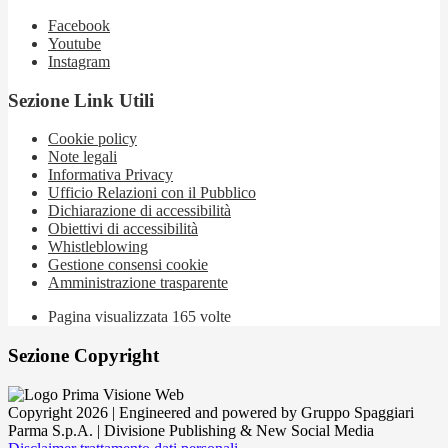
Facebook
Youtube
Instagram
Sezione Link Utili
Cookie policy
Note legali
Informativa Privacy
Ufficio Relazioni con il Pubblico
Dichiarazione di accessibilità
Obiettivi di accessibilità
Whistleblowing
Gestione consensi cookie
Amministrazione trasparente
Pagina visualizzata
165
volte
Sezione Copyright
Copyright 2026 | Engineered and powered by Gruppo Spaggiari
Parma S.p.A. | Divisione Publishing & New Social Media