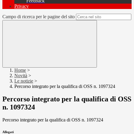
Feedback
Privacy
Campo di ricerca per le pagine del sito
Home
>
Novità
>
Le notizie
>
Percorso integrato per la qualifica di OSS n. 1097324
Percorso integrato per la qualifica di OSS
n. 1097324
Percorso integrato per la qualifica di OSS n. 1097324
Allegati