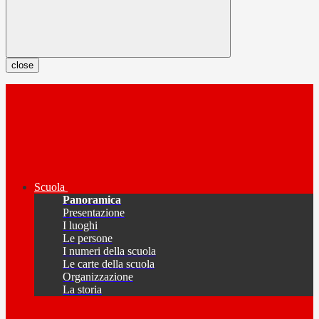
close
Scuola
Panoramica
Presentazione
I luoghi
Le persone
I numeri della scuola
Le carte della scuola
Organizzazione
La storia