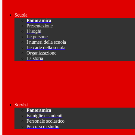
Scuola
Panoramica
Presentazione
I luoghi
Le persone
I numeri della scuola
Le carte della scuola
Organizzazione
La storia
Servizi
Panoramica
Famiglie e studenti
Personale scolastico
Percorsi di studio