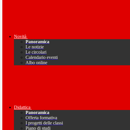
Novità
Panoramica
Le notizie
Le circolari
Calendario eventi
Albo online
Didattica
Panoramica
Offerta formativa
I progetti delle classi
Piano di studi