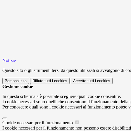
Notizie
Questo sito o gli strumenti terzi da questo utilizzati si avvalgono di coo
Personalizza
Rifiuta tutti
i cookies
Accetta tutti
i cookies
Gestione cookie
In questa schermata è possibile scegliere quali cookie consentire.
I cookie necessari sono quelli che consentono il funzionamento della pi
Per conoscere quali sono i cookie necessari al funzionamento potete v
Cookie necessari per il funzionamento
I cookie necessari per il funzionamento non possono essere disabilitati.