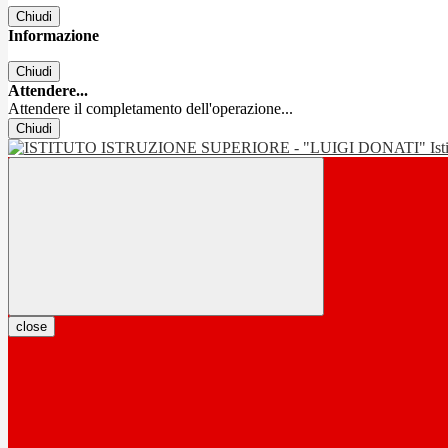
Chiudi
Informazione
Chiudi
Attendere...
Attendere il completamento dell'operazione...
Chiudi
Is
close