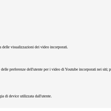
delle visualizzazioni dei video incorporati.
lle preferenze dell'utente per i video di Youtube incorporati nei siti; pu
a di device utilizzata dall'utente.