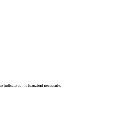
o indicato con le istruzioni necessarie.