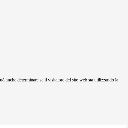
ò anche determinare se il visitatore del sito web sta utilizzando la