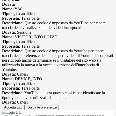
Durata
Nome:
YSC
Tipologia:
analitico
Proprieta:
Terza-parte
Descrizione:
Questo cookie è impostato da YouTube per tenere
traccia delle visualizzazioni dei video incorporati.
Durata:
Sessione
Nome:
VISITOR_INFO1_LIVE
Tipologia:
analitico
Proprieta:
Terza-parte
Descrizione:
Questo cookie è impostato da Youtube per tenere
traccia delle preferenze dell'utente per i video di Youtube incorporati
nei siti; può anche determinare se il visitatore del sito web sta
utilizzando la nuova o la vecchia versione dell'interfaccia di
Youtube.
Durata:
6 mesi
Nome:
DEVICE_INFO
Tipologia:
analitico
Proprieta:
Terza-parte
Descrizione:
YouTube utilizza questo cookie per identificare la
tipologia di device utilizzata dall'utente.
Durata:
6 mesi
Accetta tutti
Salva le preferenze