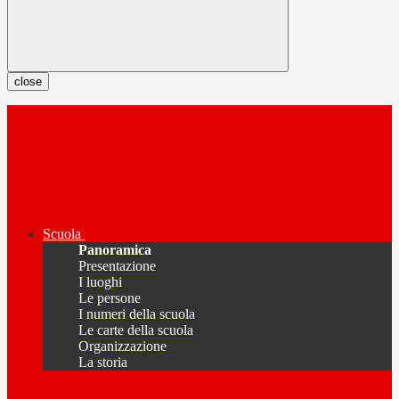
close
Scuola
Panoramica
Presentazione
I luoghi
Le persone
I numeri della scuola
Le carte della scuola
Organizzazione
La storia