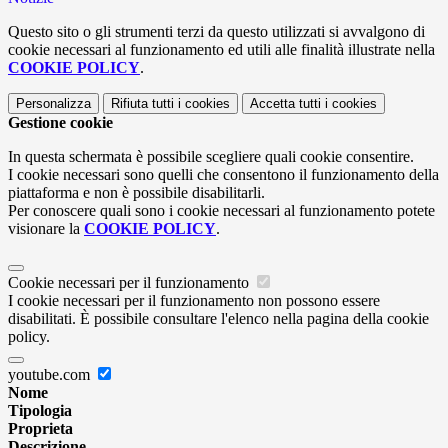
Questo sito o gli strumenti terzi da questo utilizzati si avvalgono di
cookie necessari al funzionamento ed utili alle finalità illustrate nella
COOKIE POLICY
.
Personalizza
Rifiuta tutti
i cookies
Accetta tutti
i cookies
Gestione cookie
In questa schermata è possibile scegliere quali cookie consentire.
I cookie necessari sono quelli che consentono il funzionamento della
piattaforma e non è possibile disabilitarli.
Per conoscere quali sono i cookie necessari al funzionamento potete
visionare la
COOKIE POLICY
.
Cookie necessari per il funzionamento
I cookie necessari per il funzionamento non possono essere
disabilitati. È possibile consultare l'elenco nella pagina della cookie
policy.
youtube.com
Nome
Tipologia
Proprieta
Descrizione