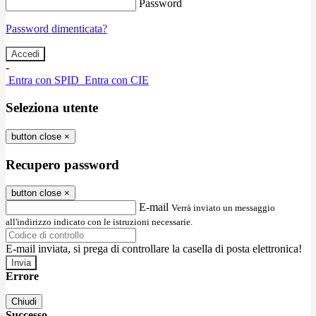
Password
Password dimenticata?
-
Entra con SPID
Entra con CIE
Seleziona utente
button close
×
Recupero password
button close
×
E-mail
Verrà inviato un messaggio
all'indirizzo indicato con le istruzioni necessarie.
E-mail inviata, si prega di controllare la casella di posta elettronica!
Errore
Chiudi
Successo