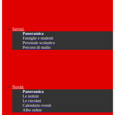
Servizi
Panoramica
Famiglie e studenti
Personale scolastico
Percorsi di studio
Novità
Panoramica
Le notizie
Le circolari
Calendario eventi
Albo online