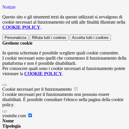
Notizie
Questo sito o gli strumenti terzi da questo utilizzati si avvalgono di
cookie necessari al funzionamento ed utili alle finalità illustrate nella
COOKIE POLICY
.
Personalizza
Rifiuta tutti
i cookies
Accetta tutti
i cookies
Gestione cookie
In questa schermata è possibile scegliere quali cookie consentire.
I cookie necessari sono quelli che consentono il funzionamento della
piattaforma e non è possibile disabilitarli.
Per conoscere quali sono i cookie necessari al funzionamento potete
visionare la
COOKIE POLICY
.
Cookie necessari per il funzionamento
I cookie necessari per il funzionamento non possono essere
disabilitati. È possibile consultare l'elenco nella pagina della cookie
policy.
youtube.com
Nome
Tipologia