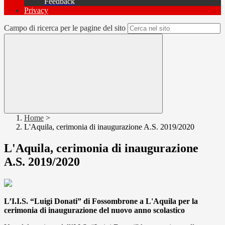
Feedback
Privacy
Campo di ricerca per le pagine del sito
Home
>
L'Aquila, cerimonia di inaugurazione A.S. 2019/2020
L'Aquila, cerimonia di inaugurazione
A.S. 2019/2020
L’I.I.S. “Luigi Donati” di Fossombrone a L'Aquila per la
cerimonia di inaugurazione del nuovo anno scolastico