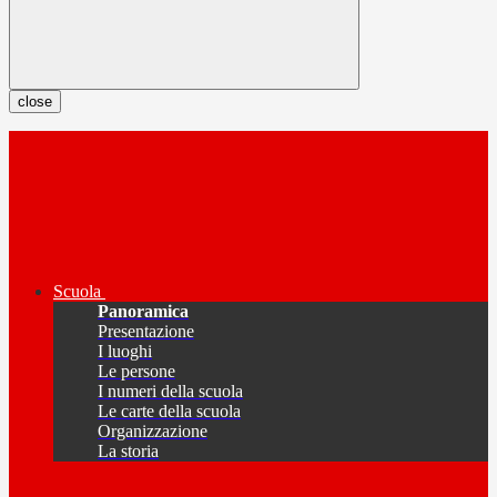
close
Scuola
Panoramica
Presentazione
I luoghi
Le persone
I numeri della scuola
Le carte della scuola
Organizzazione
La storia