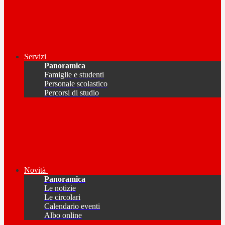
Servizi
Panoramica
Famiglie e studenti
Personale scolastico
Percorsi di studio
Novità
Panoramica
Le notizie
Le circolari
Calendario eventi
Albo online