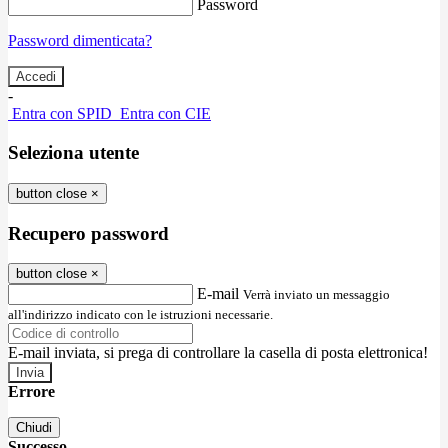
Password
Password dimenticata?
-
Entra con SPID
Entra con CIE
Seleziona utente
button close
×
Recupero password
button close
×
E-mail
Verrà inviato un messaggio
all'indirizzo indicato con le istruzioni necessarie.
E-mail inviata, si prega di controllare la casella di posta elettronica!
Errore
Chiudi
Successo