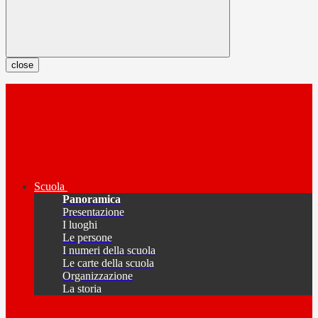
close
Scuola
Panoramica
Presentazione
I luoghi
Le persone
I numeri della scuola
Le carte della scuola
Organizzazione
La storia