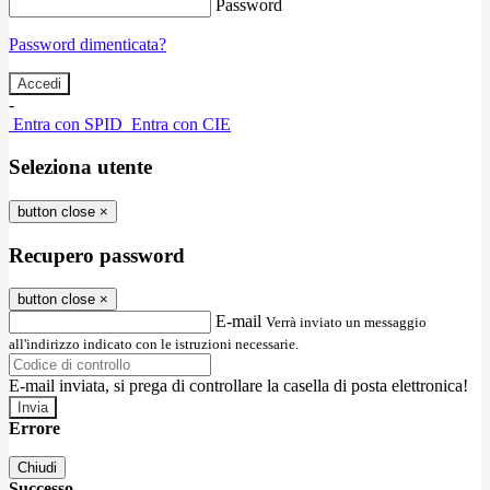
Password
Password dimenticata?
-
Entra con SPID
Entra con CIE
Seleziona utente
button close
×
Recupero password
button close
×
E-mail
Verrà inviato un messaggio
all'indirizzo indicato con le istruzioni necessarie.
E-mail inviata, si prega di controllare la casella di posta elettronica!
Errore
Chiudi
Successo