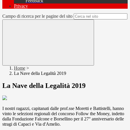
Feedback
Privacy
Campo di ricerca per le pagine del sito
Home
>
La Nave della Legalità 2019
La Nave della Legalità 2019
I nostri ragazzi, capitanati dalle prof.sse Moretti e Battistelli, hanno
vinto le selezioni regionali del concorso Follow the Money, indetto
dalla Fondazione Falcone e Borsellino per il 27° anniversario delle
stragi di Capaci e Via d'Amelio.