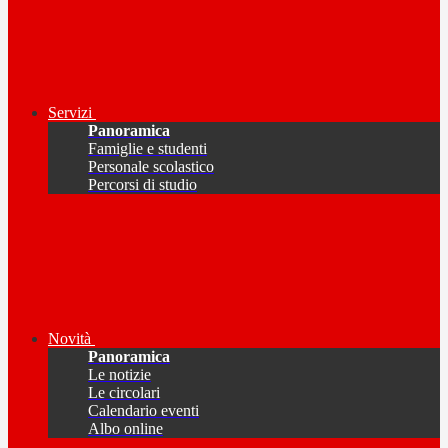
Servizi
Panoramica
Famiglie e studenti
Personale scolastico
Percorsi di studio
Novità
Panoramica
Le notizie
Le circolari
Calendario eventi
Albo online