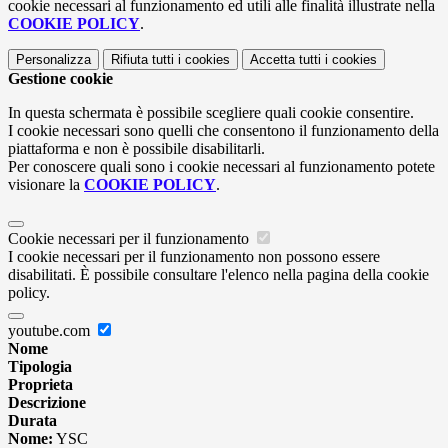
cookie necessari al funzionamento ed utili alle finalità illustrate nella
COOKIE POLICY
.
Personalizza
Rifiuta tutti
i cookies
Accetta tutti
i cookies
Gestione cookie
In questa schermata è possibile scegliere quali cookie consentire.
I cookie necessari sono quelli che consentono il funzionamento della
piattaforma e non è possibile disabilitarli.
Per conoscere quali sono i cookie necessari al funzionamento potete
visionare la
COOKIE POLICY
.
Cookie necessari per il funzionamento
I cookie necessari per il funzionamento non possono essere
disabilitati. È possibile consultare l'elenco nella pagina della cookie
policy.
youtube.com
Nome
Tipologia
Proprieta
Descrizione
Durata
Nome:
YSC