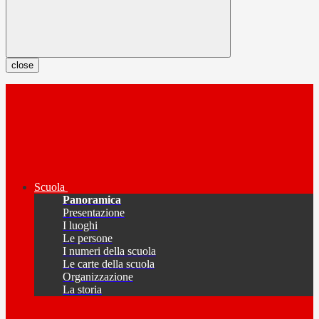
close
Scuola
Panoramica
Presentazione
I luoghi
Le persone
I numeri della scuola
Le carte della scuola
Organizzazione
La storia