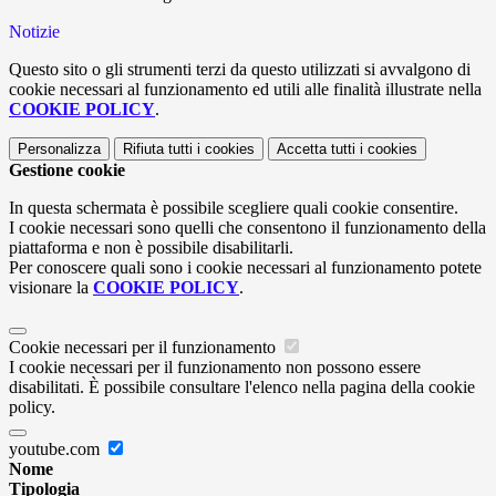
Notizie
Questo sito o gli strumenti terzi da questo utilizzati si avvalgono di
cookie necessari al funzionamento ed utili alle finalità illustrate nella
COOKIE POLICY
.
Personalizza
Rifiuta tutti
i cookies
Accetta tutti
i cookies
Gestione cookie
In questa schermata è possibile scegliere quali cookie consentire.
I cookie necessari sono quelli che consentono il funzionamento della
piattaforma e non è possibile disabilitarli.
Per conoscere quali sono i cookie necessari al funzionamento potete
visionare la
COOKIE POLICY
.
Cookie necessari per il funzionamento
I cookie necessari per il funzionamento non possono essere
disabilitati. È possibile consultare l'elenco nella pagina della cookie
policy.
youtube.com
Nome
Tipologia