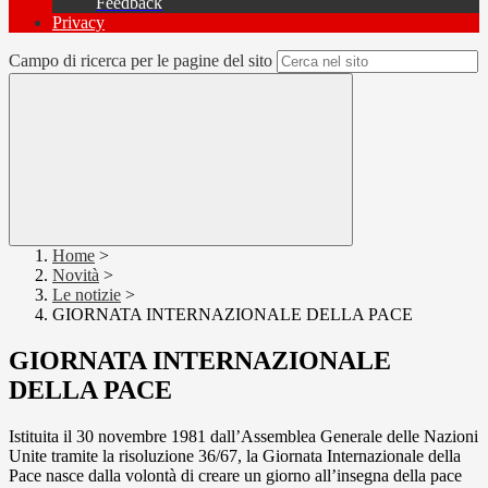
Feedback
Privacy
Campo di ricerca per le pagine del sito
Home
>
Novità
>
Le notizie
>
GIORNATA INTERNAZIONALE DELLA PACE
GIORNATA INTERNAZIONALE
DELLA PACE
Istituita il 30 novembre 1981 dall’Assemblea Generale delle Nazioni
Unite tramite la risoluzione 36/67, la Giornata Internazionale della
Pace nasce dalla volontà di creare un giorno all’insegna della pace