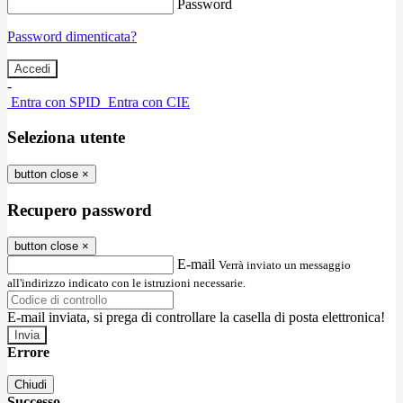
Password
Password dimenticata?
-
Entra con SPID
Entra con CIE
Seleziona utente
button close
×
Recupero password
button close
×
E-mail
Verrà inviato un messaggio
all'indirizzo indicato con le istruzioni necessarie.
E-mail inviata, si prega di controllare la casella di posta elettronica!
Errore
Chiudi
Successo