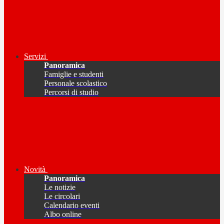
Servizi
Panoramica
Famiglie e studenti
Personale scolastico
Percorsi di studio
Novità
Panoramica
Le notizie
Le circolari
Calendario eventi
Albo online