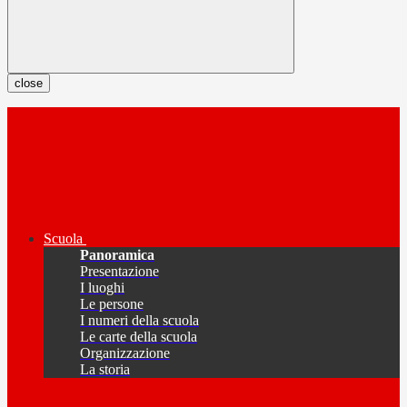
close
Scuola
Panoramica
Presentazione
I luoghi
Le persone
I numeri della scuola
Le carte della scuola
Organizzazione
La storia