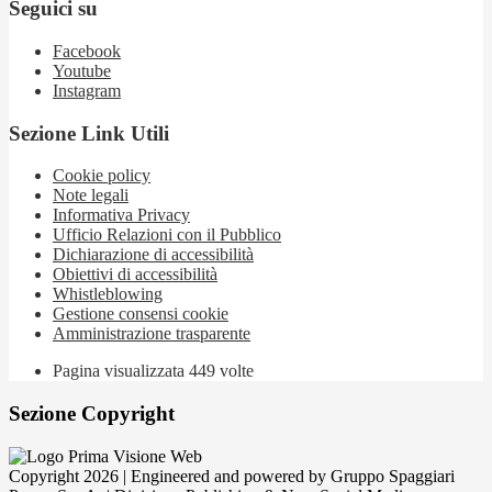
Seguici su
Facebook
Youtube
Instagram
Sezione Link Utili
Cookie policy
Note legali
Informativa Privacy
Ufficio Relazioni con il Pubblico
Dichiarazione di accessibilità
Obiettivi di accessibilità
Whistleblowing
Gestione consensi cookie
Amministrazione trasparente
Pagina visualizzata
449
volte
Sezione Copyright
Copyright 2026 | Engineered and powered by Gruppo Spaggiari