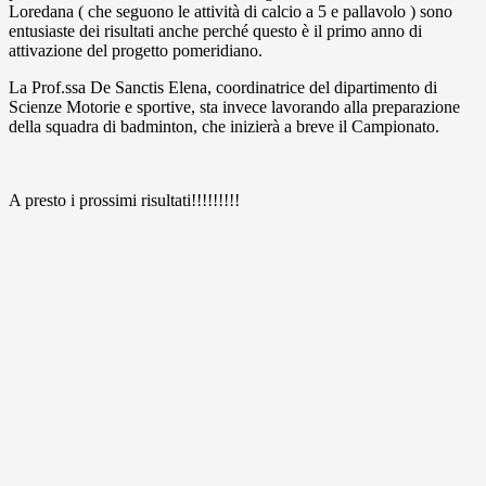
Loredana ( che seguono le attività di calcio a 5 e pallavolo ) sono
entusiaste dei risultati anche perché questo è il primo anno di
attivazione del progetto pomeridiano.
La Prof.ssa De Sanctis Elena, coordinatrice del dipartimento di
Scienze Motorie e sportive, sta invece lavorando alla preparazione
della squadra di badminton, che inizierà a breve il Campionato.
A presto i prossimi risultati!!!!!!!!!