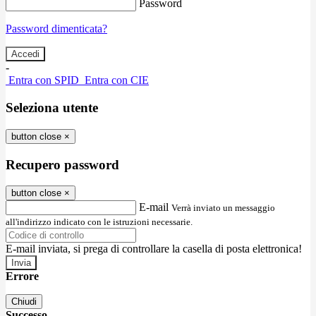
Password
Password dimenticata?
-
Entra con SPID
Entra con CIE
Seleziona utente
button close
×
Recupero password
button close
×
E-mail
Verrà inviato un messaggio
all'indirizzo indicato con le istruzioni necessarie.
E-mail inviata, si prega di controllare la casella di posta elettronica!
Errore
Chiudi
Successo