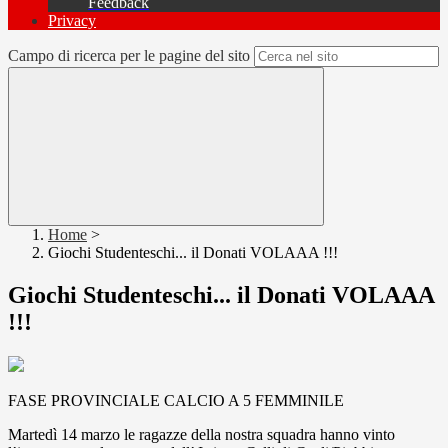
Feedback
Privacy
Campo di ricerca per le pagine del sito
Home
>
Giochi Studenteschi... il Donati VOLAAA !!!
Giochi Studenteschi... il Donati VOLAAA
!!!
FASE PROVINCIALE CALCIO A 5 FEMMINILE
Martedì 14 marzo le ragazze della nostra squadra hanno vinto