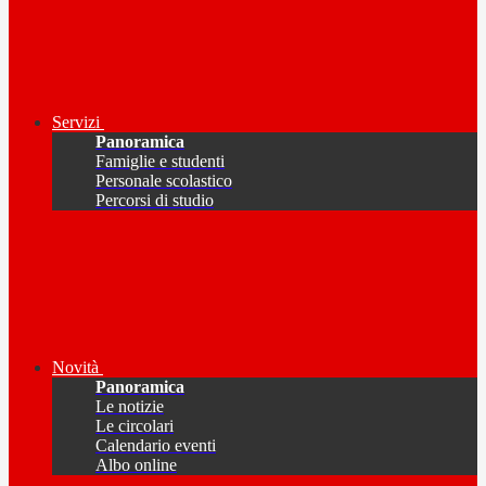
Servizi
Panoramica
Famiglie e studenti
Personale scolastico
Percorsi di studio
Novità
Panoramica
Le notizie
Le circolari
Calendario eventi
Albo online