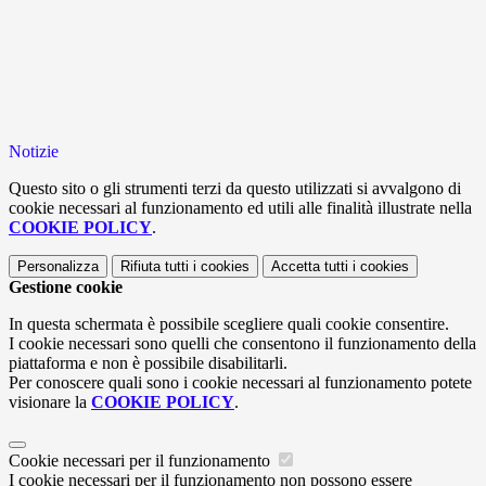
Notizie
Questo sito o gli strumenti terzi da questo utilizzati si avvalgono di
cookie necessari al funzionamento ed utili alle finalità illustrate nella
COOKIE POLICY
.
Personalizza
Rifiuta tutti
i cookies
Accetta tutti
i cookies
Gestione cookie
In questa schermata è possibile scegliere quali cookie consentire.
I cookie necessari sono quelli che consentono il funzionamento della
piattaforma e non è possibile disabilitarli.
Per conoscere quali sono i cookie necessari al funzionamento potete
visionare la
COOKIE POLICY
.
Cookie necessari per il funzionamento
I cookie necessari per il funzionamento non possono essere