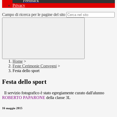
Feedback
Privacy
Campo di ricerca per le pagine del sito
Home
>
Feste Cerimonie Convegni
>
Festa dello sport
Festa dello sport
Il servizio fotografico è stato egregiamente curato dall'alunno
ROBERTO PAPARONE
della classe 3L
16 maggio 2015