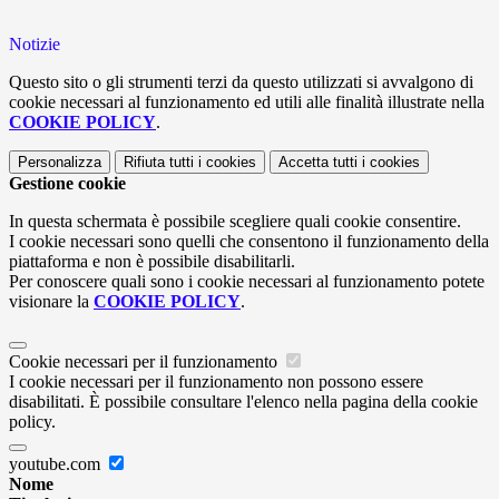
Notizie
Questo sito o gli strumenti terzi da questo utilizzati si avvalgono di
cookie necessari al funzionamento ed utili alle finalità illustrate nella
COOKIE POLICY
.
Personalizza
Rifiuta tutti
i cookies
Accetta tutti
i cookies
Gestione cookie
In questa schermata è possibile scegliere quali cookie consentire.
I cookie necessari sono quelli che consentono il funzionamento della
piattaforma e non è possibile disabilitarli.
Per conoscere quali sono i cookie necessari al funzionamento potete
visionare la
COOKIE POLICY
.
Cookie necessari per il funzionamento
I cookie necessari per il funzionamento non possono essere
disabilitati. È possibile consultare l'elenco nella pagina della cookie
policy.
youtube.com
Nome