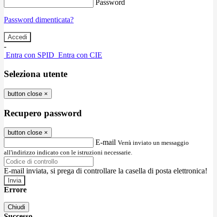
Password
Password dimenticata?
-
Entra con SPID
Entra con CIE
Seleziona utente
button close
×
Recupero password
button close
×
E-mail
Verrà inviato un messaggio
all'indirizzo indicato con le istruzioni necessarie.
E-mail inviata, si prega di controllare la casella di posta elettronica!
Errore
Chiudi
Successo