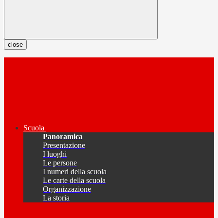
close
Scuola
Panoramica
Presentazione
I luoghi
Le persone
I numeri della scuola
Le carte della scuola
Organizzazione
La storia