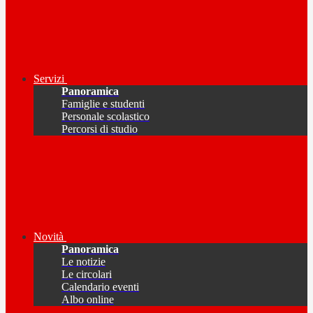
Servizi
Panoramica
Famiglie e studenti
Personale scolastico
Percorsi di studio
Novità
Panoramica
Le notizie
Le circolari
Calendario eventi
Albo online