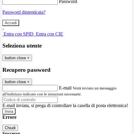
Password
Password dimenticata?
-
Entra con SPID
Entra con CIE
Seleziona utente
button close
×
Recupero password
button close
×
E-mail
Verrà inviato un messaggio
all'indirizzo indicato con le istruzioni necessarie.
E-mail inviata, si prega di controllare la casella di posta elettronica!
Errore
Chiudi
Successo