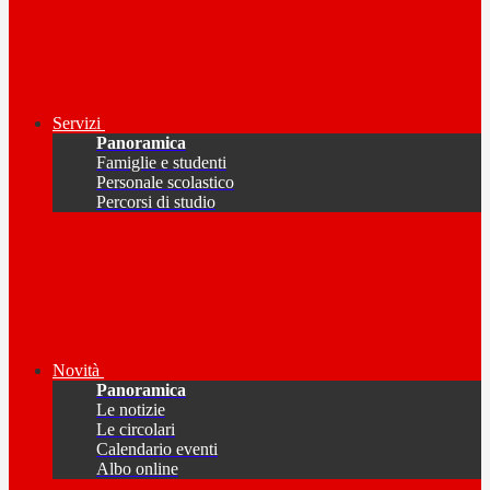
Servizi
Panoramica
Famiglie e studenti
Personale scolastico
Percorsi di studio
Novità
Panoramica
Le notizie
Le circolari
Calendario eventi
Albo online