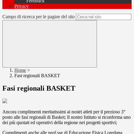
Feedback
Privacy
Campo di ricerca per le pagine del sito
Home
>
Fasi regionali BASKET
Fasi regionali BASKET
Ancora complimenti meritatissimi ai nostri atleti per il prezioso 3°
posto alle fasi regionali di Basket; Il nostro Istituto si riconferma uno
dei più quotati ed operativi della regione nei progetti sportivi;
Complimenti anche alle prof.sse di Educazione Fisica Loredana