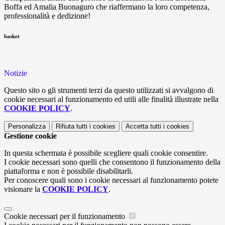
Boffa ed Amalia Buonaguro che riaffermano la loro competenza,
professionalità e dedizione!
basket
Notizie
Questo sito o gli strumenti terzi da questo utilizzati si avvalgono di
cookie necessari al funzionamento ed utili alle finalità illustrate nella
COOKIE POLICY
.
Personalizza
Rifiuta tutti
i cookies
Accetta tutti
i cookies
Gestione cookie
In questa schermata è possibile scegliere quali cookie consentire.
I cookie necessari sono quelli che consentono il funzionamento della
piattaforma e non è possibile disabilitarli.
Per conoscere quali sono i cookie necessari al funzionamento potete
visionare la
COOKIE POLICY
.
Cookie necessari per il funzionamento