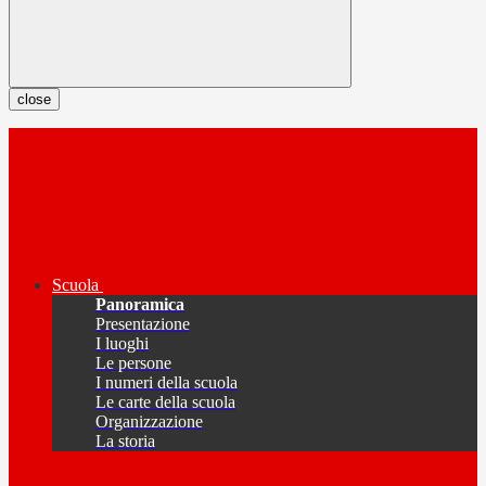
close
Scuola
Panoramica
Presentazione
I luoghi
Le persone
I numeri della scuola
Le carte della scuola
Organizzazione
La storia