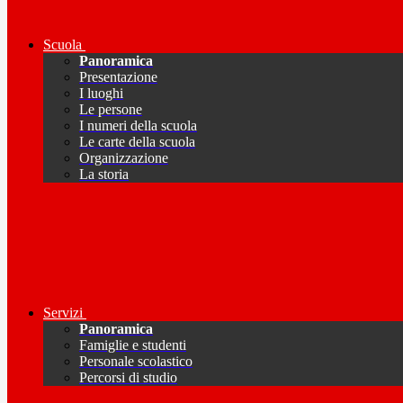
Scuola
Panoramica
Presentazione
I luoghi
Le persone
I numeri della scuola
Le carte della scuola
Organizzazione
La storia
Servizi
Panoramica
Famiglie e studenti
Personale scolastico
Percorsi di studio