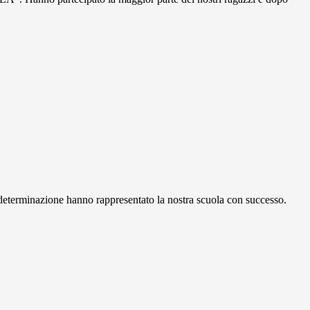
e determinazione hanno rappresentato la nostra scuola con successo.