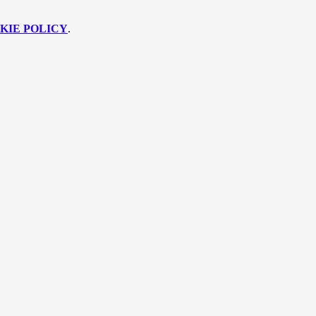
KIE POLICY
.