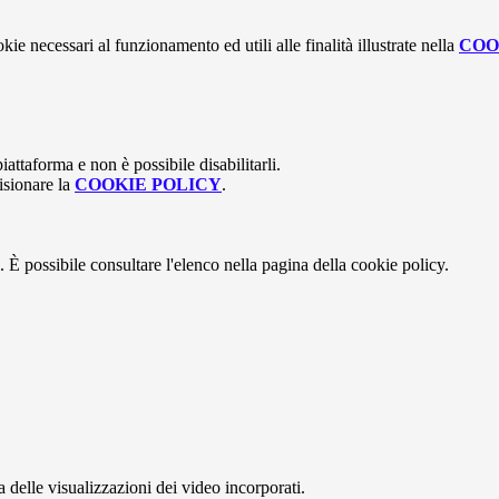
kie necessari al funzionamento ed utili alle finalità illustrate nella
COO
attaforma e non è possibile disabilitarli.
isionare la
COOKIE POLICY
.
 È possibile consultare l'elenco nella pagina della cookie policy.
delle visualizzazioni dei video incorporati.