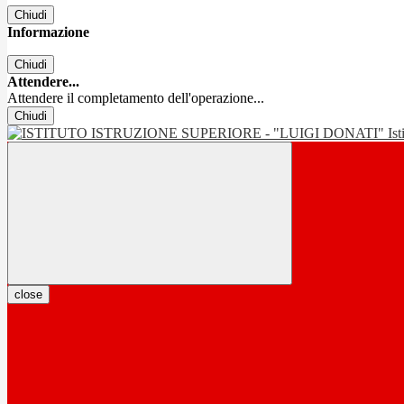
Chiudi
Informazione
Chiudi
Attendere...
Attendere il completamento dell'operazione...
Chiudi
Is
close