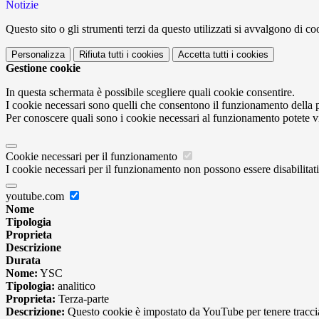
Notizie
Questo sito o gli strumenti terzi da questo utilizzati si avvalgono di coo
Personalizza
Rifiuta tutti
i cookies
Accetta tutti
i cookies
Gestione cookie
In questa schermata è possibile scegliere quali cookie consentire.
I cookie necessari sono quelli che consentono il funzionamento della pi
Per conoscere quali sono i cookie necessari al funzionamento potete v
Cookie necessari per il funzionamento
I cookie necessari per il funzionamento non possono essere disabilitati.
youtube.com
Nome
Tipologia
Proprieta
Descrizione
Durata
Nome:
YSC
Tipologia:
analitico
Proprieta:
Terza-parte
Descrizione:
Questo cookie è impostato da YouTube per tenere traccia 