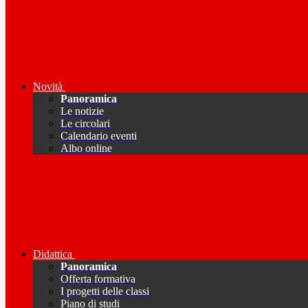
Novità
Panoramica
Le notizie
Le circolari
Calendario eventi
Albo online
Didattica
Panoramica
Offerta formativa
I progetti delle classi
Piano di studi