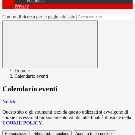
Feedback
Privacy
Campo di ricerca per le pagine del sito
Home
>
Calendario eventi
Calendario eventi
Notizie
Questo sito o gli strumenti terzi da questo utilizzati si avvalgono di
cookie necessari al funzionamento ed utili alle finalità illustrate nella
COOKIE POLICY
.
Personalizza
Rifiuta tutti
i cookies
Accetta tutti
i cookies