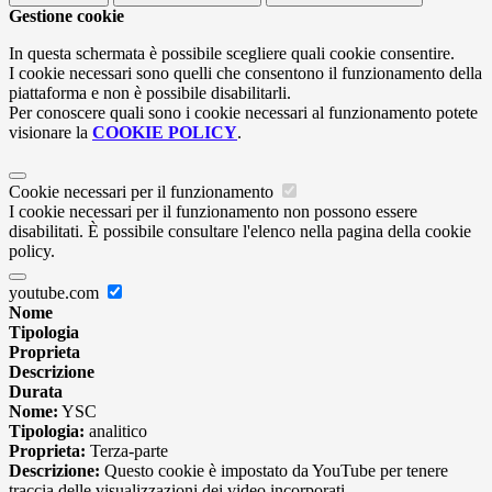
Gestione cookie
In questa schermata è possibile scegliere quali cookie consentire.
I cookie necessari sono quelli che consentono il funzionamento della
piattaforma e non è possibile disabilitarli.
Per conoscere quali sono i cookie necessari al funzionamento potete
visionare la
COOKIE POLICY
.
Cookie necessari per il funzionamento
I cookie necessari per il funzionamento non possono essere
disabilitati. È possibile consultare l'elenco nella pagina della cookie
policy.
youtube.com
Nome
Tipologia
Proprieta
Descrizione
Durata
Nome:
YSC
Tipologia:
analitico
Proprieta:
Terza-parte
Descrizione:
Questo cookie è impostato da YouTube per tenere
traccia delle visualizzazioni dei video incorporati.