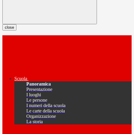
close
Scuola
Panoramica
Presentazione
I luoghi
Le persone
I numeri della scuola
Le carte della scuola
Organizzazione
La storia