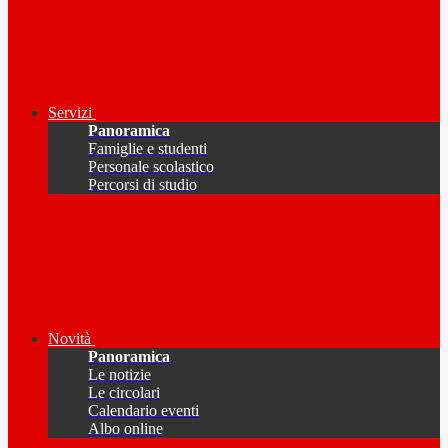
Servizi
Panoramica
Famiglie e studenti
Personale scolastico
Percorsi di studio
Novità
Panoramica
Le notizie
Le circolari
Calendario eventi
Albo online