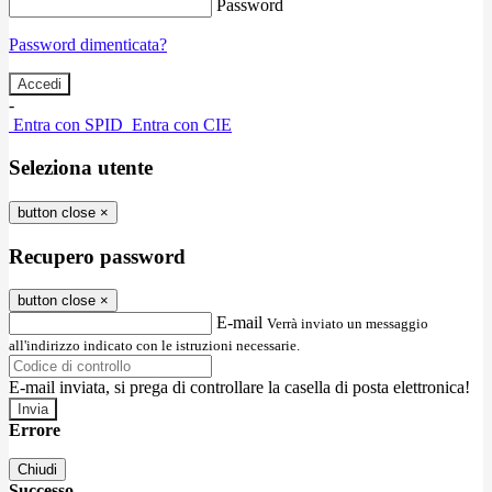
Password
Password dimenticata?
-
Entra con SPID
Entra con CIE
Seleziona utente
button close
×
Recupero password
button close
×
E-mail
Verrà inviato un messaggio
all'indirizzo indicato con le istruzioni necessarie.
E-mail inviata, si prega di controllare la casella di posta elettronica!
Errore
Chiudi
Successo