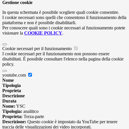
Gestione cookie
In questa schermata è possibile scegliere quali cookie consentire.
I cookie necessari sono quelli che consentono il funzionamento della
piattaforma e non è possibile disabilitarli.
Per conoscere quali sono i cookie necessari al funzionamento potete
visionare la
COOKIE POLICY
.
Cookie necessari per il funzionamento
I cookie necessari per il funzionamento non possono essere
disabilitati. È possibile consultare l'elenco nella pagina della cookie
policy.
youtube.com
Nome
Tipologia
Proprieta
Descrizione
Durata
Nome:
YSC
Tipologia:
analitico
Proprieta:
Terza-parte
Descrizione:
Questo cookie è impostato da YouTube per tenere
traccia delle visualizzazioni dei video incorporati.