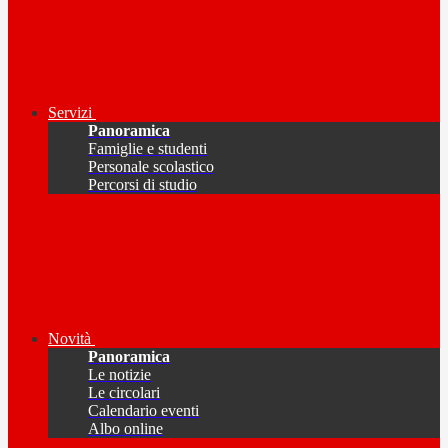
Servizi
Panoramica
Famiglie e studenti
Personale scolastico
Percorsi di studio
Novità
Panoramica
Le notizie
Le circolari
Calendario eventi
Albo online