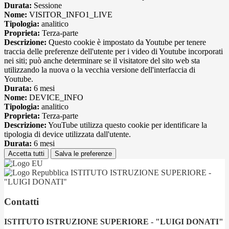
Durata:
Sessione
Nome:
VISITOR_INFO1_LIVE
Tipologia:
analitico
Proprieta:
Terza-parte
Descrizione:
Questo cookie è impostato da Youtube per tenere
traccia delle preferenze dell'utente per i video di Youtube incorporati
nei siti; può anche determinare se il visitatore del sito web sta
utilizzando la nuova o la vecchia versione dell'interfaccia di
Youtube.
Durata:
6 mesi
Nome:
DEVICE_INFO
Tipologia:
analitico
Proprieta:
Terza-parte
Descrizione:
YouTube utilizza questo cookie per identificare la
tipologia di device utilizzata dall'utente.
Durata:
6 mesi
Accetta tutti
Salva le preferenze
ISTITUTO ISTRUZIONE SUPERIORE -
"LUIGI DONATI"
Contatti
ISTITUTO ISTRUZIONE SUPERIORE - "LUIGI DONATI"