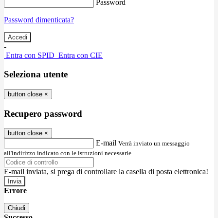
Password
Password dimenticata?
-
Entra con SPID
Entra con CIE
Seleziona utente
button close
×
Recupero password
button close
×
E-mail
Verrà inviato un messaggio
all'indirizzo indicato con le istruzioni necessarie.
E-mail inviata, si prega di controllare la casella di posta elettronica!
Errore
Chiudi
Successo