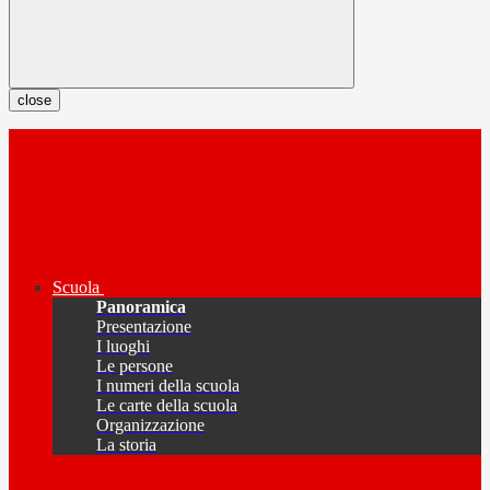
close
Scuola
Panoramica
Presentazione
I luoghi
Le persone
I numeri della scuola
Le carte della scuola
Organizzazione
La storia