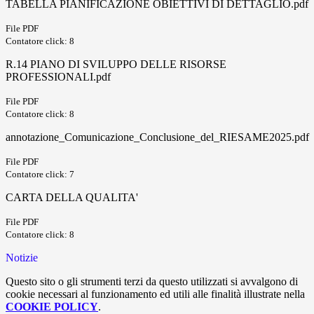
TABELLA PIANIFICAZIONE OBIETTIVI DI DETTAGLIO.pdf
File PDF
Contatore click: 8
R.14 PIANO DI SVILUPPO DELLE RISORSE
PROFESSIONALI.pdf
File PDF
Contatore click: 8
annotazione_Comunicazione_Conclusione_del_RIESAME2025.pdf
File PDF
Contatore click: 7
CARTA DELLA QUALITA'
File PDF
Contatore click: 8
Notizie
Questo sito o gli strumenti terzi da questo utilizzati si avvalgono di
cookie necessari al funzionamento ed utili alle finalità illustrate nella
COOKIE POLICY
.