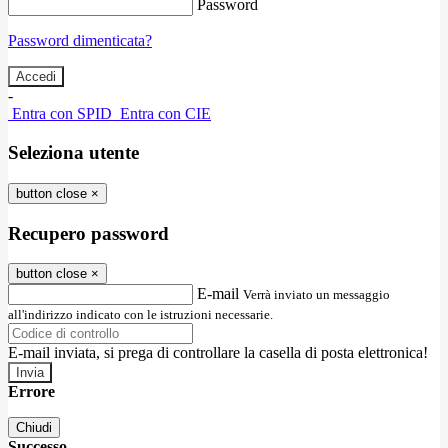
Password
Password dimenticata?
-
Entra con SPID
Entra con CIE
Seleziona utente
button close
×
Recupero password
button close
×
E-mail
Verrà inviato un messaggio
all'indirizzo indicato con le istruzioni necessarie.
E-mail inviata, si prega di controllare la casella di posta elettronica!
Errore
Chiudi
Successo