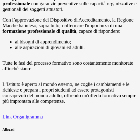
professionale
con garanzie preventive sulle capacità organizzative e
gestionali dei soggetti attuatori.
Con l’approvazione del Dispositivo di Accreditamento, la Regione
Marche ha inteso, soprattutto, riaffermare l'importanza di una
formazione professionale di qualità
, capace di rispondere:
ai bisogni di apprendimento;
alle aspirazioni di giovani ed adulti.
Tutte le fasi del processo formativo sono costantemente monitorate
affinché siano:
L’Istituto è aperto al mondo esterno, ne coglie i cambiamenti e le
richieste e prepara i propri studenti ad essere protagonisti
consapevoli del mondo adulto, offrendo un'offerta formativa sempre
più improntata alle competenze.
Link Organigramma
Allegati