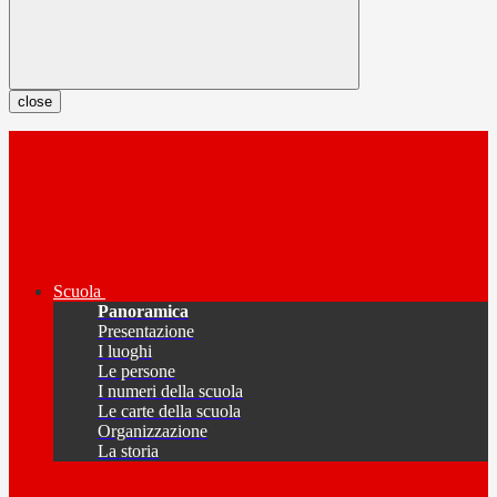
close
Scuola
Panoramica
Presentazione
I luoghi
Le persone
I numeri della scuola
Le carte della scuola
Organizzazione
La storia