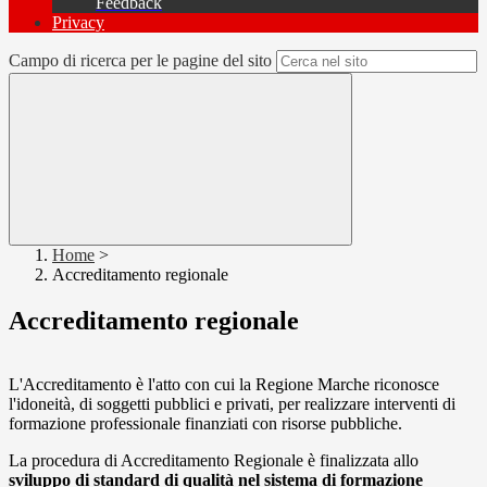
Feedback
Privacy
Campo di ricerca per le pagine del sito
Home
>
Accreditamento regionale
Accreditamento regionale
L'Accreditamento è l'atto con cui la Regione Marche riconosce
l'idoneità, di soggetti pubblici e privati, per realizzare interventi di
formazione professionale finanziati con risorse pubbliche.
La procedura di Accreditamento Regionale è finalizzata allo
sviluppo di standard di qualità nel sistema di formazione