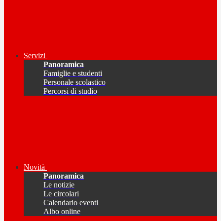
Servizi
Panoramica
Famiglie e studenti
Personale scolastico
Percorsi di studio
Novità
Panoramica
Le notizie
Le circolari
Calendario eventi
Albo online