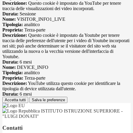
Descrizione:
Questo cookie è impostato da YouTube per tenere
traccia delle visualizzazioni dei video incorporati.
Durata:
Sessione
Nome:
VISITOR_INFO1_LIVE
Tipologia:
analitico
Proprieta:
Terza-parte
Descrizione:
Questo cookie è impostato da Youtube per tenere
traccia delle preferenze dell'utente per i video di Youtube incorporati
nei siti; può anche determinare se il visitatore del sito web sta
utilizzando la nuova o la vecchia versione dell'interfaccia di
Youtube.
Durata:
6 mesi
Nome:
DEVICE_INFO
Tipologia:
analitico
Proprieta:
Terza-parte
Descrizione:
YouTube utilizza questo cookie per identificare la
tipologia di device utilizzata dall'utente.
Durata:
6 mesi
Accetta tutti
Salva le preferenze
ISTITUTO ISTRUZIONE SUPERIORE -
"LUIGI DONATI"
Contatti