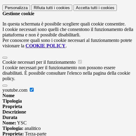
Personalizza
Rifiuta tutti
i cookies
Accetta tutti
i cookies
Gestione cookie
In questa schermata è possibile scegliere quali cookie consentire.
I cookie necessari sono quelli che consentono il funzionamento della
piattaforma e non è possibile disabilitarli.
Per conoscere quali sono i cookie necessari al funzionamento potete
visionare la
COOKIE POLICY
.
Cookie necessari per il funzionamento
I cookie necessari per il funzionamento non possono essere
disabilitati. È possibile consultare l'elenco nella pagina della cookie
policy.
youtube.com
Nome
Tipologia
Proprieta
Descrizione
Durata
Nome:
YSC
Tipologia:
analitico
Proprieta:
Terza-parte