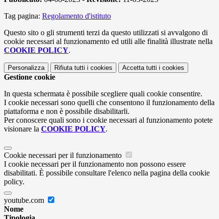
Tag pagina:
Regolamento d'istituto
Questo sito o gli strumenti terzi da questo utilizzati si avvalgono di
cookie necessari al funzionamento ed utili alle finalità illustrate nella
COOKIE POLICY
.
Personalizza
Rifiuta tutti
i cookies
Accetta tutti
i cookies
Gestione cookie
In questa schermata è possibile scegliere quali cookie consentire.
I cookie necessari sono quelli che consentono il funzionamento della
piattaforma e non è possibile disabilitarli.
Per conoscere quali sono i cookie necessari al funzionamento potete
visionare la
COOKIE POLICY
.
Cookie necessari per il funzionamento
I cookie necessari per il funzionamento non possono essere
disabilitati. È possibile consultare l'elenco nella pagina della cookie
policy.
youtube.com
Nome
Tipologia