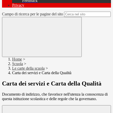
Feedback
Privacy
Campo di ricerca per le pagine del sito
Home
>
Scuola
>
Le carte della scuola
>
Carta dei servizi e Carta della Qualità
Carta dei servizi e Carta della Qualità
Documento di indirizzo, che favorisce nell'utenza la conoscenza di
questa istituzione scolastica e delle regole che la governano.