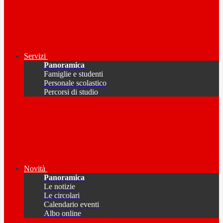
Servizi
Panoramica
Famiglie e studenti
Personale scolastico
Percorsi di studio
Novità
Panoramica
Le notizie
Le circolari
Calendario eventi
Albo online