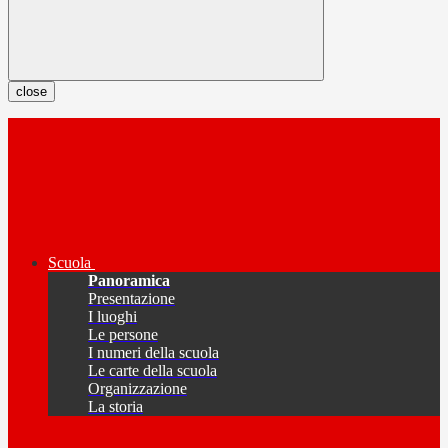
close
Scuola
Panoramica
Presentazione
I luoghi
Le persone
I numeri della scuola
Le carte della scuola
Organizzazione
La storia