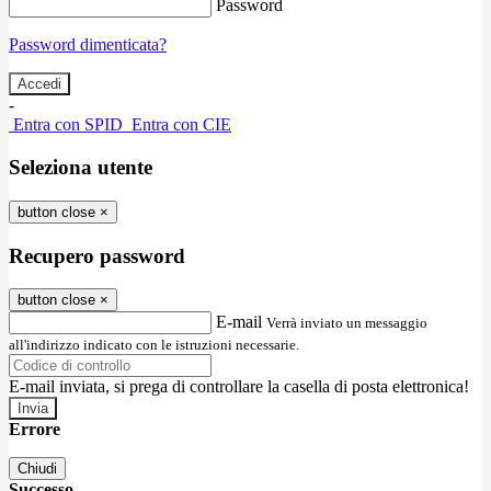
Password
Password dimenticata?
-
Entra con SPID
Entra con CIE
Seleziona utente
button close
×
Recupero password
button close
×
E-mail
Verrà inviato un messaggio
all'indirizzo indicato con le istruzioni necessarie.
E-mail inviata, si prega di controllare la casella di posta elettronica!
Errore
Chiudi
Successo