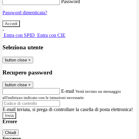
Password
Password dimenticata?
-
Entra con SPID
Entra con CIE
Seleziona utente
button close
×
Recupero password
button close
×
E-mail
Verrà inviato un messaggio
all'indirizzo indicato con le istruzioni necessarie.
E-mail inviata, si prega di controllare la casella di posta elettronica!
Errore
Chiudi
Successo