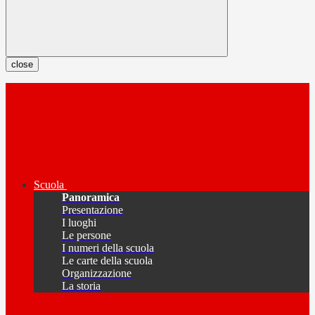
close
Scuola
Panoramica
Presentazione
I luoghi
Le persone
I numeri della scuola
Le carte della scuola
Organizzazione
La storia