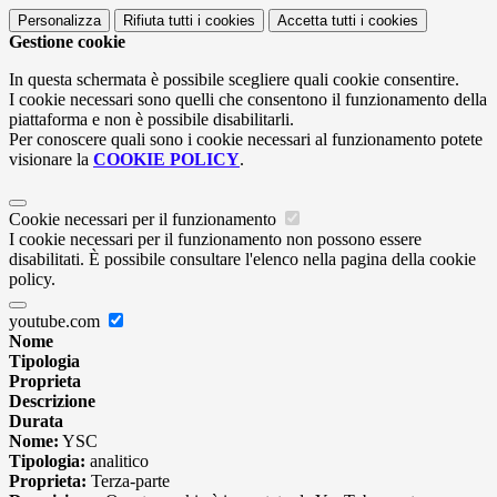
Personalizza
Rifiuta tutti
i cookies
Accetta tutti
i cookies
Gestione cookie
In questa schermata è possibile scegliere quali cookie consentire.
I cookie necessari sono quelli che consentono il funzionamento della
piattaforma e non è possibile disabilitarli.
Per conoscere quali sono i cookie necessari al funzionamento potete
visionare la
COOKIE POLICY
.
Cookie necessari per il funzionamento
I cookie necessari per il funzionamento non possono essere
disabilitati. È possibile consultare l'elenco nella pagina della cookie
policy.
youtube.com
Nome
Tipologia
Proprieta
Descrizione
Durata
Nome:
YSC
Tipologia:
analitico
Proprieta:
Terza-parte