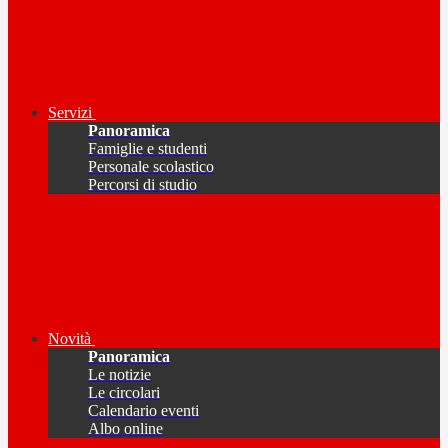
Servizi
Panoramica
Famiglie e studenti
Personale scolastico
Percorsi di studio
Novità
Panoramica
Le notizie
Le circolari
Calendario eventi
Albo online