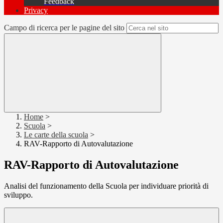
Feedback
Privacy
Campo di ricerca per le pagine del sito
Home
>
Scuola
>
Le carte della scuola
>
RAV-Rapporto di Autovalutazione
RAV-Rapporto di Autovalutazione
Analisi del funzionamento della Scuola per individuare priorità di
sviluppo.