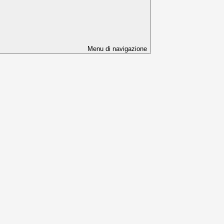
Menu di navigazione