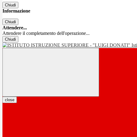
Chiudi
Informazione
Chiudi
Attendere...
Attendere il completamento dell'operazione...
Chiudi
Is
close