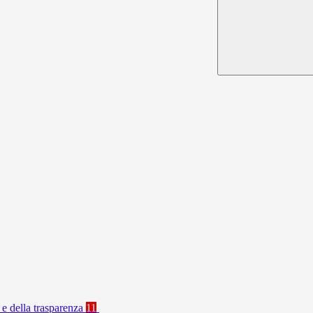
 e della trasparenza
11