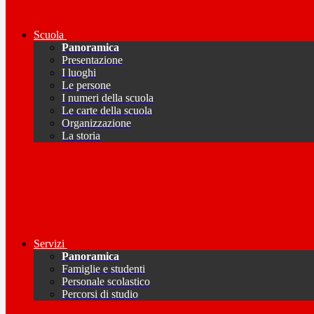
Scuola
Panoramica
Presentazione
I luoghi
Le persone
I numeri della scuola
Le carte della scuola
Organizzazione
La storia
Servizi
Panoramica
Famiglie e studenti
Personale scolastico
Percorsi di studio