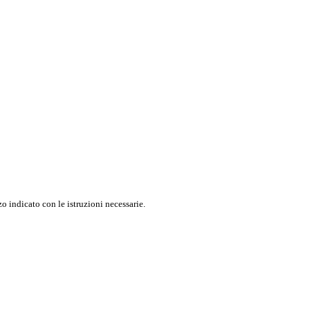
o indicato con le istruzioni necessarie.