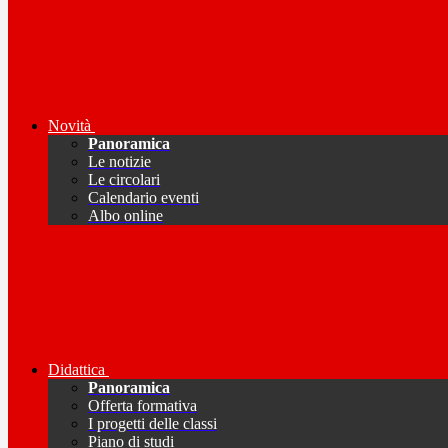
Novità
Panoramica
Le notizie
Le circolari
Calendario eventi
Albo online
Didattica
Panoramica
Offerta formativa
I progetti delle classi
Piano di studi