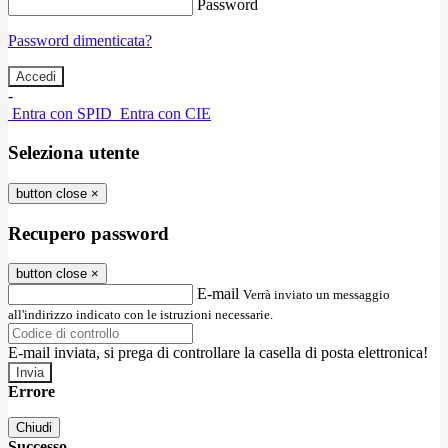
Password
Password dimenticata?
-
Entra con SPID
Entra con CIE
Seleziona utente
button close
×
Recupero password
button close
×
E-mail
Verrà inviato un messaggio
all'indirizzo indicato con le istruzioni necessarie.
E-mail inviata, si prega di controllare la casella di posta elettronica!
Errore
Chiudi
Successo