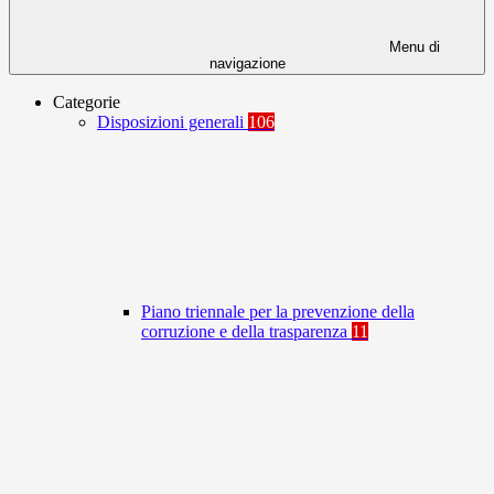
Menu di
navigazione
Categorie
Disposizioni generali
106
Piano triennale per la prevenzione della
corruzione e della trasparenza
11