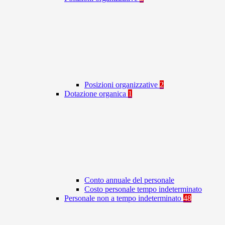
Posizioni organizzative
2
Dotazione organica
1
Conto annuale del personale
Costo personale tempo indeterminato
Personale non a tempo indeterminato
48