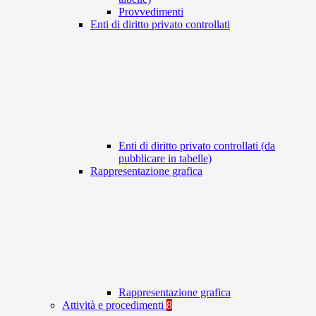
Provvedimenti
Enti di diritto privato controllati
Enti di diritto privato controllati (da
pubblicare in tabelle)
Rappresentazione grafica
Rappresentazione grafica
Attività e procedimenti
8