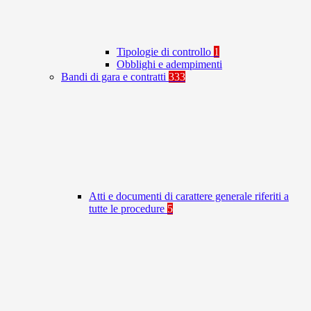
Tipologie di controllo
1
Obblighi e adempimenti
Bandi di gara e contratti
333
Atti e documenti di carattere generale riferiti a
tutte le procedure
5