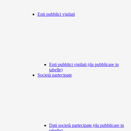
Enti pubblici vigilati
Enti pubblici vigilati (da pubblicare in
tabelle)
Società partecipate
Dati società partecipate (da pubblicare in
tabelle)