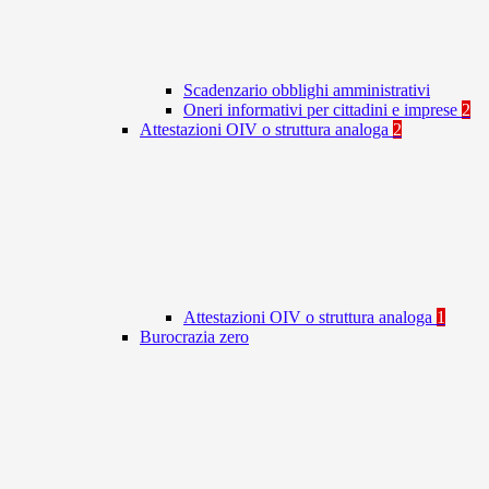
Scadenzario obblighi amministrativi
Oneri informativi per cittadini e imprese
2
Attestazioni OIV o struttura analoga
2
Attestazioni OIV o struttura analoga
1
Burocrazia zero