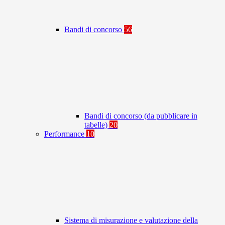
Bandi di concorso
56
Bandi di concorso (da pubblicare in
tabelle)
20
Performance
10
Sistema di misurazione e valutazione della