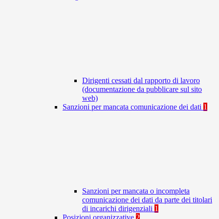
Dirigenti cessati dal rapporto di lavoro
(documentazione da pubblicare sul sito
web)
Sanzioni per mancata comunicazione dei dati
1
Sanzioni per mancata o incompleta
comunicazione dei dati da parte dei titolari
di incarichi dirigenziali
1
Posizioni organizzative
2