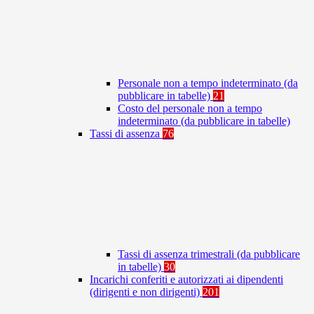
Personale non a tempo indeterminato (da
pubblicare in tabelle)
21
Costo del personale non a tempo
indeterminato (da pubblicare in tabelle)
Tassi di assenza
76
Tassi di assenza trimestrali (da pubblicare
in tabelle)
30
Incarichi conferiti e autorizzati ai dipendenti
(dirigenti e non dirigenti)
201