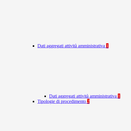
Dati aggregati attività amministrativa
1
Dati aggregati attività amministrativa
1
Tipologie di procedimento
2