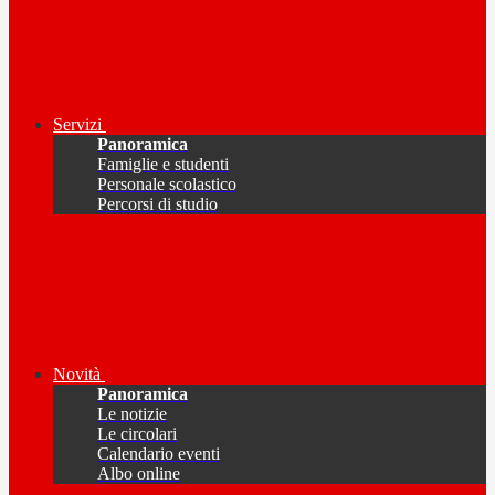
Servizi
Panoramica
Famiglie e studenti
Personale scolastico
Percorsi di studio
Novità
Panoramica
Le notizie
Le circolari
Calendario eventi
Albo online