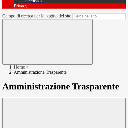
Feedback
Privacy
Campo di ricerca per le pagine del sito
Home
>
Amministrazione Trasparente
Amministrazione Trasparente