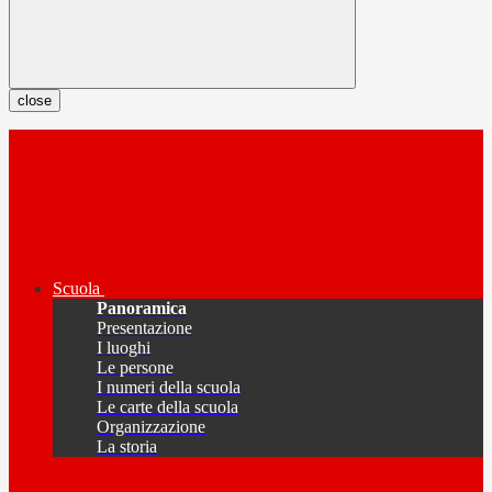
close
Scuola
Panoramica
Presentazione
I luoghi
Le persone
I numeri della scuola
Le carte della scuola
Organizzazione
La storia