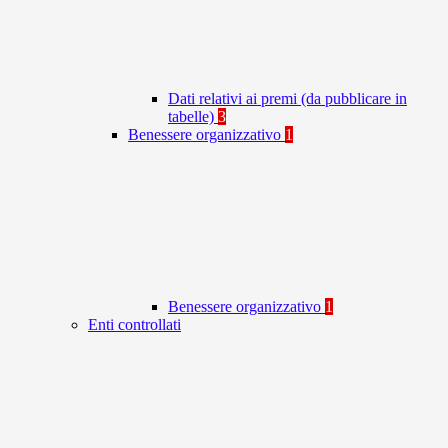
Dati relativi ai premi (da pubblicare in
tabelle)
3
Benessere organizzativo
1
Benessere organizzativo
1
Enti controllati