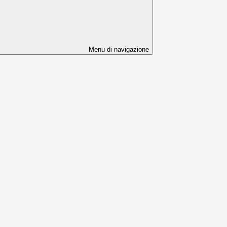
Menu di navigazione