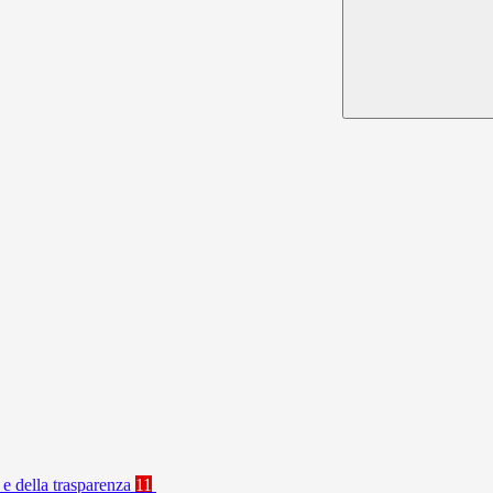
 e della trasparenza
11