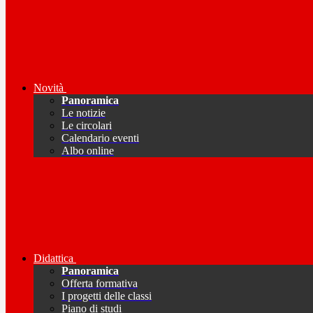
Novità
Panoramica
Le notizie
Le circolari
Calendario eventi
Albo online
Didattica
Panoramica
Offerta formativa
I progetti delle classi
Piano di studi