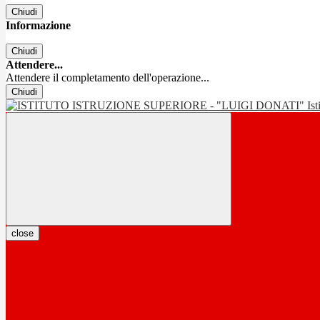
Chiudi
Informazione
Chiudi
Attendere...
Attendere il completamento dell'operazione...
Chiudi
Is
close