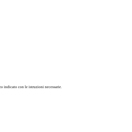
o indicato con le istruzioni necessarie.