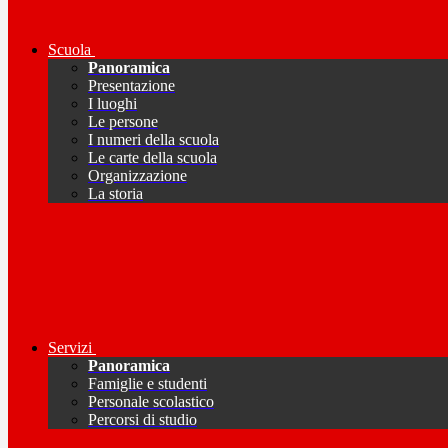
Scuola
Panoramica
Presentazione
I luoghi
Le persone
I numeri della scuola
Le carte della scuola
Organizzazione
La storia
Servizi
Panoramica
Famiglie e studenti
Personale scolastico
Percorsi di studio