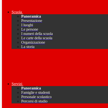
Scuola
Panoramica
Presentazione
I luoghi
Le persone
I numeri della scuola
Le carte della scuola
Organizzazione
La storia
Servizi
Panoramica
Famiglie e studenti
Personale scolastico
Percorsi di studio