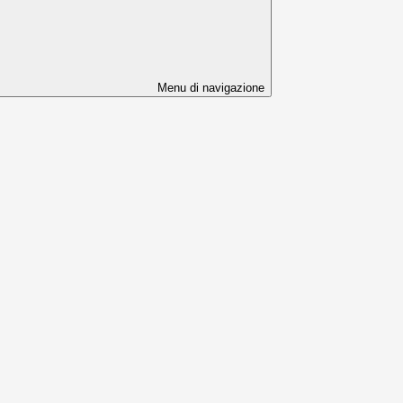
Menu di navigazione