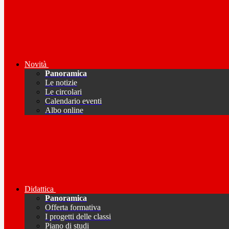
Novità
Panoramica
Le notizie
Le circolari
Calendario eventi
Albo online
Didattica
Panoramica
Offerta formativa
I progetti delle classi
Piano di studi