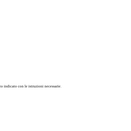
o indicato con le istruzioni necessarie.