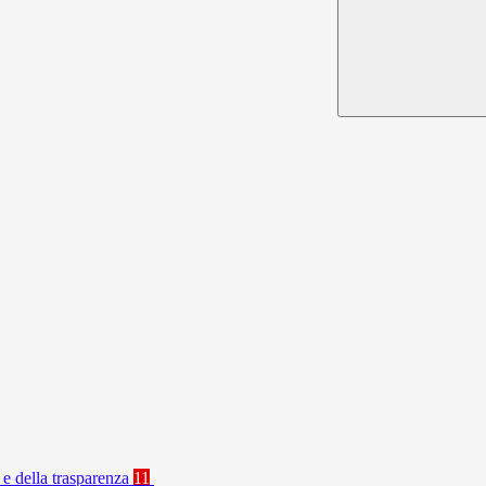
 e della trasparenza
11