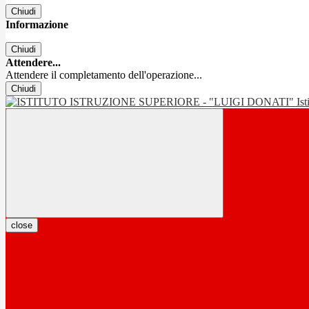
Chiudi
Informazione
Chiudi
Attendere...
Attendere il completamento dell'operazione...
Chiudi
Is
close