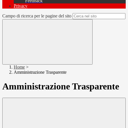
Feedback
Privacy
Campo di ricerca per le pagine del sito
Home
>
Amministrazione Trasparente
Amministrazione Trasparente