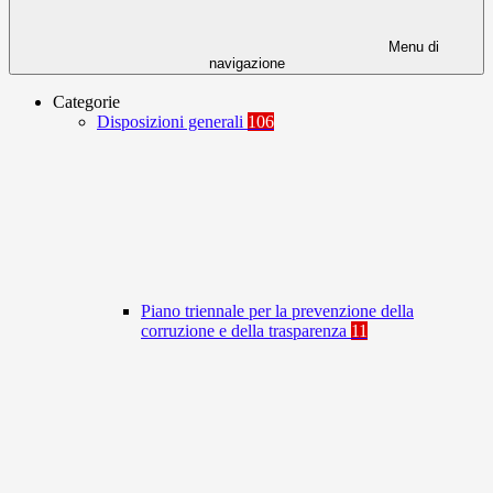
Menu di
navigazione
Categorie
Disposizioni generali
106
Piano triennale per la prevenzione della
corruzione e della trasparenza
11