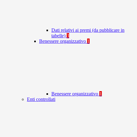
Dati relativi ai premi (da pubblicare in
tabelle)
3
Benessere organizzativo
1
Benessere organizzativo
1
Enti controllati