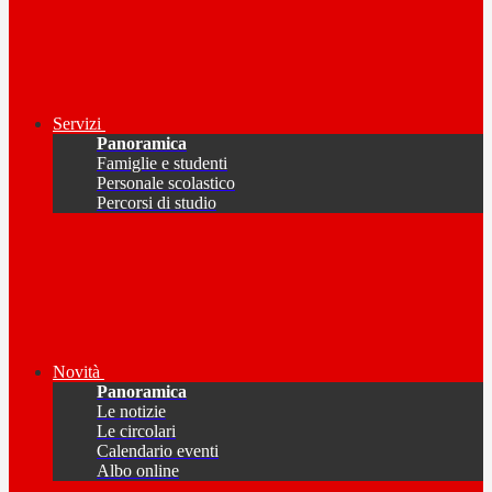
Servizi
Panoramica
Famiglie e studenti
Personale scolastico
Percorsi di studio
Novità
Panoramica
Le notizie
Le circolari
Calendario eventi
Albo online