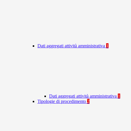
Dati aggregati attività amministrativa
1
Dati aggregati attività amministrativa
1
Tipologie di procedimento
2