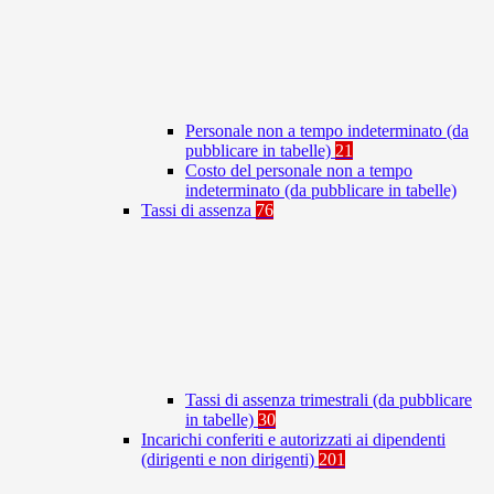
Personale non a tempo indeterminato (da
pubblicare in tabelle)
21
Costo del personale non a tempo
indeterminato (da pubblicare in tabelle)
Tassi di assenza
76
Tassi di assenza trimestrali (da pubblicare
in tabelle)
30
Incarichi conferiti e autorizzati ai dipendenti
(dirigenti e non dirigenti)
201