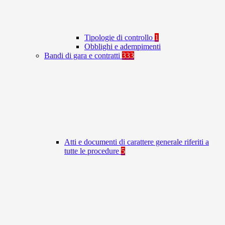
Tipologie di controllo
1
Obblighi e adempimenti
Bandi di gara e contratti
333
Atti e documenti di carattere generale riferiti a
tutte le procedure
5