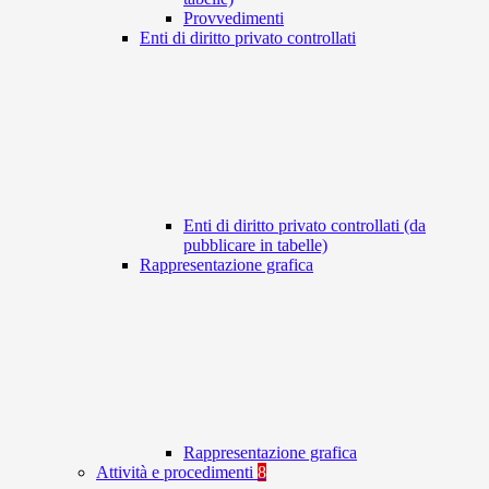
Provvedimenti
Enti di diritto privato controllati
Enti di diritto privato controllati (da
pubblicare in tabelle)
Rappresentazione grafica
Rappresentazione grafica
Attività e procedimenti
8