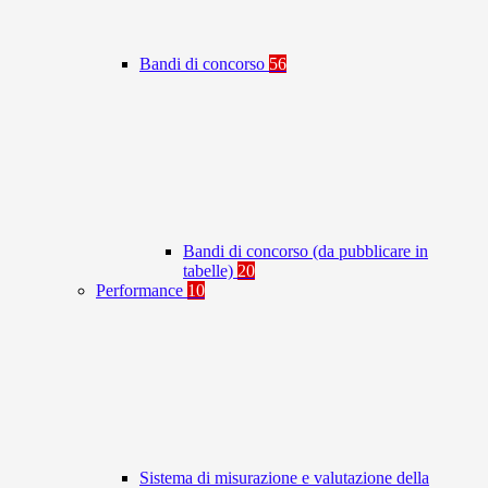
Bandi di concorso
56
Bandi di concorso (da pubblicare in
tabelle)
20
Performance
10
Sistema di misurazione e valutazione della