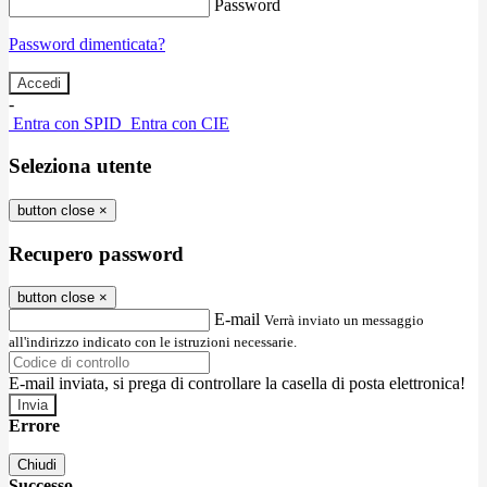
Password
Password dimenticata?
-
Entra con SPID
Entra con CIE
Seleziona utente
button close
×
Recupero password
button close
×
E-mail
Verrà inviato un messaggio
all'indirizzo indicato con le istruzioni necessarie.
E-mail inviata, si prega di controllare la casella di posta elettronica!
Errore
Chiudi
Successo