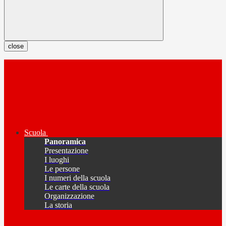
close
Scuola
Panoramica
Presentazione
I luoghi
Le persone
I numeri della scuola
Le carte della scuola
Organizzazione
La storia