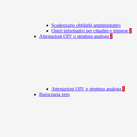
Scadenzario obblighi amministrativi
Oneri informativi per cittadini e imprese
2
Attestazioni OIV o struttura analoga
2
Attestazioni OIV o struttura analoga
1
Burocrazia zero