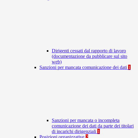
Dirigenti cessati dal rapporto di lavoro
(documentazione da pubblicare sul sito
web)
Sanzioni per mancata comunicazione dei dati
1
Sanzioni per mancata o incompleta
comunicazione dei dati da parte dei titolari
di incarichi dirigenziali
1
Posizioni organizzative
2