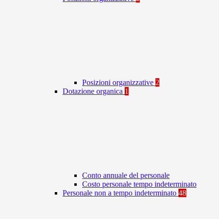
Posizioni organizzative
2
Dotazione organica
1
Conto annuale del personale
Costo personale tempo indeterminato
Personale non a tempo indeterminato
48