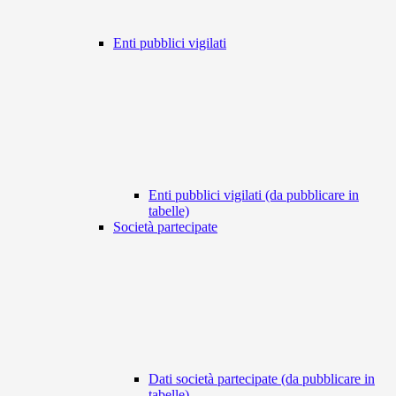
Enti pubblici vigilati
Enti pubblici vigilati (da pubblicare in
tabelle)
Società partecipate
Dati società partecipate (da pubblicare in
tabelle)