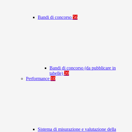
Bandi di concorso
56
Bandi di concorso (da pubblicare in
tabelle)
20
Performance
10
Sistema di misurazione e valutazione della