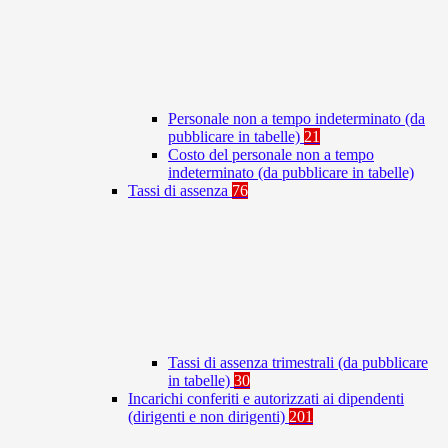
Personale non a tempo indeterminato (da
pubblicare in tabelle)
21
Costo del personale non a tempo
indeterminato (da pubblicare in tabelle)
Tassi di assenza
76
Tassi di assenza trimestrali (da pubblicare
in tabelle)
30
Incarichi conferiti e autorizzati ai dipendenti
(dirigenti e non dirigenti)
201