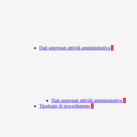
Dati aggregati attività amministrativa
1
Dati aggregati attività amministrativa
1
Tipologie di procedimento
2