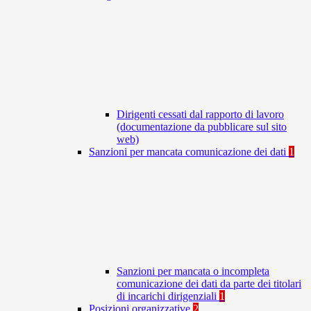
Dirigenti cessati dal rapporto di lavoro
(documentazione da pubblicare sul sito
web)
Sanzioni per mancata comunicazione dei dati
1
Sanzioni per mancata o incompleta
comunicazione dei dati da parte dei titolari
di incarichi dirigenziali
1
Posizioni organizzative
2