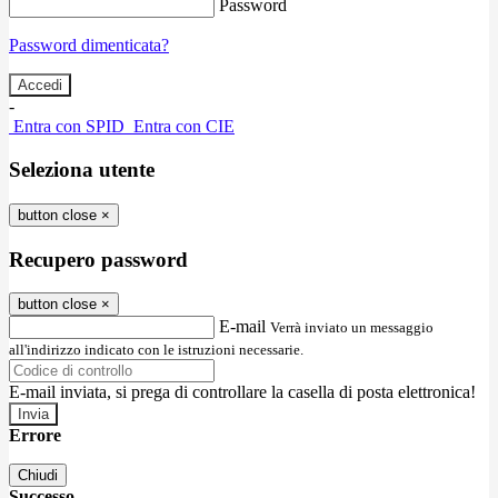
Password
Password dimenticata?
-
Entra con SPID
Entra con CIE
Seleziona utente
button close
×
Recupero password
button close
×
E-mail
Verrà inviato un messaggio
all'indirizzo indicato con le istruzioni necessarie.
E-mail inviata, si prega di controllare la casella di posta elettronica!
Errore
Chiudi
Successo