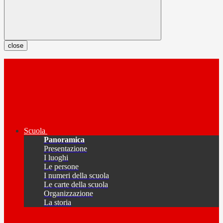
close
Scuola
Panoramica
Presentazione
I luoghi
Le persone
I numeri della scuola
Le carte della scuola
Organizzazione
La storia