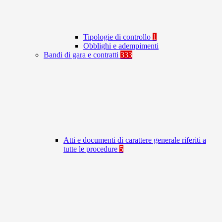
Tipologie di controllo
1
Obblighi e adempimenti
Bandi di gara e contratti
333
Atti e documenti di carattere generale riferiti a
tutte le procedure
5