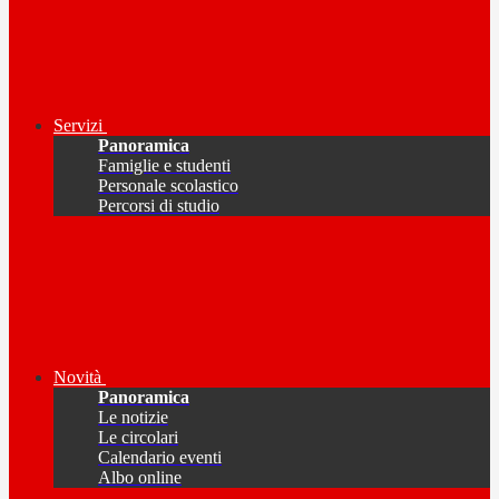
Servizi
Panoramica
Famiglie e studenti
Personale scolastico
Percorsi di studio
Novità
Panoramica
Le notizie
Le circolari
Calendario eventi
Albo online