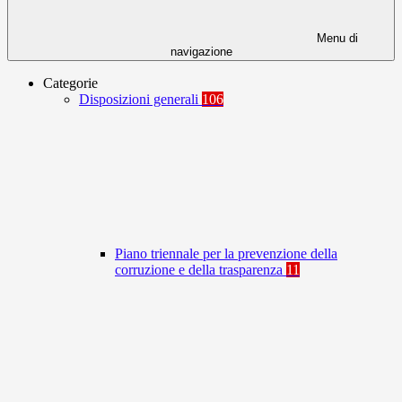
Menu di
navigazione
Categorie
Disposizioni generali
106
Piano triennale per la prevenzione della
corruzione e della trasparenza
11