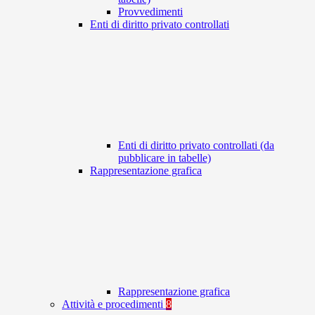
Provvedimenti
Enti di diritto privato controllati
Enti di diritto privato controllati (da
pubblicare in tabelle)
Rappresentazione grafica
Rappresentazione grafica
Attività e procedimenti
8