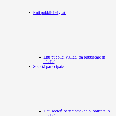
Enti pubblici vigilati
Enti pubblici vigilati (da pubblicare in
tabelle)
Società partecipate
Dati società partecipate (da pubblicare in
tabelle)