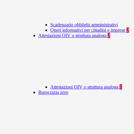
Scadenzario obblighi amministrativi
Oneri informativi per cittadini e imprese
2
Attestazioni OIV o struttura analoga
2
Attestazioni OIV o struttura analoga
1
Burocrazia zero