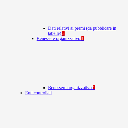
Dati relativi ai premi (da pubblicare in
tabelle)
3
Benessere organizzativo
1
Benessere organizzativo
1
Enti controllati