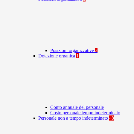
Posizioni organizzative
2
Dotazione organica
1
Conto annuale del personale
Costo personale tempo indeterminato
Personale non a tempo indeterminato
48