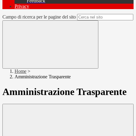
Feedback
Privacy
Campo di ricerca per le pagine del sito
Home
>
Amministrazione Trasparente
Amministrazione Trasparente