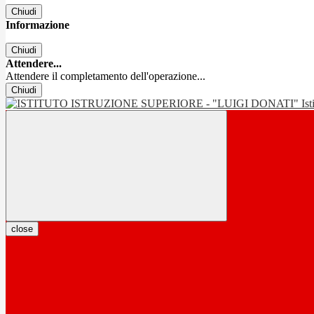
Chiudi
Informazione
Chiudi
Attendere...
Attendere il completamento dell'operazione...
Chiudi
Is
close