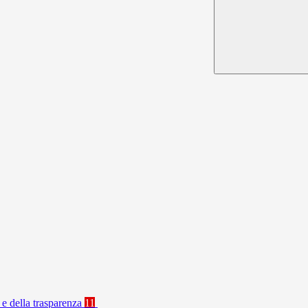
 e della trasparenza
11