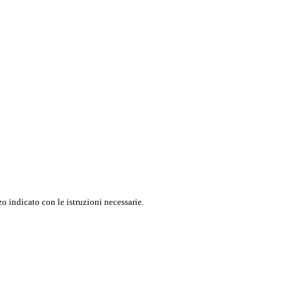
o indicato con le istruzioni necessarie.