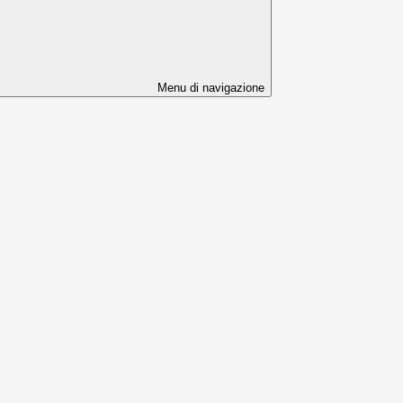
Menu di navigazione