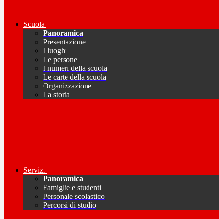
Scuola
Panoramica
Presentazione
I luoghi
Le persone
I numeri della scuola
Le carte della scuola
Organizzazione
La storia
Servizi
Panoramica
Famiglie e studenti
Personale scolastico
Percorsi di studio