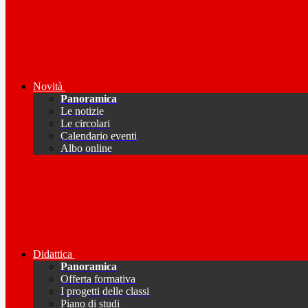
Novità
Panoramica
Le notizie
Le circolari
Calendario eventi
Albo online
Didattica
Panoramica
Offerta formativa
I progetti delle classi
Piano di studi