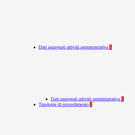
Dati aggregati attività amministrativa
1
Dati aggregati attività amministrativa
1
Tipologie di procedimento
2