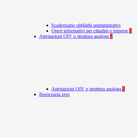
Scadenzario obblighi amministrativi
Oneri informativi per cittadini e imprese
2
Attestazioni OIV o struttura analoga
2
Attestazioni OIV o struttura analoga
1
Burocrazia zero