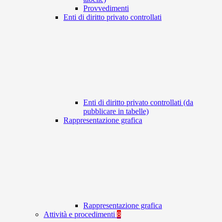
Provvedimenti
Enti di diritto privato controllati
Enti di diritto privato controllati (da
pubblicare in tabelle)
Rappresentazione grafica
Rappresentazione grafica
Attività e procedimenti
8