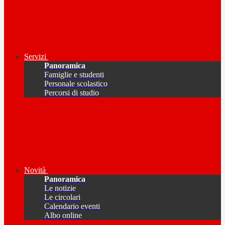
Servizi
Panoramica
Famiglie e studenti
Personale scolastico
Percorsi di studio
Novità
Panoramica
Le notizie
Le circolari
Calendario eventi
Albo online