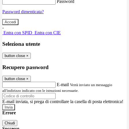
Password
Password dimenticata?
-
Entra con SPID
Entra con CIE
Seleziona utente
button close
×
Recupero password
button close
×
E-mail
Verrà inviato un messaggio
all'indirizzo indicato con le istruzioni necessarie.
E-mail inviata, si prega di controllare la casella di posta elettronica!
Errore
Chiudi
Successo