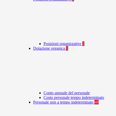
Posizioni organizzative
2
Dotazione organica
1
Conto annuale del personale
Costo personale tempo indeterminato
Personale non a tempo indeterminato
48