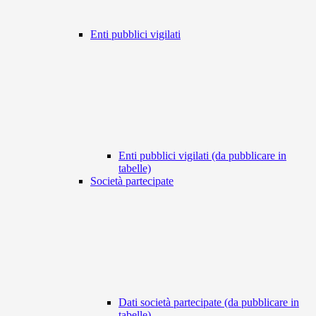
Enti pubblici vigilati
Enti pubblici vigilati (da pubblicare in
tabelle)
Società partecipate
Dati società partecipate (da pubblicare in
tabelle)