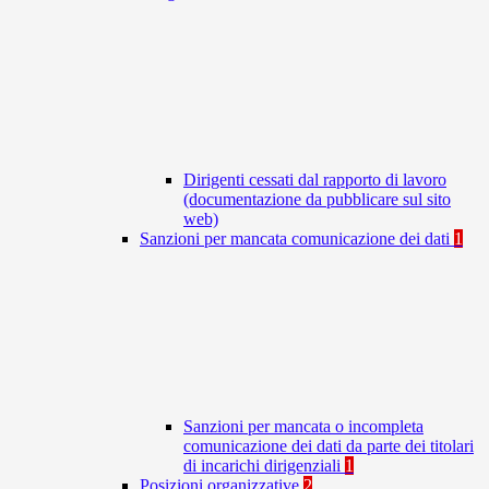
Dirigenti cessati dal rapporto di lavoro
(documentazione da pubblicare sul sito
web)
Sanzioni per mancata comunicazione dei dati
1
Sanzioni per mancata o incompleta
comunicazione dei dati da parte dei titolari
di incarichi dirigenziali
1
Posizioni organizzative
2