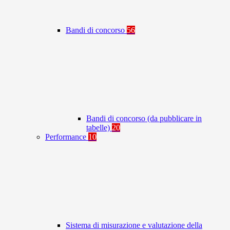
Bandi di concorso
56
Bandi di concorso (da pubblicare in
tabelle)
20
Performance
10
Sistema di misurazione e valutazione della