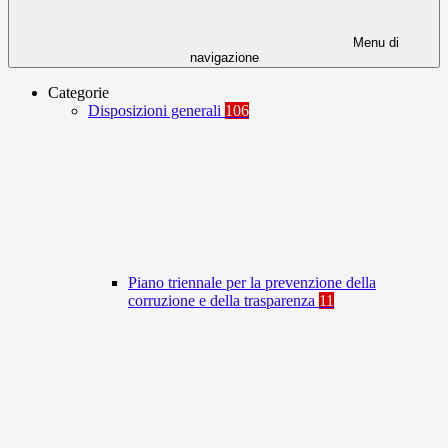
Menu di
navigazione
Categorie
Disposizioni generali
106
Piano triennale per la prevenzione della
corruzione e della trasparenza
11