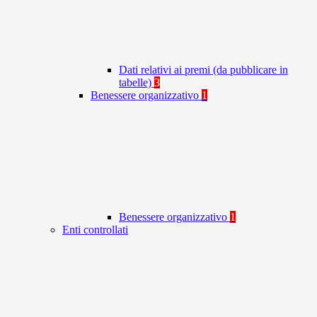
Dati relativi ai premi (da pubblicare in
tabelle)
3
Benessere organizzativo
1
Benessere organizzativo
1
Enti controllati