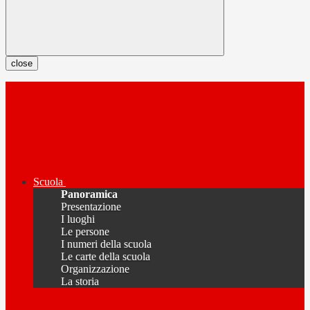
close
Scuola
Panoramica
Presentazione
I luoghi
Le persone
I numeri della scuola
Le carte della scuola
Organizzazione
La storia