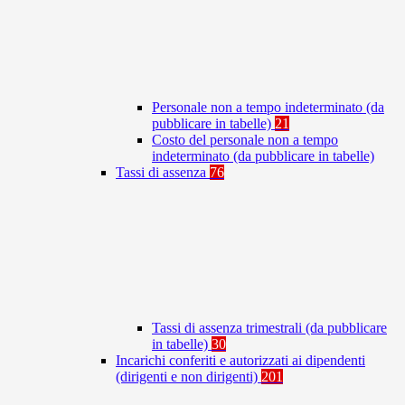
Personale non a tempo indeterminato (da
pubblicare in tabelle)
21
Costo del personale non a tempo
indeterminato (da pubblicare in tabelle)
Tassi di assenza
76
Tassi di assenza trimestrali (da pubblicare
in tabelle)
30
Incarichi conferiti e autorizzati ai dipendenti
(dirigenti e non dirigenti)
201