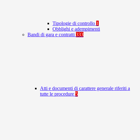
Tipologie di controllo
1
Obblighi e adempimenti
Bandi di gara e contratti
333
Atti e documenti di carattere generale riferiti a
tutte le procedure
5