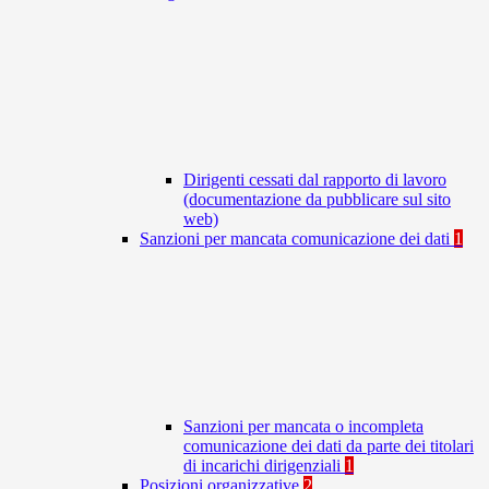
Dirigenti cessati dal rapporto di lavoro
(documentazione da pubblicare sul sito
web)
Sanzioni per mancata comunicazione dei dati
1
Sanzioni per mancata o incompleta
comunicazione dei dati da parte dei titolari
di incarichi dirigenziali
1
Posizioni organizzative
2