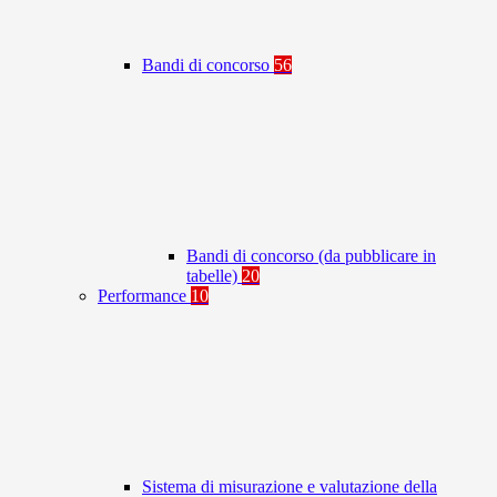
Bandi di concorso
56
Bandi di concorso (da pubblicare in
tabelle)
20
Performance
10
Sistema di misurazione e valutazione della