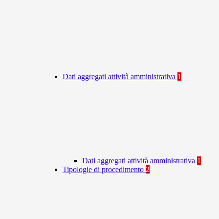
Dati aggregati attività amministrativa
1
Dati aggregati attività amministrativa
1
Tipologie di procedimento
2