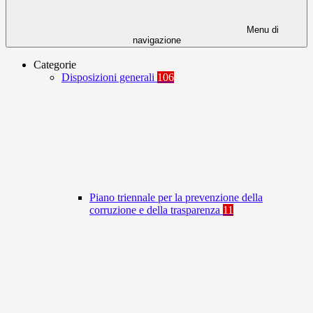
Menu di
navigazione
Categorie
Disposizioni generali
106
Piano triennale per la prevenzione della
corruzione e della trasparenza
11