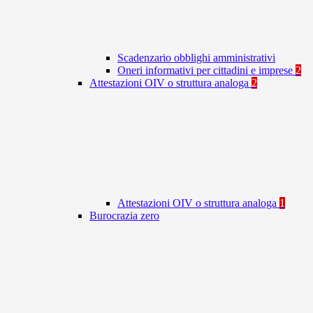
Scadenzario obblighi amministrativi
Oneri informativi per cittadini e imprese
2
Attestazioni OIV o struttura analoga
2
Attestazioni OIV o struttura analoga
1
Burocrazia zero