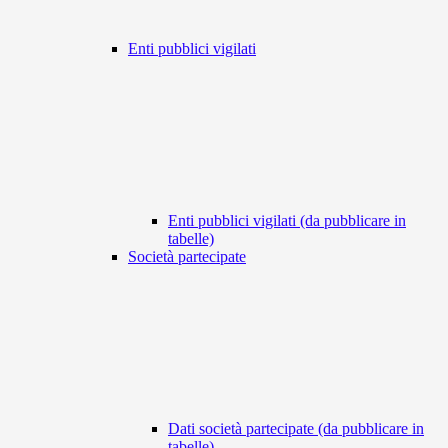
Enti pubblici vigilati
Enti pubblici vigilati (da pubblicare in
tabelle)
Società partecipate
Dati società partecipate (da pubblicare in
tabelle)