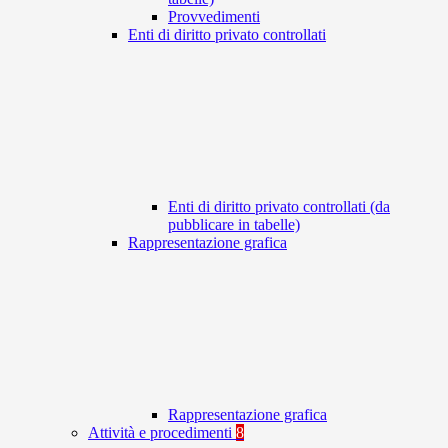
Provvedimenti
Enti di diritto privato controllati
Enti di diritto privato controllati (da
pubblicare in tabelle)
Rappresentazione grafica
Rappresentazione grafica
Attività e procedimenti
8