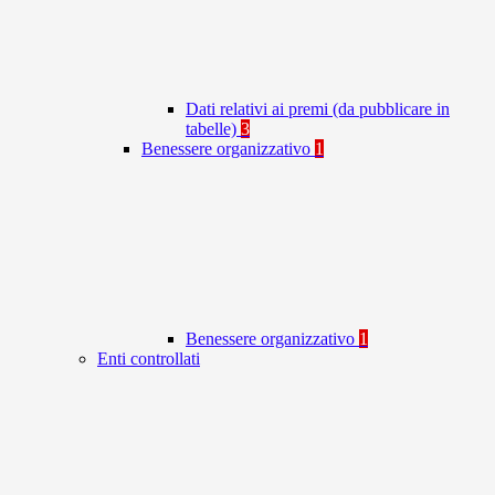
Dati relativi ai premi (da pubblicare in
tabelle)
3
Benessere organizzativo
1
Benessere organizzativo
1
Enti controllati