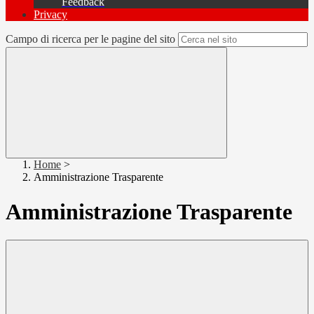
Feedback
Privacy
Campo di ricerca per le pagine del sito
Home
>
Amministrazione Trasparente
Amministrazione Trasparente