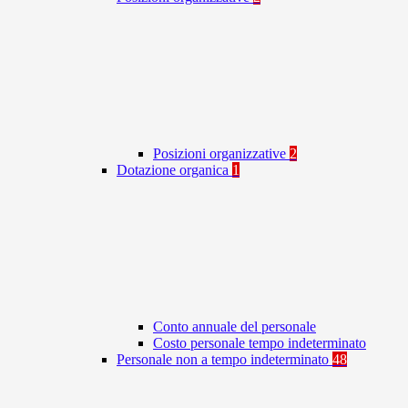
Posizioni organizzative
2
Dotazione organica
1
Conto annuale del personale
Costo personale tempo indeterminato
Personale non a tempo indeterminato
48