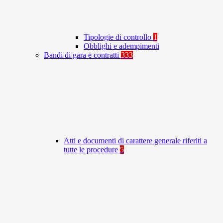
Tipologie di controllo
1
Obblighi e adempimenti
Bandi di gara e contratti
333
Atti e documenti di carattere generale riferiti a
tutte le procedure
5