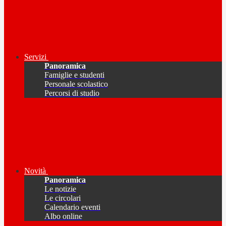
Servizi
Panoramica
Famiglie e studenti
Personale scolastico
Percorsi di studio
Novità
Panoramica
Le notizie
Le circolari
Calendario eventi
Albo online