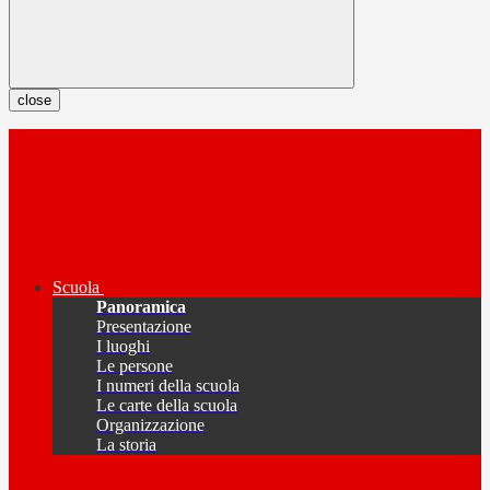
close
Scuola
Panoramica
Presentazione
I luoghi
Le persone
I numeri della scuola
Le carte della scuola
Organizzazione
La storia