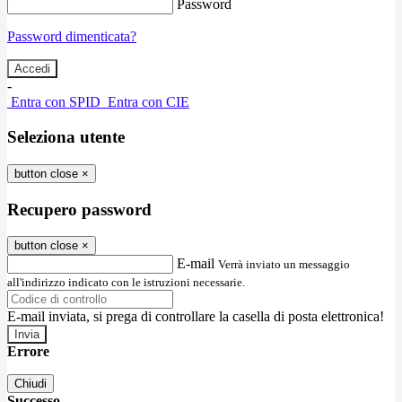
Password
Password dimenticata?
-
Entra con SPID
Entra con CIE
Seleziona utente
button close
×
Recupero password
button close
×
E-mail
Verrà inviato un messaggio
all'indirizzo indicato con le istruzioni necessarie.
E-mail inviata, si prega di controllare la casella di posta elettronica!
Errore
Chiudi
Successo