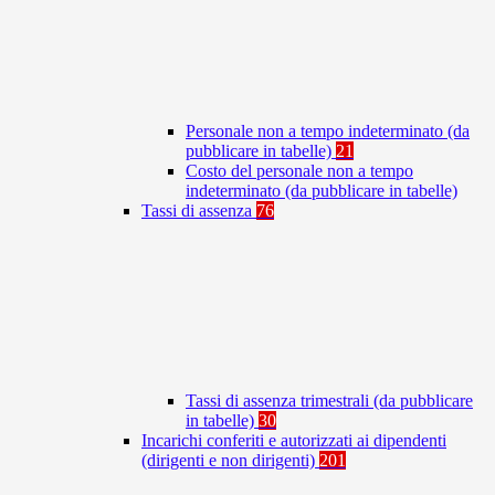
Personale non a tempo indeterminato (da
pubblicare in tabelle)
21
Costo del personale non a tempo
indeterminato (da pubblicare in tabelle)
Tassi di assenza
76
Tassi di assenza trimestrali (da pubblicare
in tabelle)
30
Incarichi conferiti e autorizzati ai dipendenti
(dirigenti e non dirigenti)
201