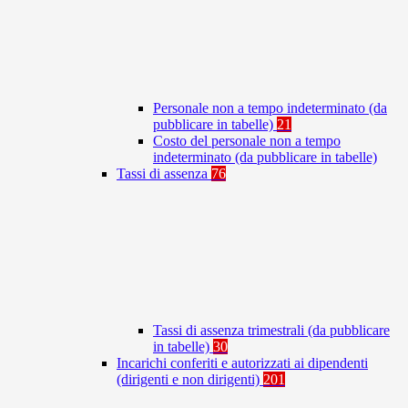
Personale non a tempo indeterminato (da
pubblicare in tabelle)
21
Costo del personale non a tempo
indeterminato (da pubblicare in tabelle)
Tassi di assenza
76
Tassi di assenza trimestrali (da pubblicare
in tabelle)
30
Incarichi conferiti e autorizzati ai dipendenti
(dirigenti e non dirigenti)
201