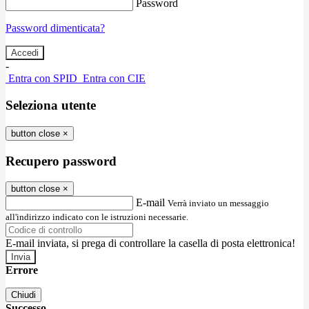
Password
Password dimenticata?
-
Entra con SPID
Entra con CIE
Seleziona utente
button close
×
Recupero password
button close
×
E-mail
Verrà inviato un messaggio
all'indirizzo indicato con le istruzioni necessarie.
E-mail inviata, si prega di controllare la casella di posta elettronica!
Errore
Chiudi
Successo