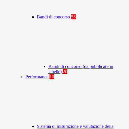
Bandi di concorso
56
Bandi di concorso (da pubblicare in
tabelle)
20
Performance
10
Sistema di misurazione e valutazione della