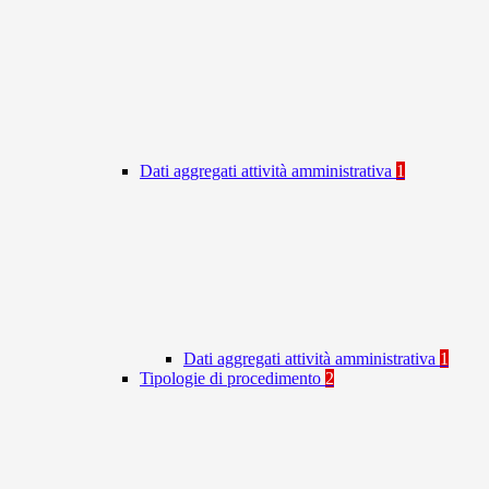
Dati aggregati attività amministrativa
1
Dati aggregati attività amministrativa
1
Tipologie di procedimento
2