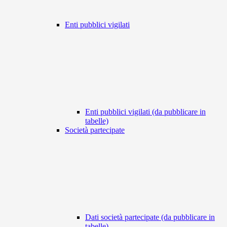
Enti pubblici vigilati
Enti pubblici vigilati (da pubblicare in
tabelle)
Società partecipate
Dati società partecipate (da pubblicare in
tabelle)