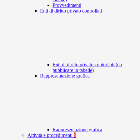
Provvedimenti
Enti di diritto privato controllati
Enti di diritto privato controllati (da
pubblicare in tabelle)
Rappresentazione grafica
Rappresentazione grafica
Attività e procedimenti
8