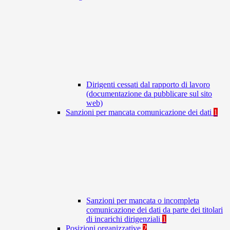
Dirigenti cessati dal rapporto di lavoro
(documentazione da pubblicare sul sito
web)
Sanzioni per mancata comunicazione dei dati
1
Sanzioni per mancata o incompleta
comunicazione dei dati da parte dei titolari
di incarichi dirigenziali
1
Posizioni organizzative
2