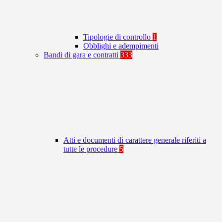
Tipologie di controllo
1
Obblighi e adempimenti
Bandi di gara e contratti
333
Atti e documenti di carattere generale riferiti a
tutte le procedure
5