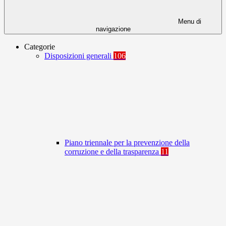
Menu di
navigazione
Categorie
Disposizioni generali
106
Piano triennale per la prevenzione della
corruzione e della trasparenza
11