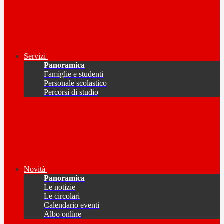
Servizi
Panoramica
Famiglie e studenti
Personale scolastico
Percorsi di studio
Novità
Panoramica
Le notizie
Le circolari
Calendario eventi
Albo online