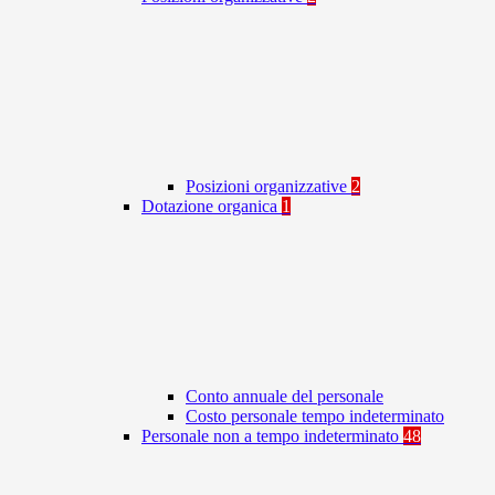
Posizioni organizzative
2
Dotazione organica
1
Conto annuale del personale
Costo personale tempo indeterminato
Personale non a tempo indeterminato
48