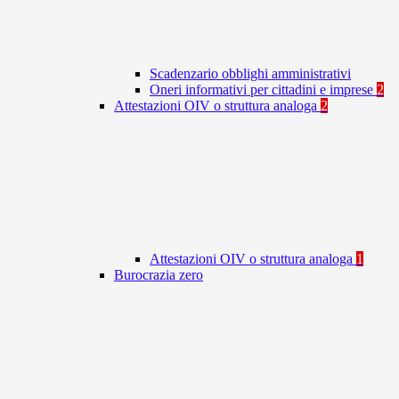
Scadenzario obblighi amministrativi
Oneri informativi per cittadini e imprese
2
Attestazioni OIV o struttura analoga
2
Attestazioni OIV o struttura analoga
1
Burocrazia zero