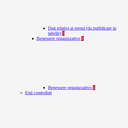
Dati relativi ai premi (da pubblicare in
tabelle)
3
Benessere organizzativo
1
Benessere organizzativo
1
Enti controllati