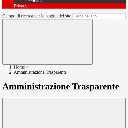
Feedback
Privacy
Campo di ricerca per le pagine del sito
Home
>
Amministrazione Trasparente
Amministrazione Trasparente