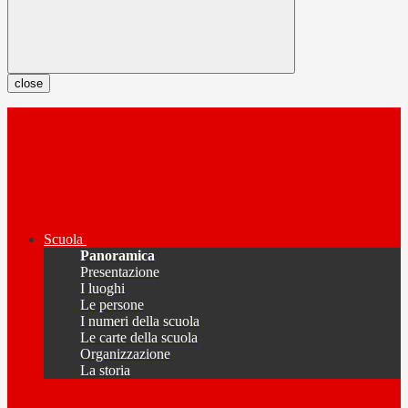
close
Scuola
Panoramica
Presentazione
I luoghi
Le persone
I numeri della scuola
Le carte della scuola
Organizzazione
La storia