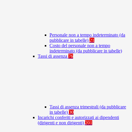
Personale non a tempo indeterminato (da
pubblicare in tabelle)
21
Costo del personale non a tempo
indeterminato (da pubblicare in tabelle)
Tassi di assenza
76
Tassi di assenza trimestrali (da pubblicare
in tabelle)
30
Incarichi conferiti e autorizzati ai dipendenti
(dirigenti e non dirigenti)
201