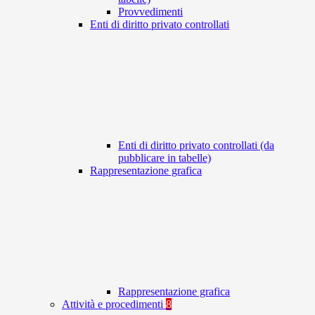
Provvedimenti
Enti di diritto privato controllati
Enti di diritto privato controllati (da
pubblicare in tabelle)
Rappresentazione grafica
Rappresentazione grafica
Attività e procedimenti
8