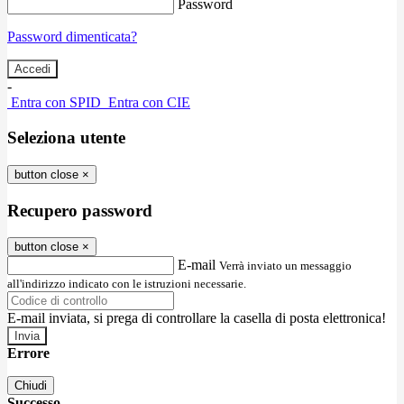
Password
Password dimenticata?
-
Entra con SPID
Entra con CIE
Seleziona utente
button close
×
Recupero password
button close
×
E-mail
Verrà inviato un messaggio
all'indirizzo indicato con le istruzioni necessarie.
E-mail inviata, si prega di controllare la casella di posta elettronica!
Errore
Chiudi
Successo