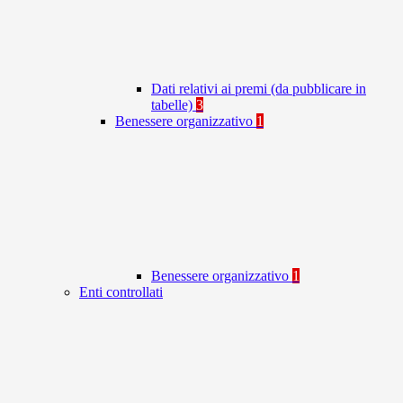
Dati relativi ai premi (da pubblicare in
tabelle)
3
Benessere organizzativo
1
Benessere organizzativo
1
Enti controllati