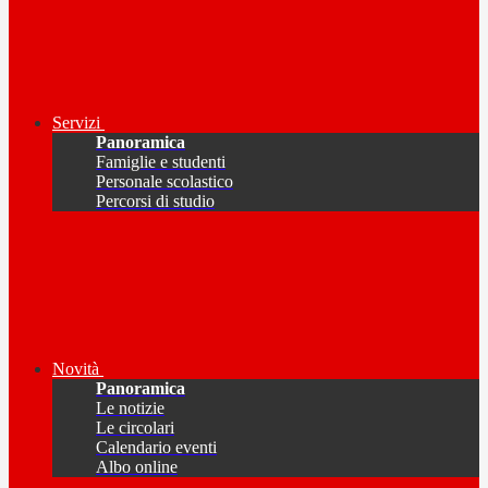
Servizi
Panoramica
Famiglie e studenti
Personale scolastico
Percorsi di studio
Novità
Panoramica
Le notizie
Le circolari
Calendario eventi
Albo online