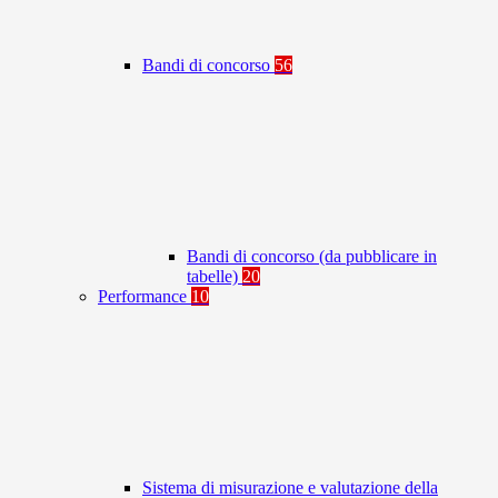
Bandi di concorso
56
Bandi di concorso (da pubblicare in
tabelle)
20
Performance
10
Sistema di misurazione e valutazione della