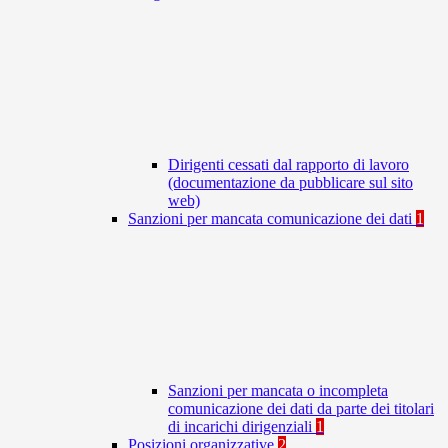
Dirigenti cessati dal rapporto di lavoro
(documentazione da pubblicare sul sito
web)
Sanzioni per mancata comunicazione dei dati
1
Sanzioni per mancata o incompleta
comunicazione dei dati da parte dei titolari
di incarichi dirigenziali
1
Posizioni organizzative
2