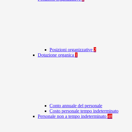
Posizioni organizzative
2
Dotazione organica
1
Conto annuale del personale
Costo personale tempo indeterminato
Personale non a tempo indeterminato
48