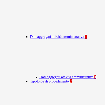
Dati aggregati attività amministrativa
1
Dati aggregati attività amministrativa
1
Tipologie di procedimento
2