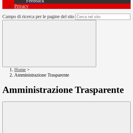
Feedback
Privacy
Campo di ricerca per le pagine del sito
Home
>
Amministrazione Trasparente
Amministrazione Trasparente