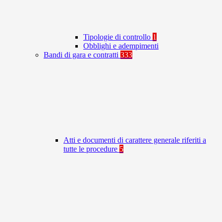
Tipologie di controllo
1
Obblighi e adempimenti
Bandi di gara e contratti
333
Atti e documenti di carattere generale riferiti a
tutte le procedure
5