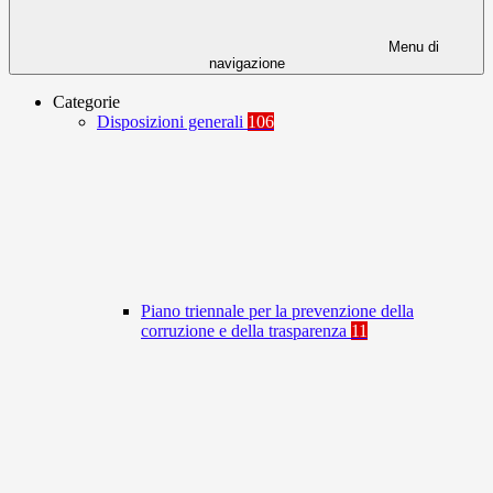
Menu di
navigazione
Categorie
Disposizioni generali
106
Piano triennale per la prevenzione della
corruzione e della trasparenza
11