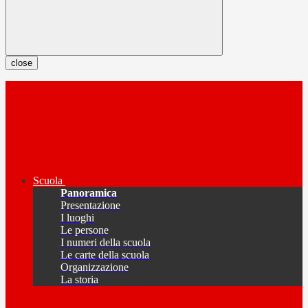
close
Scuola
Panoramica
Presentazione
I luoghi
Le persone
I numeri della scuola
Le carte della scuola
Organizzazione
La storia