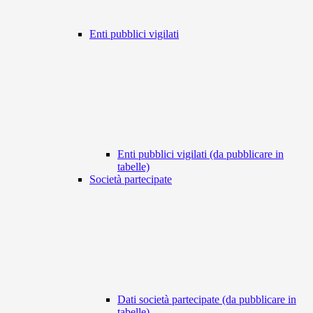
Enti pubblici vigilati
Enti pubblici vigilati (da pubblicare in
tabelle)
Società partecipate
Dati società partecipate (da pubblicare in
tabelle)