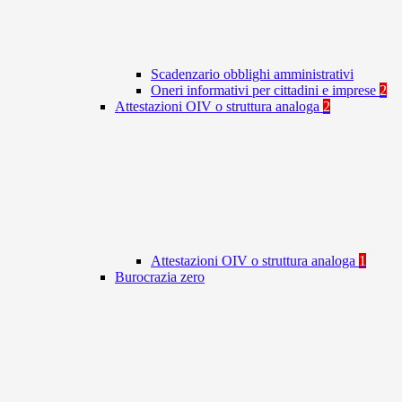
Scadenzario obblighi amministrativi
Oneri informativi per cittadini e imprese
2
Attestazioni OIV o struttura analoga
2
Attestazioni OIV o struttura analoga
1
Burocrazia zero