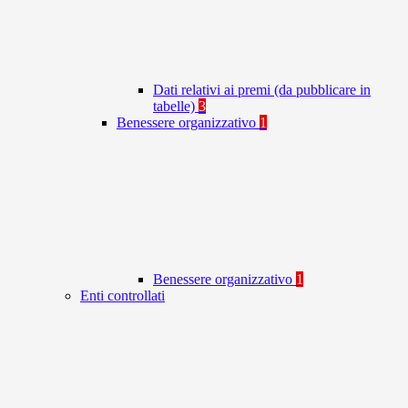
Dati relativi ai premi (da pubblicare in
tabelle)
3
Benessere organizzativo
1
Benessere organizzativo
1
Enti controllati