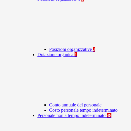
Posizioni organizzative
2
Dotazione organica
1
Conto annuale del personale
Costo personale tempo indeterminato
Personale non a tempo indeterminato
48