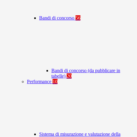
Bandi di concorso
56
Bandi di concorso (da pubblicare in
tabelle)
20
Performance
10
Sistema di misurazione e valutazione della