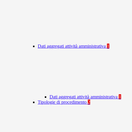
Dati aggregati attività amministrativa
1
Dati aggregati attività amministrativa
1
Tipologie di procedimento
2