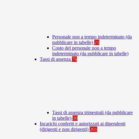
Personale non a tempo indeterminato (da
pubblicare in tabelle)
21
Costo del personale non a tempo
indeterminato (da pubblicare in tabelle)
Tassi di assenza
76
Tassi di assenza trimestrali (da pubblicare
in tabelle)
30
Incarichi conferiti e autorizzati ai dipendenti
(dirigenti e non dirigenti)
201