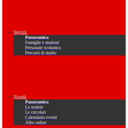
Servizi
Panoramica
Famiglie e studenti
Personale scolastico
Percorsi di studio
Novità
Panoramica
Le notizie
Le circolari
Calendario eventi
Albo online