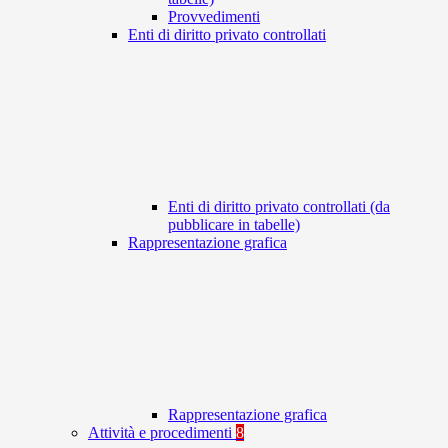
Provvedimenti
Enti di diritto privato controllati
Enti di diritto privato controllati (da
pubblicare in tabelle)
Rappresentazione grafica
Rappresentazione grafica
Attività e procedimenti
8