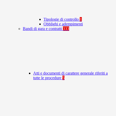
Tipologie di controllo
1
Obblighi e adempimenti
Bandi di gara e contratti
333
Atti e documenti di carattere generale riferiti a
tutte le procedure
5