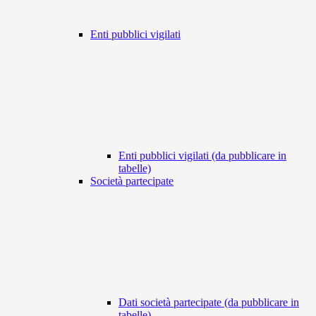
Enti pubblici vigilati
Enti pubblici vigilati (da pubblicare in
tabelle)
Società partecipate
Dati società partecipate (da pubblicare in
tabelle)