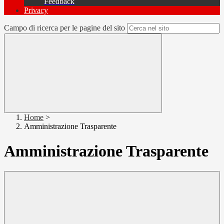
Feedback
Privacy
Campo di ricerca per le pagine del sito
Home
>
Amministrazione Trasparente
Amministrazione Trasparente