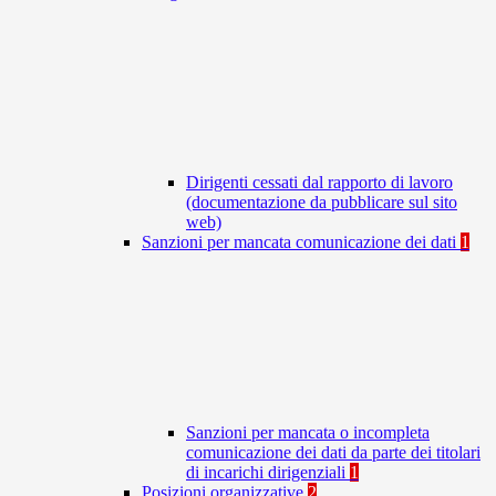
Dirigenti cessati dal rapporto di lavoro
(documentazione da pubblicare sul sito
web)
Sanzioni per mancata comunicazione dei dati
1
Sanzioni per mancata o incompleta
comunicazione dei dati da parte dei titolari
di incarichi dirigenziali
1
Posizioni organizzative
2