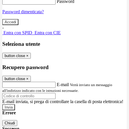
Password
Password dimenticata?
-
Entra con SPID
Entra con CIE
Seleziona utente
button close
×
Recupero password
button close
×
E-mail
Verrà inviato un messaggio
all'indirizzo indicato con le istruzioni necessarie.
E-mail inviata, si prega di controllare la casella di posta elettronica!
Errore
Chiudi
Successo