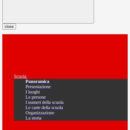
close
Scuola
Panoramica
Presentazione
I luoghi
Le persone
I numeri della scuola
Le carte della scuola
Organizzazione
La storia