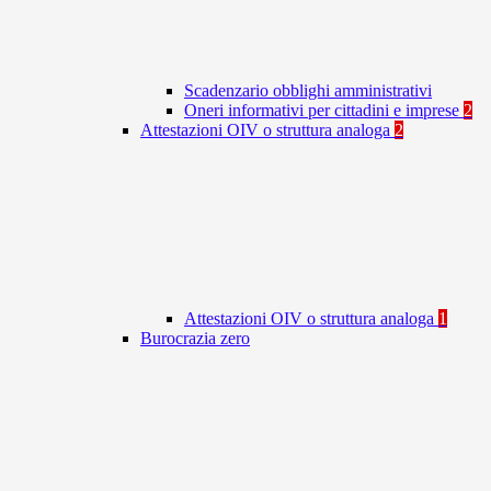
Scadenzario obblighi amministrativi
Oneri informativi per cittadini e imprese
2
Attestazioni OIV o struttura analoga
2
Attestazioni OIV o struttura analoga
1
Burocrazia zero