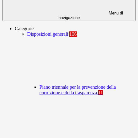
Menu di
navigazione
Categorie
Disposizioni generali
106
Piano triennale per la prevenzione della
corruzione e della trasparenza
11