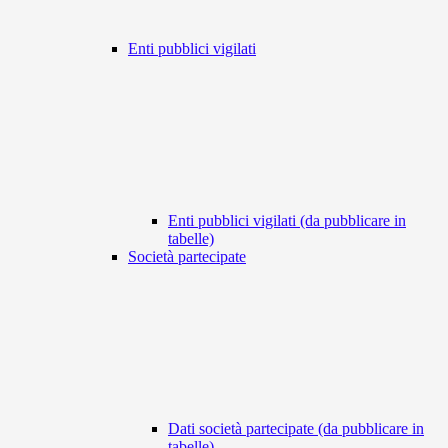
Enti pubblici vigilati
Enti pubblici vigilati (da pubblicare in
tabelle)
Società partecipate
Dati società partecipate (da pubblicare in
tabelle)