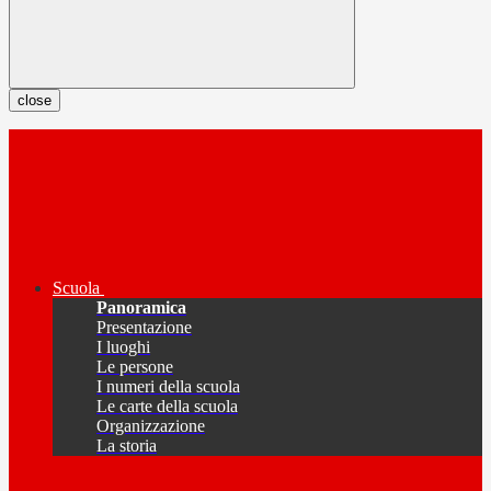
close
Scuola
Panoramica
Presentazione
I luoghi
Le persone
I numeri della scuola
Le carte della scuola
Organizzazione
La storia