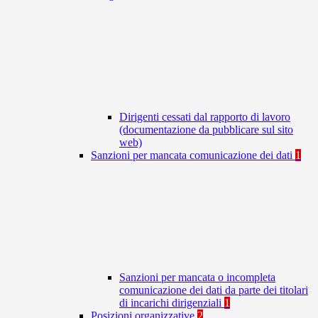
Dirigenti cessati dal rapporto di lavoro
(documentazione da pubblicare sul sito
web)
Sanzioni per mancata comunicazione dei dati
1
Sanzioni per mancata o incompleta
comunicazione dei dati da parte dei titolari
di incarichi dirigenziali
1
Posizioni organizzative
2