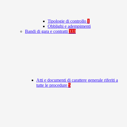
Tipologie di controllo
1
Obblighi e adempimenti
Bandi di gara e contratti
333
Atti e documenti di carattere generale riferiti a
tutte le procedure
5