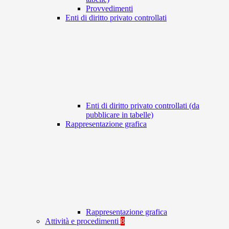
Provvedimenti
Enti di diritto privato controllati
Enti di diritto privato controllati (da
pubblicare in tabelle)
Rappresentazione grafica
Rappresentazione grafica
Attività e procedimenti
8