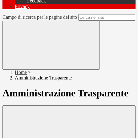
Feedback
Privacy
Campo di ricerca per le pagine del sito
Home
>
Amministrazione Trasparente
Amministrazione Trasparente