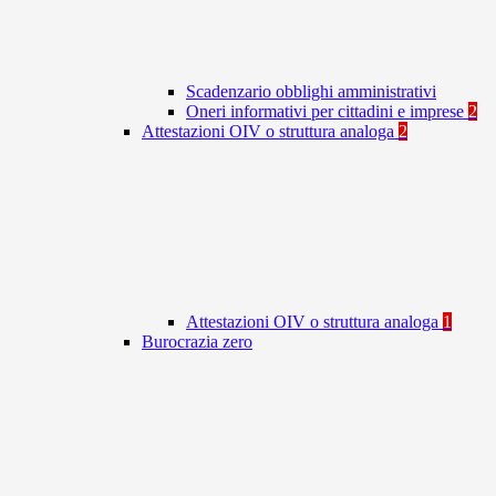
Scadenzario obblighi amministrativi
Oneri informativi per cittadini e imprese
2
Attestazioni OIV o struttura analoga
2
Attestazioni OIV o struttura analoga
1
Burocrazia zero