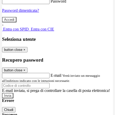
Password
Password dimenticata?
-
Entra con SPID
Entra con CIE
Seleziona utente
button close
×
Recupero password
button close
×
E-mail
Verrà inviato un messaggio
all'indirizzo indicato con le istruzioni necessarie.
E-mail inviata, si prega di controllare la casella di posta elettronica!
Errore
Chiudi
Successo