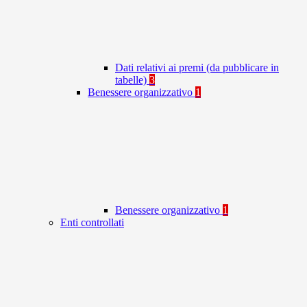
Dati relativi ai premi (da pubblicare in
tabelle)
3
Benessere organizzativo
1
Benessere organizzativo
1
Enti controllati