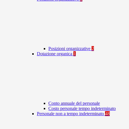
Posizioni organizzative
2
Dotazione organica
1
Conto annuale del personale
Costo personale tempo indeterminato
Personale non a tempo indeterminato
48