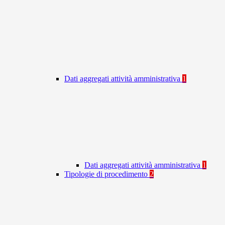
Dati aggregati attività amministrativa
1
Dati aggregati attività amministrativa
1
Tipologie di procedimento
2