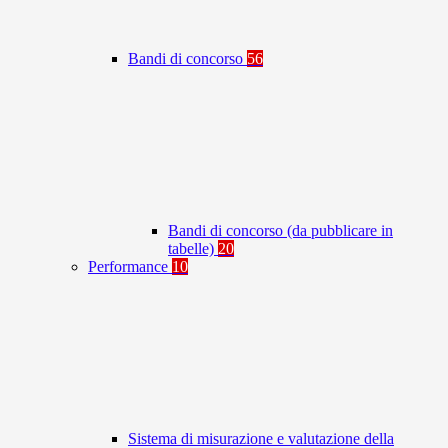
Bandi di concorso
56
Bandi di concorso (da pubblicare in
tabelle)
20
Performance
10
Sistema di misurazione e valutazione della