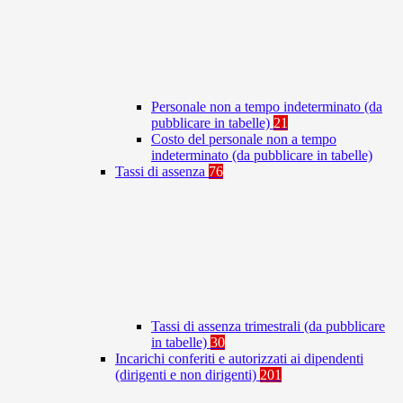
Personale non a tempo indeterminato (da
pubblicare in tabelle)
21
Costo del personale non a tempo
indeterminato (da pubblicare in tabelle)
Tassi di assenza
76
Tassi di assenza trimestrali (da pubblicare
in tabelle)
30
Incarichi conferiti e autorizzati ai dipendenti
(dirigenti e non dirigenti)
201