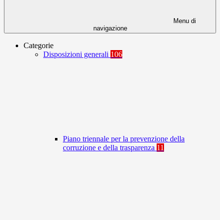
Menu di
navigazione
Categorie
Disposizioni generali
106
Piano triennale per la prevenzione della
corruzione e della trasparenza
11