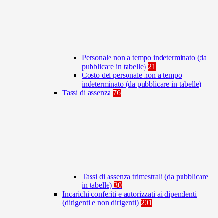
Personale non a tempo indeterminato (da
pubblicare in tabelle)
21
Costo del personale non a tempo
indeterminato (da pubblicare in tabelle)
Tassi di assenza
76
Tassi di assenza trimestrali (da pubblicare
in tabelle)
30
Incarichi conferiti e autorizzati ai dipendenti
(dirigenti e non dirigenti)
201