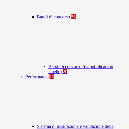
Bandi di concorso
56
Bandi di concorso (da pubblicare in
tabelle)
20
Performance
10
Sistema di misurazione e valutazione della