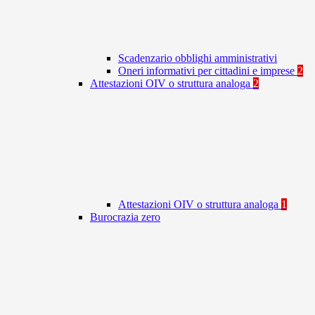
Scadenzario obblighi amministrativi
Oneri informativi per cittadini e imprese
2
Attestazioni OIV o struttura analoga
2
Attestazioni OIV o struttura analoga
1
Burocrazia zero