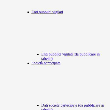
Enti pubblici vigilati
Enti pubblici vigilati (da pubblicare in
tabelle)
Società partecipate
Dati società partecipate (da pubblicare in
tabelle)