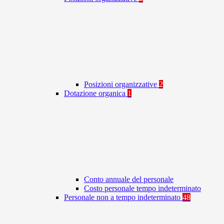
Posizioni organizzative
2
Dotazione organica
1
Conto annuale del personale
Costo personale tempo indeterminato
Personale non a tempo indeterminato
48