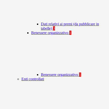
Dati relativi ai premi (da pubblicare in
tabelle)
3
Benessere organizzativo
1
Benessere organizzativo
1
Enti controllati