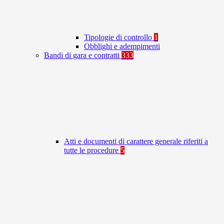
Tipologie di controllo
1
Obblighi e adempimenti
Bandi di gara e contratti
333
Atti e documenti di carattere generale riferiti a
tutte le procedure
5