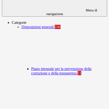
Menu di
navigazione
Categorie
Disposizioni generali
106
Piano triennale per la prevenzione della
corruzione e della trasparenza
11