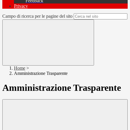
Feedback
Privacy
Campo di ricerca per le pagine del sito
Home
>
Amministrazione Trasparente
Amministrazione Trasparente