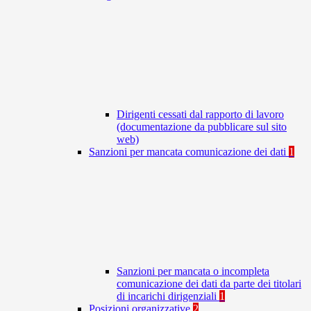
Dirigenti cessati dal rapporto di lavoro
(documentazione da pubblicare sul sito
web)
Sanzioni per mancata comunicazione dei dati
1
Sanzioni per mancata o incompleta
comunicazione dei dati da parte dei titolari
di incarichi dirigenziali
1
Posizioni organizzative
2