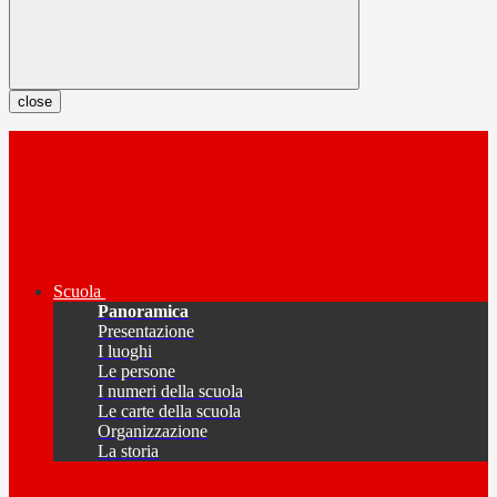
close
Scuola
Panoramica
Presentazione
I luoghi
Le persone
I numeri della scuola
Le carte della scuola
Organizzazione
La storia