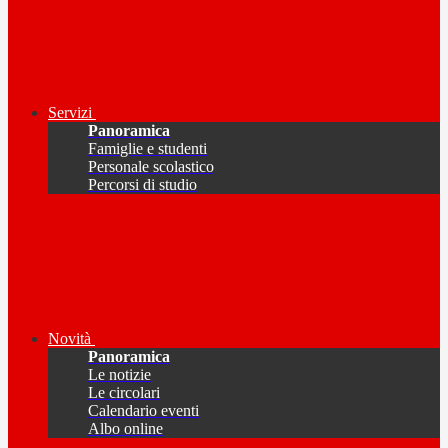
Servizi
Panoramica
Famiglie e studenti
Personale scolastico
Percorsi di studio
Novità
Panoramica
Le notizie
Le circolari
Calendario eventi
Albo online