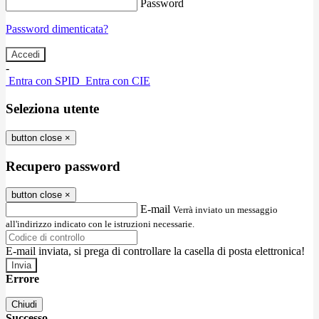
Password
Password dimenticata?
-
Entra con SPID
Entra con CIE
Seleziona utente
button close
×
Recupero password
button close
×
E-mail
Verrà inviato un messaggio
all'indirizzo indicato con le istruzioni necessarie.
E-mail inviata, si prega di controllare la casella di posta elettronica!
Errore
Chiudi
Successo