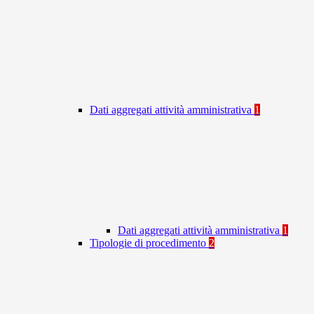
Dati aggregati attività amministrativa
1
Dati aggregati attività amministrativa
1
Tipologie di procedimento
2