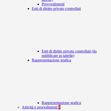
Provvedimenti
Enti di diritto privato controllati
Enti di diritto privato controllati (da
pubblicare in tabelle)
Rappresentazione grafica
Rappresentazione grafica
Attività e procedimenti
8