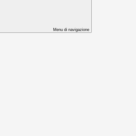
Menu di navigazione