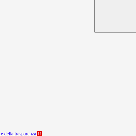
 e della trasparenza
11