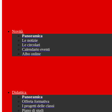
Novità
Panoramica
Le notizie
Le circolari
Calendario eventi
Albo online
Didattica
Panoramica
Offerta formativa
I progetti delle classi
Piano di studi