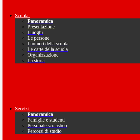
Scuola
Panoramica
Presentazione
I luoghi
Le persone
I numeri della scuola
Le carte della scuola
Organizzazione
La storia
Servizi
Panoramica
Famiglie e studenti
Personale scolastico
Percorsi di studio