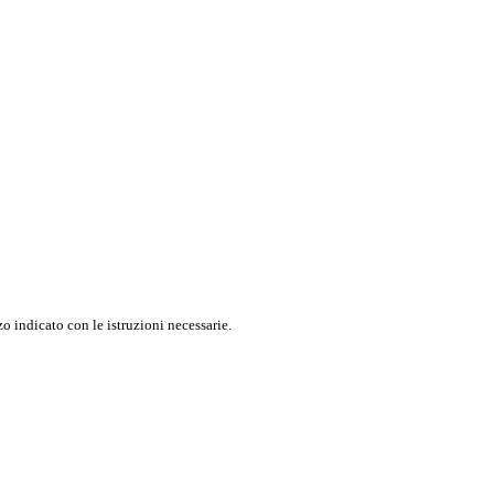
o indicato con le istruzioni necessarie.