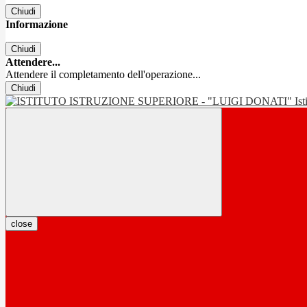
Chiudi
Informazione
Chiudi
Attendere...
Attendere il completamento dell'operazione...
Chiudi
Is
close