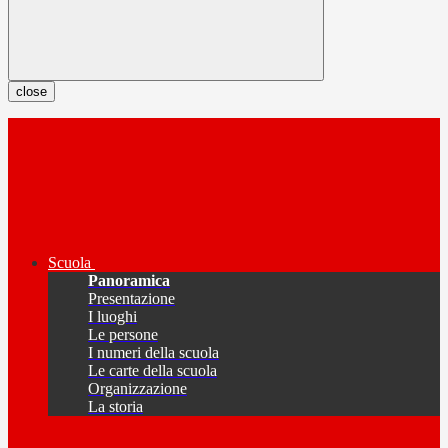
close
Scuola
Panoramica
Presentazione
I luoghi
Le persone
I numeri della scuola
Le carte della scuola
Organizzazione
La storia