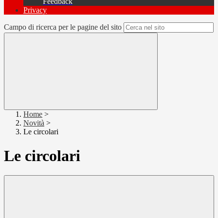
Feedback
Privacy
Campo di ricerca per le pagine del sito
Home
>
Novità
>
Le circolari
Le circolari