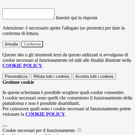
Inserire qui la risposta
Attenzione: è necessario aprire l'allegato (se presente) per dare la
conferma di lettura.
Annulla
Conferma
Questo sito o gli strumenti terzi da questo utilizzati si avvalgono di
cookie necessari al funzionamento ed utili alle finalità illustrate nella
COOKIE POLICY
.
Personalizza
Rifiuta tutti
i cookies
Accetta tutti
i cookies
Gestione cookie
In questa schermata è possibile scegliere quali cookie consentire.
I cookie necessari sono quelli che consentono il funzionamento della
piattaforma e non è possibile disabilitarli.
Per conoscere quali sono i cookie necessari al funzionamento potete
visionare la
COOKIE POLICY
.
Cookie necessari per il funzionamento