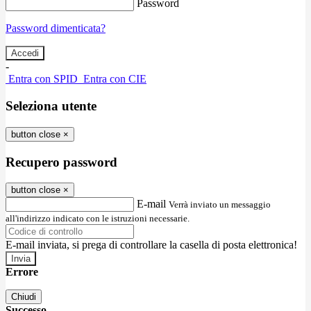
Password
Password dimenticata?
-
Entra con SPID
Entra con CIE
Seleziona utente
button close
×
Recupero password
button close
×
E-mail
Verrà inviato un messaggio
all'indirizzo indicato con le istruzioni necessarie.
E-mail inviata, si prega di controllare la casella di posta elettronica!
Errore
Chiudi
Successo