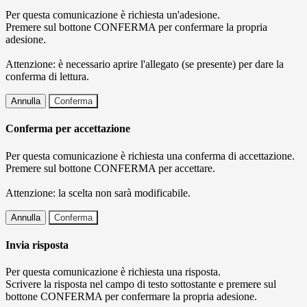
Per questa comunicazione è richiesta un'adesione.
Premere sul bottone CONFERMA per confermare la propria
adesione.
Attenzione: è necessario aprire l'allegato (se presente) per dare la
conferma di lettura.
Annulla
Conferma
Conferma per accettazione
Per questa comunicazione è richiesta una conferma di accettazione.
Premere sul bottone CONFERMA per accettare.
Attenzione: la scelta non sarà modificabile.
Annulla
Conferma
Invia risposta
Per questa comunicazione è richiesta una risposta.
Scrivere la risposta nel campo di testo sottostante e premere sul
bottone CONFERMA per confermare la propria adesione.