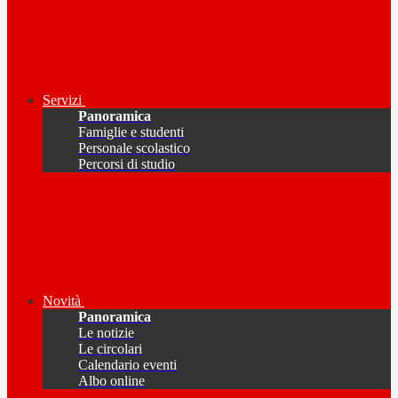
Servizi
Panoramica
Famiglie e studenti
Personale scolastico
Percorsi di studio
Novità
Panoramica
Le notizie
Le circolari
Calendario eventi
Albo online