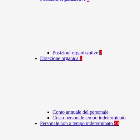
Posizioni organizzative
2
Dotazione organica
1
Conto annuale del personale
Costo personale tempo indeterminato
Personale non a tempo indeterminato
48