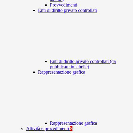
Provvedimenti
Enti di diritto privato controllati
Enti di diritto privato controllati (da
pubblicare in tabelle)
Rappresentazione grafica
Rappresentazione grafica
Attività e procedimenti
8