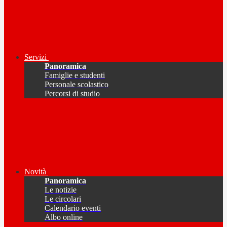
Servizi
Panoramica
Famiglie e studenti
Personale scolastico
Percorsi di studio
Novità
Panoramica
Le notizie
Le circolari
Calendario eventi
Albo online