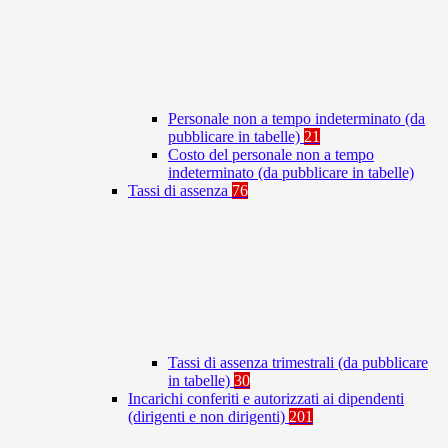
Personale non a tempo indeterminato (da
pubblicare in tabelle)
21
Costo del personale non a tempo
indeterminato (da pubblicare in tabelle)
Tassi di assenza
76
Tassi di assenza trimestrali (da pubblicare
in tabelle)
30
Incarichi conferiti e autorizzati ai dipendenti
(dirigenti e non dirigenti)
201