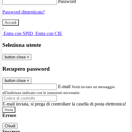
Password
Password dimenticata?
-
Entra con SPID
Entra con CIE
Seleziona utente
button close
×
Recupero password
button close
×
E-mail
Verrà inviato un messaggio
all'indirizzo indicato con le istruzioni necessarie.
E-mail inviata, si prega di controllare la casella di posta elettronica!
Errore
Chiudi
Successo