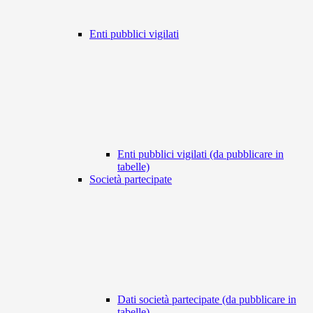
Enti pubblici vigilati
Enti pubblici vigilati (da pubblicare in
tabelle)
Società partecipate
Dati società partecipate (da pubblicare in
tabelle)