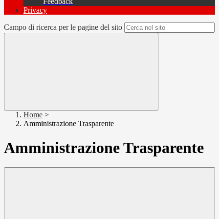
Feedback
Privacy
Campo di ricerca per le pagine del sito
Home
>
Amministrazione Trasparente
Amministrazione Trasparente