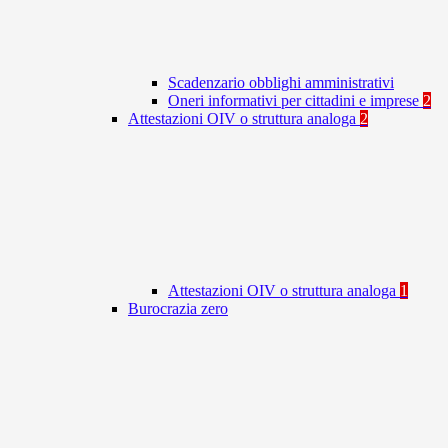
Scadenzario obblighi amministrativi
Oneri informativi per cittadini e imprese
2
Attestazioni OIV o struttura analoga
2
Attestazioni OIV o struttura analoga
1
Burocrazia zero