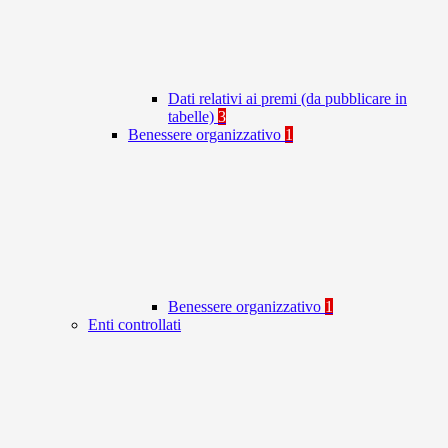
Dati relativi ai premi (da pubblicare in
tabelle)
3
Benessere organizzativo
1
Benessere organizzativo
1
Enti controllati