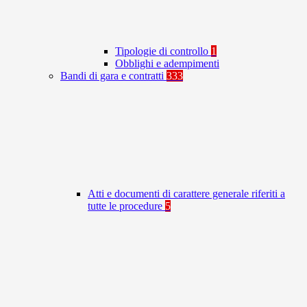
Tipologie di controllo
1
Obblighi e adempimenti
Bandi di gara e contratti
333
Atti e documenti di carattere generale riferiti a
tutte le procedure
5