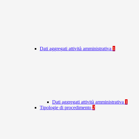
Dati aggregati attività amministrativa
1
Dati aggregati attività amministrativa
1
Tipologie di procedimento
2