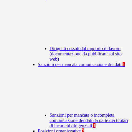
Dirigenti cessati dal rapporto di lavoro
(documentazione da pubblicare sul sito
web)
Sanzioni per mancata comunicazione dei dati
1
Sanzioni per mancata o incompleta
comunicazione dei dati da parte dei titolari
di incarichi dirigenziali
1
Posizioni organizzative
2