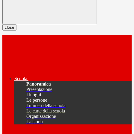
close
Scuola
Panoramica
Presentazione
I luoghi
Le persone
I numeri della scuola
Le carte della scuola
Organizzazione
La storia