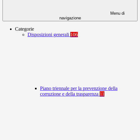
Menu di
navigazione
Categorie
Disposizioni generali
106
Piano triennale per la prevenzione della
corruzione e della trasparenza
11