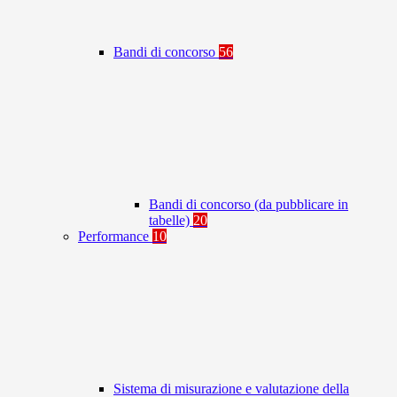
Bandi di concorso
56
Bandi di concorso (da pubblicare in
tabelle)
20
Performance
10
Sistema di misurazione e valutazione della