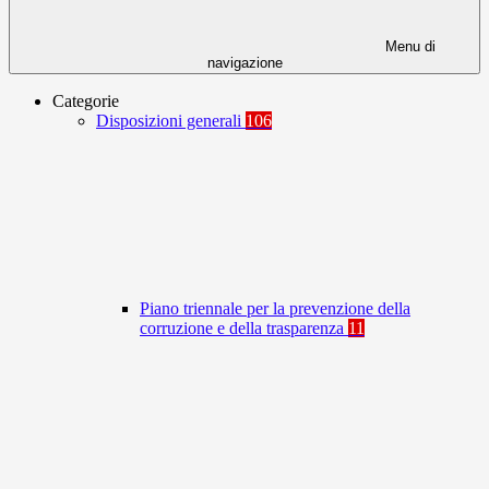
Menu di
navigazione
Categorie
Disposizioni generali
106
Piano triennale per la prevenzione della
corruzione e della trasparenza
11