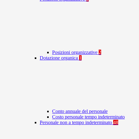
Posizioni organizzative
2
Dotazione organica
1
Conto annuale del personale
Costo personale tempo indeterminato
Personale non a tempo indeterminato
48