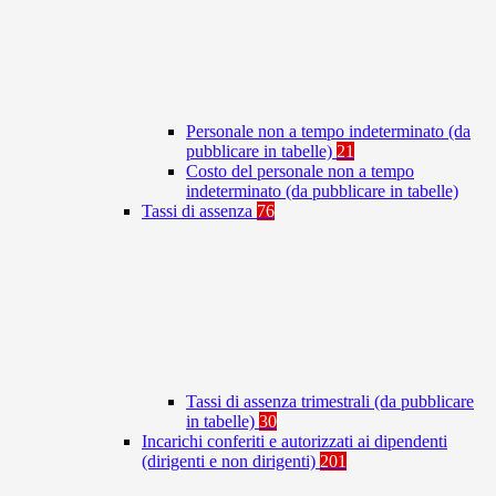
Personale non a tempo indeterminato (da
pubblicare in tabelle)
21
Costo del personale non a tempo
indeterminato (da pubblicare in tabelle)
Tassi di assenza
76
Tassi di assenza trimestrali (da pubblicare
in tabelle)
30
Incarichi conferiti e autorizzati ai dipendenti
(dirigenti e non dirigenti)
201