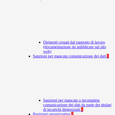
Dirigenti cessati dal rapporto di lavoro
(documentazione da pubblicare sul sito
web)
Sanzioni per mancata comunicazione dei dati
1
Sanzioni per mancata o incompleta
comunicazione dei dati da parte dei titolari
di incarichi dirigenziali
1
Posizioni organizzative
2