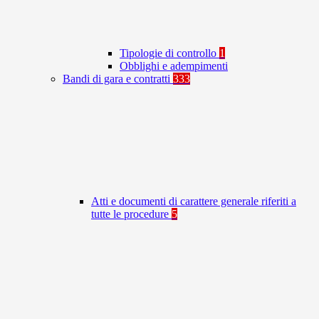
Tipologie di controllo
1
Obblighi e adempimenti
Bandi di gara e contratti
333
Atti e documenti di carattere generale riferiti a
tutte le procedure
5