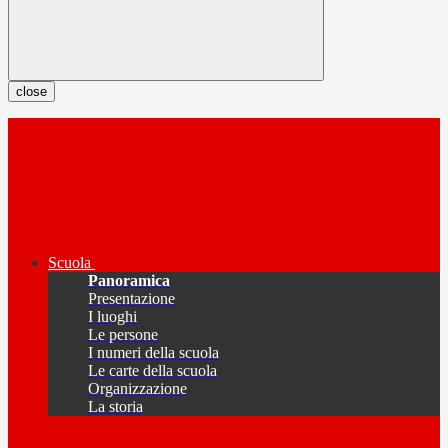
close
Scuola
Panoramica
Presentazione
I luoghi
Le persone
I numeri della scuola
Le carte della scuola
Organizzazione
La storia