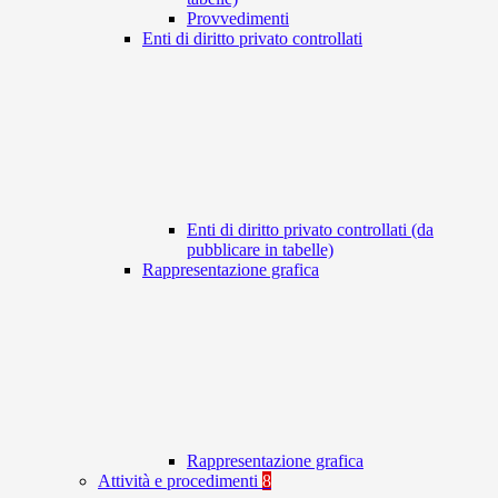
Provvedimenti
Enti di diritto privato controllati
Enti di diritto privato controllati (da
pubblicare in tabelle)
Rappresentazione grafica
Rappresentazione grafica
Attività e procedimenti
8