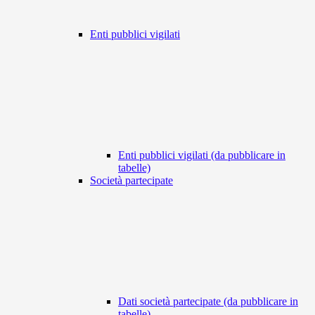
Enti pubblici vigilati
Enti pubblici vigilati (da pubblicare in
tabelle)
Società partecipate
Dati società partecipate (da pubblicare in
tabelle)