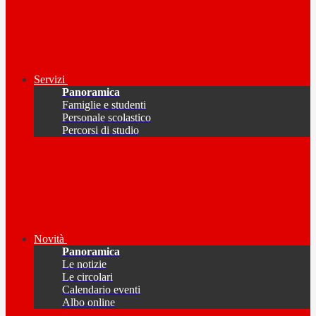
Servizi
Panoramica
Famiglie e studenti
Personale scolastico
Percorsi di studio
Novità
Panoramica
Le notizie
Le circolari
Calendario eventi
Albo online