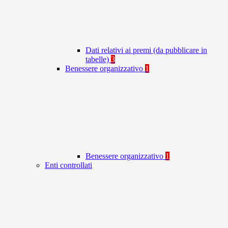
Dati relativi ai premi (da pubblicare in
tabelle)
3
Benessere organizzativo
1
Benessere organizzativo
1
Enti controllati