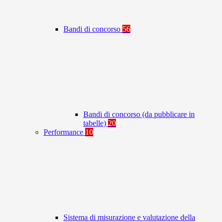
Bandi di concorso
56
Bandi di concorso (da pubblicare in
tabelle)
20
Performance
10
Sistema di misurazione e valutazione della