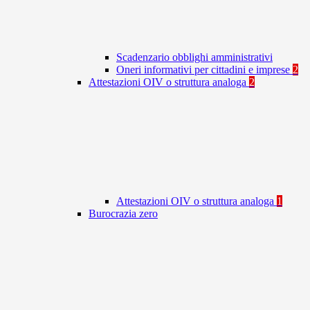
Scadenzario obblighi amministrativi
Oneri informativi per cittadini e imprese
2
Attestazioni OIV o struttura analoga
2
Attestazioni OIV o struttura analoga
1
Burocrazia zero