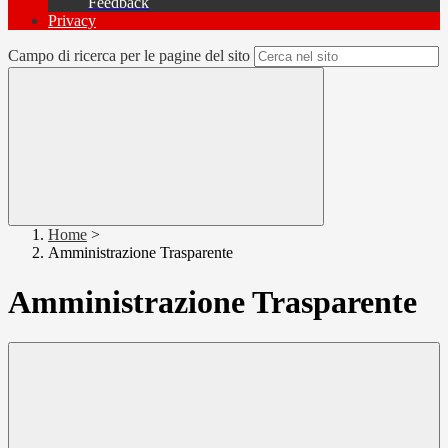
Feedback
Privacy
Campo di ricerca per le pagine del sito
Home
>
Amministrazione Trasparente
Amministrazione Trasparente