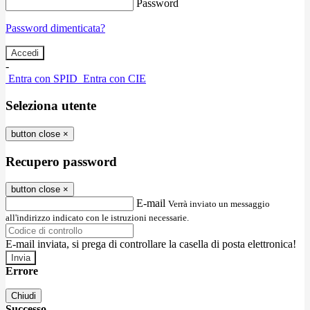
Password
Password dimenticata?
-
Entra con SPID
Entra con CIE
Seleziona utente
button close
×
Recupero password
button close
×
E-mail
Verrà inviato un messaggio
all'indirizzo indicato con le istruzioni necessarie.
E-mail inviata, si prega di controllare la casella di posta elettronica!
Errore
Chiudi
Successo