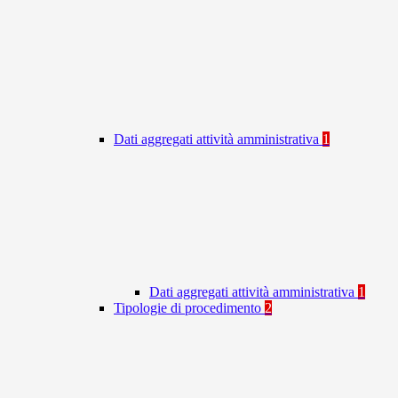
Dati aggregati attività amministrativa
1
Dati aggregati attività amministrativa
1
Tipologie di procedimento
2