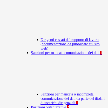
Dirigenti cessati dal rapporto di lavoro
(documentazione da pubblicare sul sito
web)
Sanzioni per mancata comunicazione dei dati
1
Sanzioni per mancata o incompleta
comunicazione dei dati da parte dei titolari
di incarichi dirigenziali
1
Posizioni organizzative
2