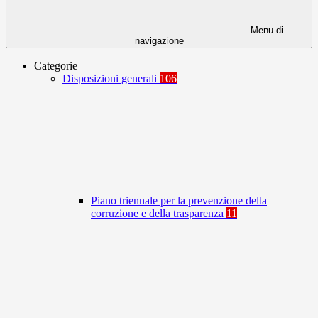
Menu di
navigazione
Categorie
Disposizioni generali
106
Piano triennale per la prevenzione della
corruzione e della trasparenza
11