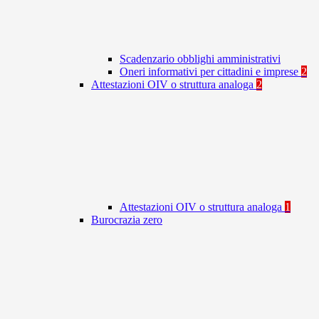
Scadenzario obblighi amministrativi
Oneri informativi per cittadini e imprese
2
Attestazioni OIV o struttura analoga
2
Attestazioni OIV o struttura analoga
1
Burocrazia zero