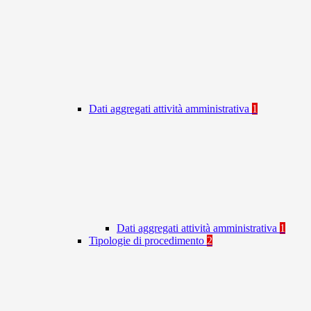
Dati aggregati attività amministrativa
1
Dati aggregati attività amministrativa
1
Tipologie di procedimento
2