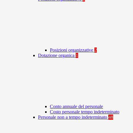
Posizioni organizzative
2
Dotazione organica
1
Conto annuale del personale
Costo personale tempo indeterminato
Personale non a tempo indeterminato
48