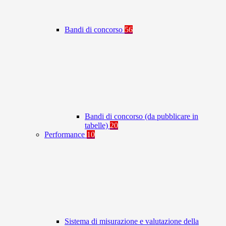
Bandi di concorso
56
Bandi di concorso (da pubblicare in
tabelle)
20
Performance
10
Sistema di misurazione e valutazione della