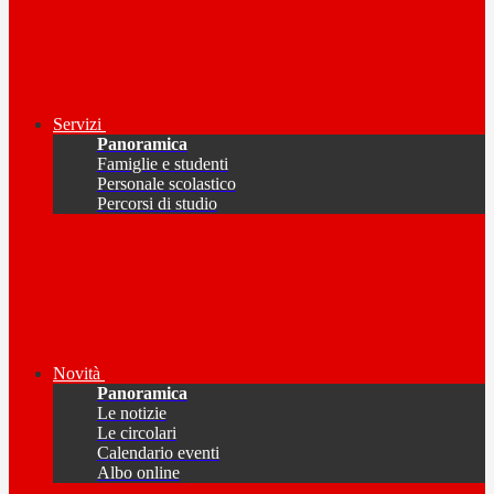
Servizi
Panoramica
Famiglie e studenti
Personale scolastico
Percorsi di studio
Novità
Panoramica
Le notizie
Le circolari
Calendario eventi
Albo online