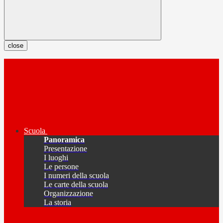
close
Scuola
Panoramica
Presentazione
I luoghi
Le persone
I numeri della scuola
Le carte della scuola
Organizzazione
La storia