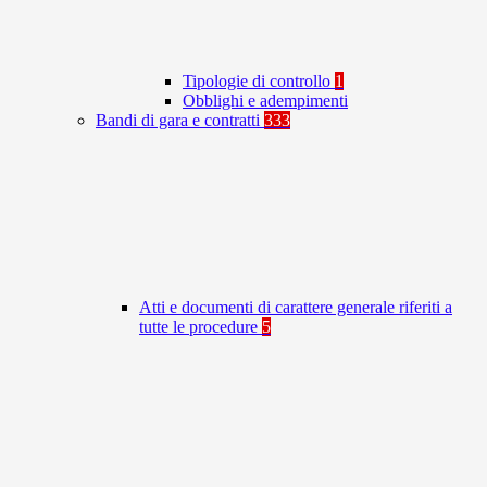
Tipologie di controllo
1
Obblighi e adempimenti
Bandi di gara e contratti
333
Atti e documenti di carattere generale riferiti a
tutte le procedure
5