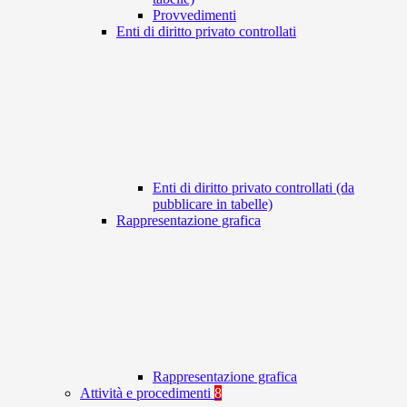
Provvedimenti
Enti di diritto privato controllati
Enti di diritto privato controllati (da
pubblicare in tabelle)
Rappresentazione grafica
Rappresentazione grafica
Attività e procedimenti
8