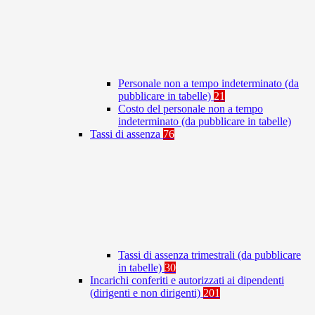
Personale non a tempo indeterminato (da
pubblicare in tabelle)
21
Costo del personale non a tempo
indeterminato (da pubblicare in tabelle)
Tassi di assenza
76
Tassi di assenza trimestrali (da pubblicare
in tabelle)
30
Incarichi conferiti e autorizzati ai dipendenti
(dirigenti e non dirigenti)
201