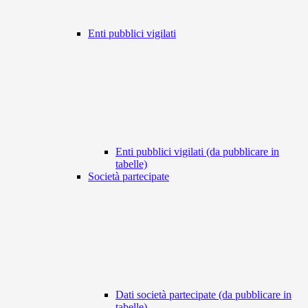
Enti pubblici vigilati
Enti pubblici vigilati (da pubblicare in
tabelle)
Società partecipate
Dati società partecipate (da pubblicare in
tabelle)