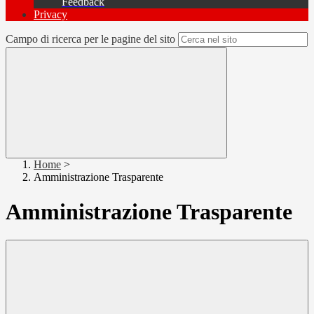
Feedback
Privacy
Campo di ricerca per le pagine del sito
Home
>
Amministrazione Trasparente
Amministrazione Trasparente