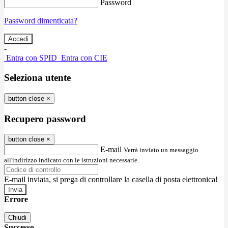
Password
Password dimenticata?
-
Entra con SPID
Entra con CIE
Seleziona utente
button close
×
Recupero password
button close
×
E-mail
Verrà inviato un messaggio
all'indirizzo indicato con le istruzioni necessarie.
E-mail inviata, si prega di controllare la casella di posta elettronica!
Errore
Chiudi
Successo