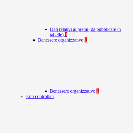
Dati relativi ai premi (da pubblicare in
tabelle)
3
Benessere organizzativo
1
Benessere organizzativo
1
Enti controllati